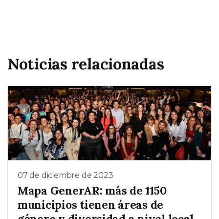
Noticias relacionadas
07 de diciembre de 2023
Mapa GenerAR: más de 1150
municipios tienen áreas de
género y diversidad a nivel local