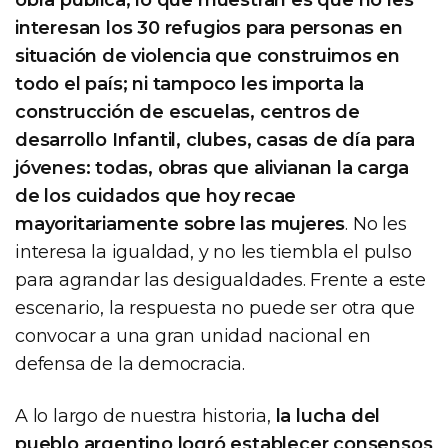
interesan los 30 refugios para personas en
situación de violencia que construimos en
todo el país; ni tampoco les importa la
construcción de escuelas, centros de
desarrollo Infantil, clubes, casas de día para
jóvenes: todas, obras que alivianan la carga
de los cuidados que hoy recae
mayoritariamente sobre las mujeres
. No les
interesa la igualdad, y no les tiembla el pulso
para agrandar las desigualdades. Frente a este
escenario, la respuesta no puede ser otra que
convocar a una gran unidad nacional en
defensa de la democracia.
A lo largo de nuestra historia,
la lucha del
pueblo argentino logró establecer consensos