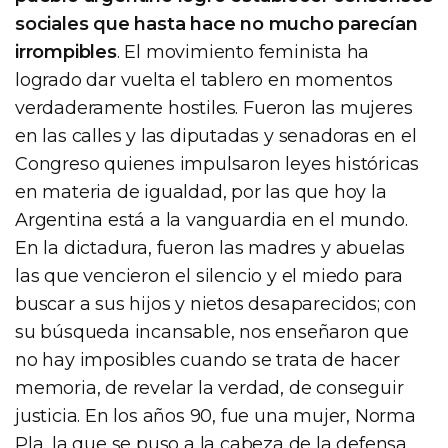
sociales que hasta hace no mucho parecían
irrompibles
. El movimiento feminista ha
logrado dar vuelta el tablero en momentos
verdaderamente hostiles. Fueron las mujeres
en las calles y las diputadas y senadoras en el
Congreso quienes impulsaron leyes históricas
en materia de igualdad, por las que hoy la
Argentina está a la vanguardia en el mundo.
En la dictadura, fueron las madres y abuelas
las que vencieron el silencio y el miedo para
buscar a sus hijos y nietos desaparecidos; con
su búsqueda incansable, nos enseñaron que
no hay imposibles cuando se trata de hacer
memoria, de revelar la verdad, de conseguir
justicia. En los años 90, fue una mujer, Norma
Pla, la que se puso a la cabeza de la defensa