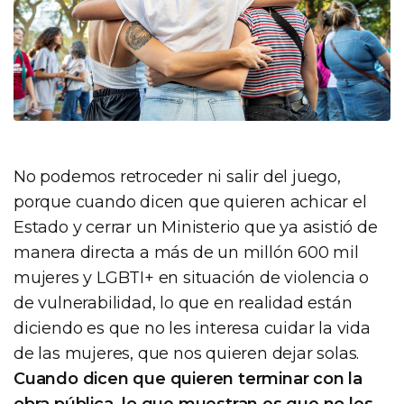
No podemos retroceder ni salir del juego,
porque cuando dicen que quieren achicar el
Estado y cerrar un Ministerio que ya asistió de
manera directa a más de un millón 600 mil
mujeres y LGBTI+ en situación de violencia o
de vulnerabilidad, lo que en realidad están
diciendo es que no les interesa cuidar la vida
de las mujeres, que nos quieren dejar solas.
Cuando dicen que quieren terminar con la
obra pública, lo que muestran es que no les