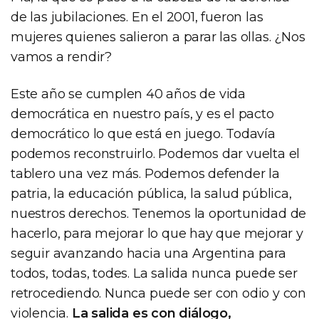
de las jubilaciones. En el 2001, fueron las
mujeres quienes salieron a parar las ollas. ¿Nos
vamos a rendir?
Este año se cumplen 40 años de vida
democrática en nuestro país, y es el pacto
democrático lo que está en juego. Todavía
podemos reconstruirlo. Podemos dar vuelta el
tablero una vez más. Podemos defender la
patria, la educación pública, la salud pública,
nuestros derechos. Tenemos la oportunidad de
hacerlo, para mejorar lo que hay que mejorar y
seguir avanzando hacia una Argentina para
todos, todas, todes. La salida nunca puede ser
retrocediendo. Nunca puede ser con odio y con
violencia.
La salida es con diálogo,