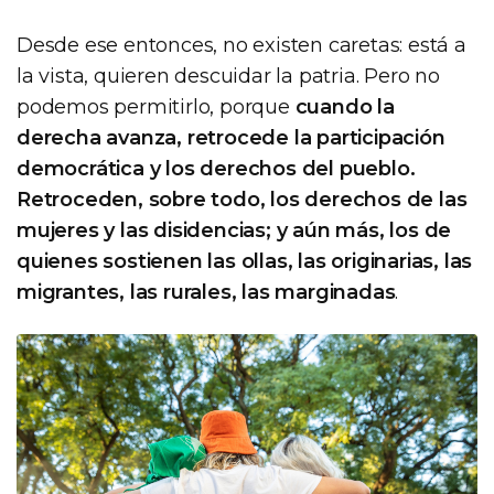
Desde ese entonces, no existen caretas: está a
la vista, quieren descuidar la patria. Pero no
podemos permitirlo, porque
cuando la
derecha avanza, retrocede la participación
democrática y los derechos del pueblo.
Retroceden, sobre todo, los derechos de las
mujeres y las disidencias; y aún más, los de
quienes sostienen las ollas, las originarias, las
migrantes, las rurales, las marginadas
.