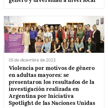
05 de diciembre de 2023
Violencia por motivos de género
en adultas mayores: se
presentaron los resultados de la
investigación realizada en
Argentina por Iniciativa
Spotlight de las Naciones Unidas