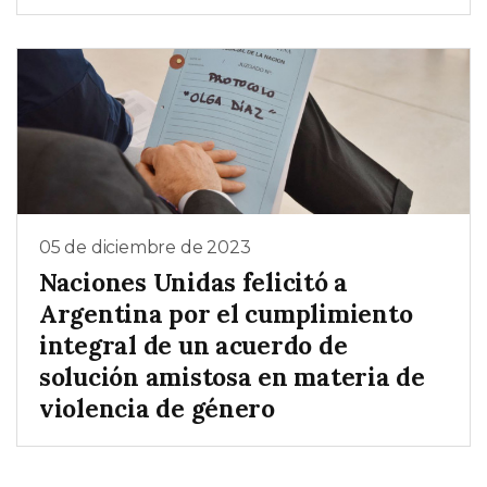
05 de diciembre de 2023
Naciones Unidas felicitó a
Argentina por el cumplimiento
integral de un acuerdo de
solución amistosa en materia de
violencia de género