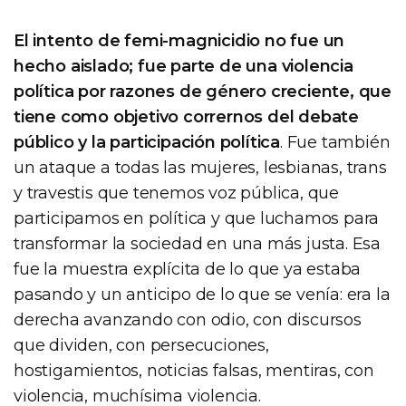
El intento de femi-magnicidio no fue un
hecho aislado; fue parte de una violencia
política por razones de género creciente, que
tiene como objetivo corrernos del debate
público y la participación política
. Fue también
un ataque a todas las mujeres, lesbianas, trans
y travestis que tenemos voz pública, que
participamos en política y que luchamos para
transformar la sociedad en una más justa. Esa
fue la muestra explícita de lo que ya estaba
pasando y un anticipo de lo que se venía: era la
derecha avanzando con odio, con discursos
que dividen, con persecuciones,
hostigamientos, noticias falsas, mentiras, con
violencia, muchísima violencia.