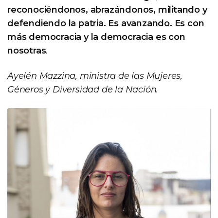
reconociéndonos, abrazándonos, militando y
defendiendo la patria. Es avanzando. Es con
más democracia y la democracia es con
nosotras
.
Ayelén Mazzina, ministra de las Mujeres,
Géneros y Diversidad de la Nación.