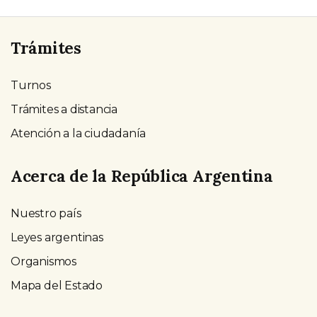
Trámites
Turnos
Trámites a distancia
Atención a la ciudadanía
Acerca de la República Argentina
Nuestro país
Leyes argentinas
Organismos
Mapa del Estado