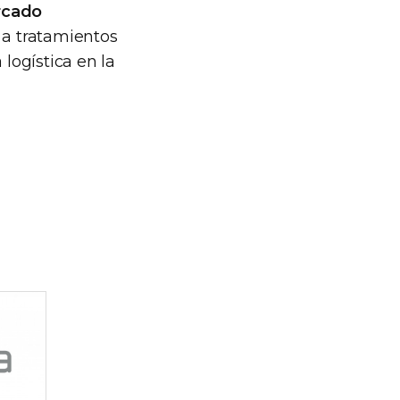
ercado
 a tratamientos
 logística en la