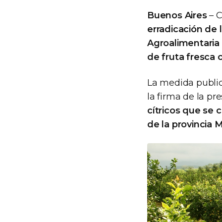
Buenos Aires
– C
erradicación de 
Agroalimentaria
de fruta fresca c
La medida public
la firma de la pr
cítricos que se 
de la provincia 