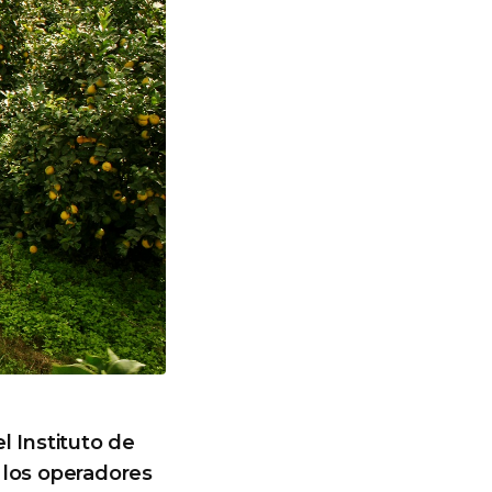
el Instituto de
 los operadores