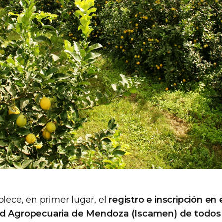
blece, en primer lugar, el
registro e inscripción en 
ad Agropecuaria de Mendoza (Iscamen) de todos