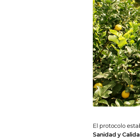
El protocolo esta
Sanidad y Calid