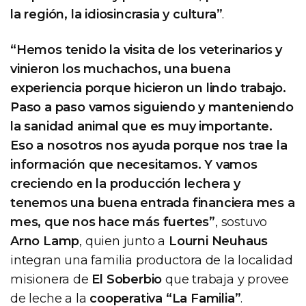
la región, la idiosincrasia y cultura”
.
“Hemos tenido la visita de los veterinarios y
vinieron los muchachos, una buena
experiencia porque hicieron un lindo trabajo.
Paso a paso vamos siguiendo y manteniendo
la sanidad animal que es muy importante.
Eso a nosotros nos ayuda porque nos trae la
información que necesitamos. Y vamos
creciendo en la producción lechera y
tenemos una buena entrada financiera mes a
mes, que nos hace más fuertes”
, sostuvo
Arno Lamp
, quien junto a
Lourni Neuhaus
integran una familia productora de la localidad
misionera de
El Soberbio
que trabaja y provee
de leche a la
cooperativa “La Familia”
.