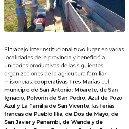
El trabajo interinstitucional tuvo lugar en varias
localidades de la provincia y benefició a
unidades productivas de las siguientes
organizaciones de la agricultura familiar
misioneras:
cooperativas Tres Marías
del
municipio de San Antonio; Mbarete, de San
Ignacio, Polvorín de San Pedro, Azul de Pozo
Azul y La Familia de San Vicente
, las
ferias
francas de Pueblo Illia, de Dos de Mayo, de
San Javier y Panambí, de Wanda y de