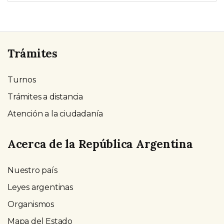
Trámites
Turnos
Trámites a distancia
Atención a la ciudadanía
Acerca de la República Argentina
Nuestro país
Leyes argentinas
Organismos
Mapa del Estado