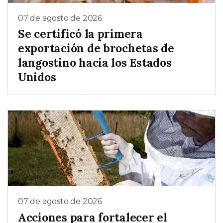
07 de agosto de 2026
Se certificó la primera
exportación de brochetas de
langostino hacia los Estados
Unidos
07 de agosto de 2026
Acciones para fortalecer el