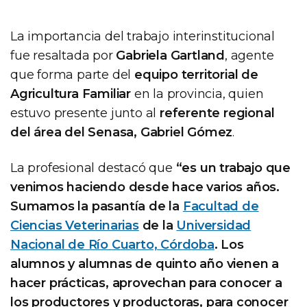
La importancia del trabajo interinstitucional
fue resaltada por
Gabriela Gartland
, agente
que forma parte del
equipo territorial de
Agricultura Familiar
en la provincia, quien
estuvo presente junto al
referente regional
del área del Senasa, Gabriel Gómez
.
La profesional destacó que
“es un trabajo que
venimos haciendo desde hace varios años.
Sumamos la pasantía de la
Facultad de
Ciencias Veterinarias
de la
Universidad
Nacional de Río Cuarto, Córdoba
. Los
alumnos y alumnas de quinto año vienen a
hacer prácticas, aprovechan para conocer a
los productores y productoras, para conocer