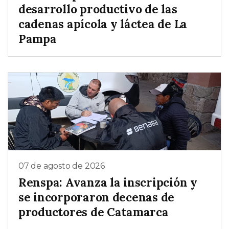
desarrollo productivo de las
cadenas apícola y láctea de La
Pampa
07 de agosto de 2026
Renspa: Avanza la inscripción y
se incorporaron decenas de
productores de Catamarca