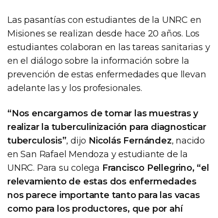
Las pasantías con estudiantes de la UNRC en
Misiones se realizan desde hace 20 años. Los
estudiantes colaboran en las tareas sanitarias y
en el diálogo sobre la información sobre la
prevención de estas enfermedades que llevan
adelante las y los profesionales.
“Nos encargamos de tomar las muestras y
realizar la tuberculinización para diagnosticar
tuberculosis”
, dijo
Nicolás Fernández
, nacido
en San Rafael Mendoza y estudiante de la
UNRC. Para su colega
Francisco Pellegrino, “el
relevamiento de estas dos enfermedades
nos parece importante tanto para las vacas
como para los productores, que por ahí