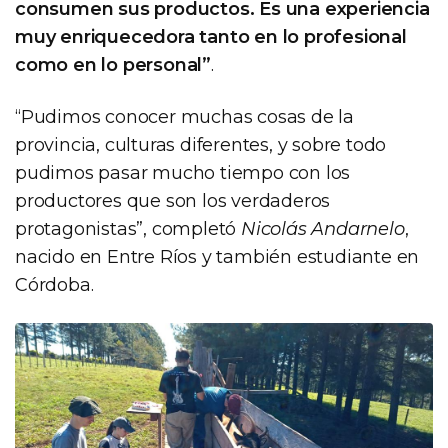
consumen sus productos. Es una experiencia
muy enriquecedora tanto en lo profesional
como en lo personal”
.
“Pudimos conocer muchas cosas de la
provincia, culturas diferentes, y sobre todo
pudimos pasar mucho tiempo con los
productores que son los verdaderos
protagonistas”, completó
Nicolás Andarnelo
,
nacido en Entre Ríos y también estudiante en
Córdoba.