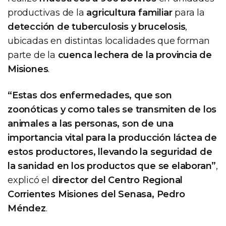
productivas de la
agricultura familiar
para la
detección de tuberculosis y brucelosis
,
ubicadas en distintas localidades que forman
parte de la
cuenca lechera de la provincia de
Misiones
.
“Estas dos enfermedades, que son
zoonóticas y como tales se transmiten de los
animales a las personas, son de una
importancia vital para la producción láctea de
estos productores, llevando la seguridad de
la sanidad en los productos que se elaboran”
,
explicó el
director del Centro Regional
Corrientes Misiones del Senasa, Pedro
Méndez
.