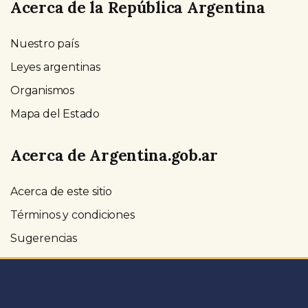
Acerca de la República Argentina
Nuestro país
Leyes argentinas
Organismos
Mapa del Estado
Acerca de Argentina.gob.ar
Acerca de este sitio
Términos y condiciones
Sugerencias