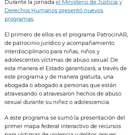
Durante la jornada
el Ministerio de Justicia y
Derechos Humanos presentó nuevos
programas
.
El primero de ellos es el programa PatrocinAR,
de patrocinio jurídico y acompañamiento
interdisciplinario para niñas, niños y
adolescentes víctimas de abuso sexual. De
esta manera el Estado garantizará, a través de
este programa y de manera gratuita, una
abogada o abogado a personas que están
atravesando o atravesaron hechos de abuso
sexual durante su niñez o adolescencia.
A este programa se sumó la presentación del
primer mapa federal interactivo de recursos
para víctimas de violencia y delitos graves: