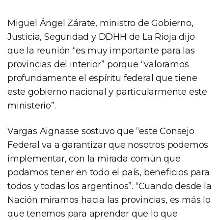
Miguel Ángel Zárate, ministro de Gobierno,
Justicia, Seguridad y DDHH de La Rioja dijo
que la reunión “es muy importante para las
provincias del interior” porque “valoramos
profundamente el espíritu federal que tiene
este gobierno nacional y particularmente este
ministerio”.
Vargas Aignasse sostuvo que “este Consejo
Federal va a garantizar que nosotros podemos
implementar, con la mirada común que
podamos tener en todo el país, beneficios para
todos y todas los argentinos”. “Cuando desde la
Nación miramos hacia las provincias, es más lo
que tenemos para aprender que lo que