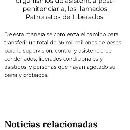
organismos de asistencia post-
penitenciaria, los llamados
Patronatos de Liberados.
De esta manera se comienza el camino para
transferir un total de 36 mil millones de pesos
para la supervisión, control y asistencia de
condenados, liberados condicionales y
asistidos, y personas que hayan agotado su
pena y probados.
Noticias relacionadas