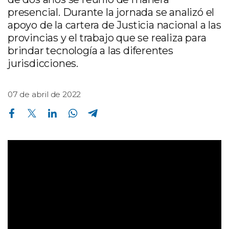
presencial. Durante la jornada se analizó el
apoyo de la cartera de Justicia nacional a las
provincias y el trabajo que se realiza para
brindar tecnología a las diferentes
jurisdicciones.
07 de abril de 2022
Compartir en Facebook
Compartir en Twitter
Compartir en Linkedin
Compartir en Whatsapp
Compartir en Telegram