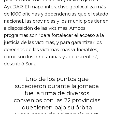
AyuDAR. El mapa interactivo geolocaliza más
de 1000 oficinas y dependencias que el estado
nacional, las provincias y los municipios tienen
a disposición de las víctimas. Ambos
programas son "para fortalecer el acceso a la
justicia de las víctimas, y para garantizar los
derechos de las víctimas más vulnerables,
como son los niños, niñas y adolescentes",
describió Soria.
Uno de los puntos que
sucedieron durante la jornada
fue la firma de diversos
convenios con las 22 provincias
que tienen bajo su órbita