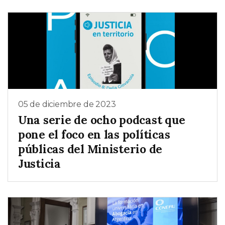
05 de diciembre de 2023
Una serie de ocho podcast que
pone el foco en las políticas
públicas del Ministerio de
Justicia