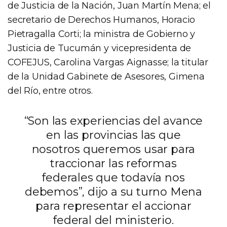
de Justicia de la Nación, Juan Martín Mena; el
secretario de Derechos Humanos, Horacio
Pietragalla Corti; la ministra de Gobierno y
Justicia de Tucumán y vicepresidenta de
COFEJUS, Carolina Vargas Aignasse; la titular
de la Unidad Gabinete de Asesores, Gimena
del Río, entre otros.
“Son las experiencias del avance
en las provincias las que
nosotros queremos usar para
traccionar las reformas
federales que todavía nos
debemos”, dijo a su turno Mena
para representar el accionar
federal del ministerio.