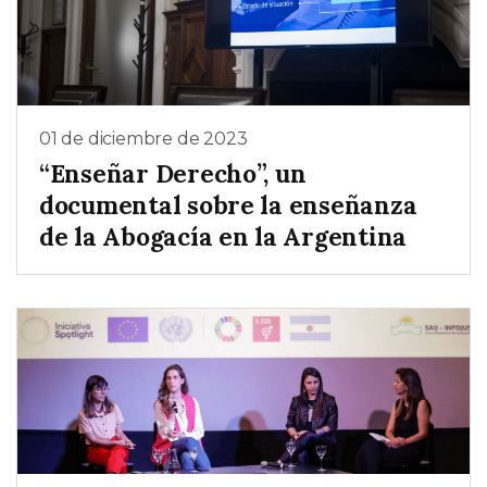
01 de diciembre de 2023
“Enseñar Derecho”, un
documental sobre la enseñanza
de la Abogacía en la Argentina