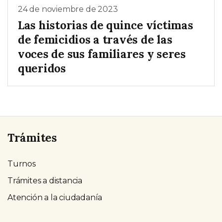
24 de noviembre de 2023
Las historias de quince víctimas
de femicidios a través de las
voces de sus familiares y seres
queridos
Trámites
Turnos
Trámites a distancia
Atención a la ciudadanía