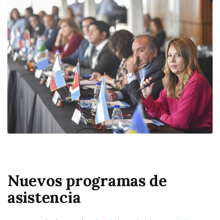
Nuevos programas de
asistencia