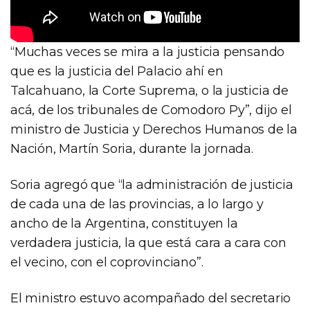
“Muchas veces se mira a la justicia pensando
que es la justicia del Palacio ahí en
Talcahuano, la Corte Suprema, o la justicia de
acá, de los tribunales de Comodoro Py”, dijo el
ministro de Justicia y Derechos Humanos de la
Nación, Martín Soria, durante la jornada.
Soria agregó que “la administración de justicia
de cada una de las provincias, a lo largo y
ancho de la Argentina, constituyen la
verdadera justicia, la que está cara a cara con
el vecino, con el coprovinciano”.
El ministro estuvo acompañado del secretario