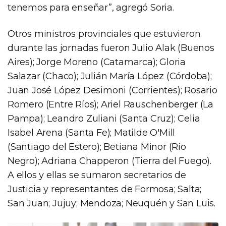
tenemos para enseñar”, agregó Soria.
Otros ministros provinciales que estuvieron
durante las jornadas fueron Julio Alak (Buenos
Aires); Jorge Moreno (Catamarca); Gloria
Salazar (Chaco); Julián María López (Córdoba);
Juan José López Desimoni (Corrientes); Rosario
Romero (Entre Ríos); Ariel Rauschenberger (La
Pampa); Leandro Zuliani (Santa Cruz); Celia
Isabel Arena (Santa Fe); Matilde O'Mill
(Santiago del Estero); Betiana Minor (Río
Negro); Adriana Chapperon (Tierra del Fuego).
A ellos y ellas se sumaron secretarios de
Justicia y representantes de Formosa; Salta;
San Juan; Jujuy; Mendoza; Neuquén y San Luis.