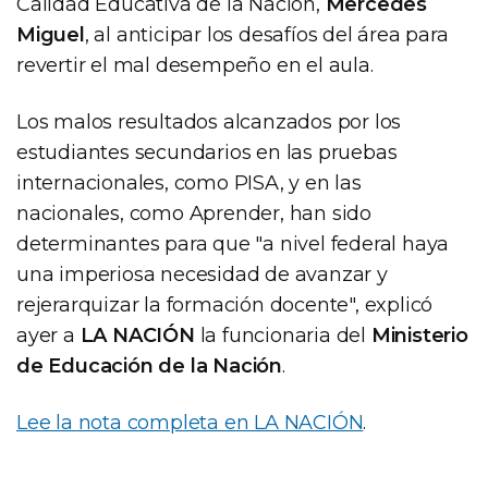
Calidad Educativa de la Nación,
Mercedes
Miguel
, al anticipar los desafíos del área para
revertir el mal desempeño en el aula.
Los malos resultados alcanzados por los
estudiantes secundarios en las pruebas
internacionales, como PISA, y en las
nacionales, como Aprender, han sido
determinantes para que "a nivel federal haya
una imperiosa necesidad de avanzar y
rejerarquizar la formación docente", explicó
ayer a
LA NACIÓN
la funcionaria del
Ministerio
de Educación de la Nación
.
Lee la nota completa en LA NACIÓN
.