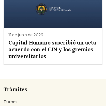
11 de junio de 2026
Capital Humano suscribió un acta
acuerdo con el CIN y los gremios
universitarios
Trámites
Turnos