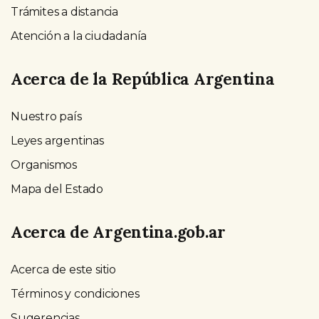
Trámites a distancia
Atención a la ciudadanía
Acerca de la República Argentina
Nuestro país
Leyes argentinas
Organismos
Mapa del Estado
Acerca de Argentina.gob.ar
Acerca de este sitio
Términos y condiciones
Sugerencias