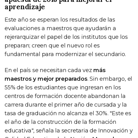
aprendizaje
Este año se esperan los resultados de las
evaluaciones a maestros que ayudarán a
rejerarquizar el papel de los institutos que los
preparan; creen que el nuevo rol es
fundamental para modernizar el secundario.
En el país se necesitan cada vez
más
maestros y mejor preparados
. Sin embargo, el
55% de los estudiantes que ingresan en los
centros de formación docente abandonan la
carrera durante el primer año de cursada y la
tasa de graduación no alcanza el 30%. "Este es
el año de la construcción de la formación
educativa", señala la secretaria de Innovación y