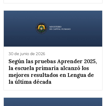
30 de junio de 2026
Según las pruebas Aprender 2025,
la escuela primaria alcanzó los
mejores resultados en Lengua de
la última década