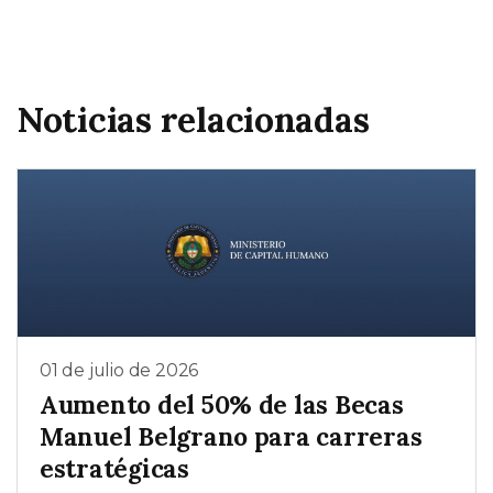
Noticias relacionadas
01 de julio de 2026
Aumento del 50% de las Becas
Manuel Belgrano para carreras
estratégicas