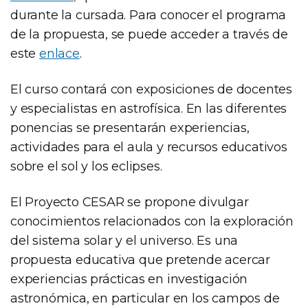
durante la cursada. Para conocer el programa
de la propuesta, se puede acceder a través de
este
enlace
.
El curso contará con exposiciones de docentes
y especialistas en astrofísica. En las diferentes
ponencias se presentarán experiencias,
actividades para el aula y recursos educativos
sobre el sol y los eclipses.
El Proyecto CESAR se propone divulgar
conocimientos relacionados con la exploración
del sistema solar y el universo. Es una
propuesta educativa que pretende acercar
experiencias prácticas en investigación
astronómica, en particular en los campos de