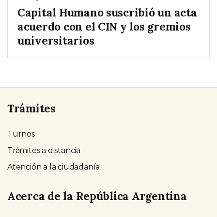
Capital Humano suscribió un acta
acuerdo con el CIN y los gremios
universitarios
Trámites
Turnos
Trámites a distancia
Atención a la ciudadanía
Acerca de la República Argentina