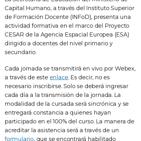
Capital Humano, a través del Instituto Superior
de Formación Docente (INFoD), presenta una
actividad formativa en el marco del Proyecto
CESAR de la Agencia Espacial Europea (ESA)
dirigido a docentes del nivel primario y
secundario.
Cada jornada se transmitirá en vivo por Webex,
a través de este
enlace
. Es decir, no es
necesario inscribirse. Solo se deberá ingresar
cada día a la transmisión de la jornada. La
modalidad de la cursada será sincrónica y se
entregará constancia a quienes hayan
participado en el 100% del curso. La manera de
acreditar la asistencia será a través de un
formulario
, que se encontrará habilitado