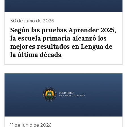
30 de junio de 2026
Según las pruebas Aprender 2025,
la escuela primaria alcanzó los
mejores resultados en Lengua de
la última década
11 de junio de 2026