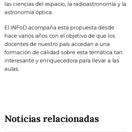
las ciencias del espacio, la radioastronomía y la
astronomía óptica.
El INFoD acompaña esta propuesta desde
hace varios años con el objetivo de que los
docentes de nuestro país accedan a una
formación de calidad sobre esta temática tan
interesante y enriquecedora para llevar a las
aulas.
Noticias relacionadas