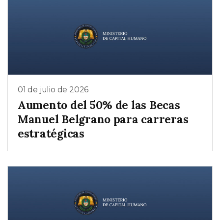
01 de julio de 2026
Aumento del 50% de las Becas
Manuel Belgrano para carreras
estratégicas