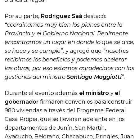
Por su parte,
Rodríguez Saá
destacó:
“coordinamos muy bien los planes entre la
Provincia y el Gobierno Nacional. Realmente
encontramos un lugar en donde lo que se dice,
se hace y se cumple”
, y agregó que
“nosotros
recibimos los beneficios y podemos acelerar
las obras, por eso estamos agradecidos con las
gestiones del ministro
Santiago Maggiotti
”
.
Durante el evento además
el ministro
y
el
gobernador
firmaron convenios para construir
980 viviendas a través del Programa Federal
Casa Propia, que se llevarán adelante en los
departamentos de Junín, San Martín,
Ayacucho, Belgrano, Chacabuco, Pringles, Juan