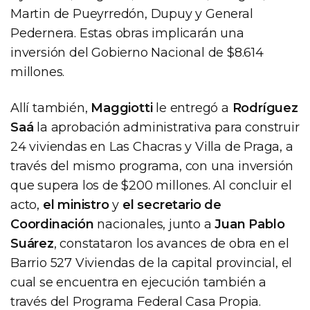
Martin de Pueyrredón, Dupuy y General
Pedernera. Estas obras implicarán una
inversión del Gobierno Nacional de $8.614
millones.
Allí también,
Maggiotti
le entregó a
Rodríguez
Saá
la aprobación administrativa para construir
24 viviendas en Las Chacras y Villa de Praga, a
través del mismo programa, con una inversión
que supera los de $200 millones. Al concluir el
acto,
el ministro
y
el secretario de
Coordinación
nacionales, junto a
Juan Pablo
Suárez
, constataron los avances de obra en el
Barrio 527 Viviendas de la capital provincial, el
cual se encuentra en ejecución también a
través del Programa Federal Casa Propia.