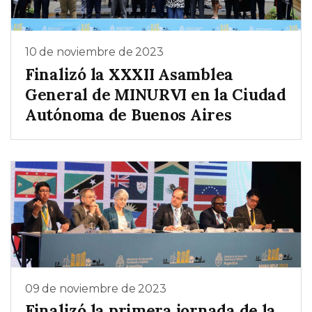
10 de noviembre de 2023
Finalizó la XXXII Asamblea
General de MINURVI en la Ciudad
Autónoma de Buenos Aires
09 de noviembre de 2023
Finalizó la primera jornada de la