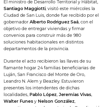
El ministro de Desarrollo Territorial y Hábitat,
Santiago Maggiotti
, visitó este miércoles la
Ciudad de San Luis, donde fue recibido por el
gobernador
Alberto Rodriguez Saá
, con el
objetivo de entregar viviendas y firmar
convenios para construir más de 980
soluciones habitacionales en distintos
departamentos de la provincia.
Durante el acto recibieron las llaves de su
flamante hogar 24 familias beneficiarias de
Luján, San Francisco del Monte de Oro,
Leandro N. Alem y Beazley. Estuvieron
presentes los intendentes de dichas
localidades,
Pablo López
,
Jeremías Vivas
,
Walter Funes
y
Nelson González
,