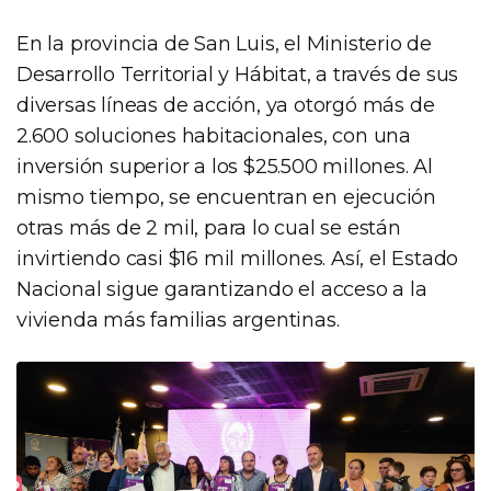
En la provincia de San Luis, el Ministerio de
Desarrollo Territorial y Hábitat, a través de sus
diversas líneas de acción, ya otorgó más de
2.600 soluciones habitacionales, con una
inversión superior a los $25.500 millones. Al
mismo tiempo, se encuentran en ejecución
otras más de 2 mil, para lo cual se están
invirtiendo casi $16 mil millones. Así, el Estado
Nacional sigue garantizando el acceso a la
vivienda más familias argentinas.