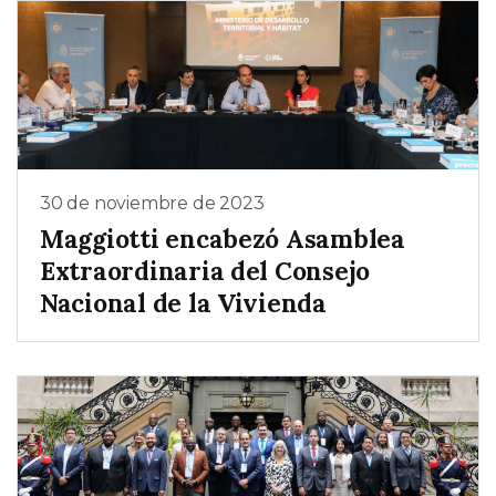
30 de noviembre de 2023
Maggiotti encabezó Asamblea
Extraordinaria del Consejo
Nacional de la Vivienda