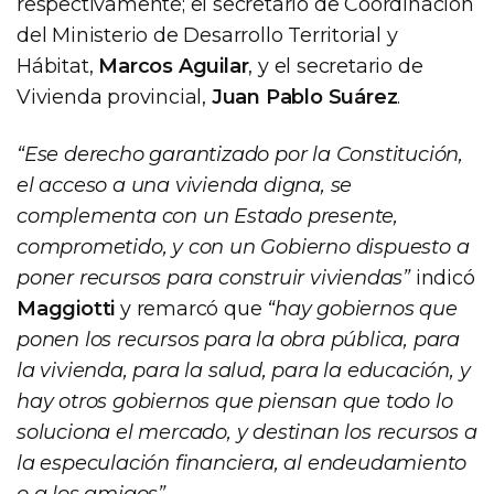
respectivamente; el secretario de Coordinación
del Ministerio de Desarrollo Territorial y
Hábitat,
Marcos Aguilar
, y el secretario de
Vivienda provincial,
Juan Pablo Suárez
.
“Ese derecho garantizado por la Constitución,
el acceso a una vivienda digna, se
complementa con un Estado presente,
comprometido, y con un Gobierno dispuesto a
poner recursos para construir viviendas”
indicó
Maggiotti
y remarcó que
“hay gobiernos que
ponen los recursos para la obra pública, para
la vivienda, para la salud, para la educación, y
hay otros gobiernos que piensan que todo lo
soluciona el mercado, y destinan los recursos a
la especulación financiera, al endeudamiento
o a los amigos”
.