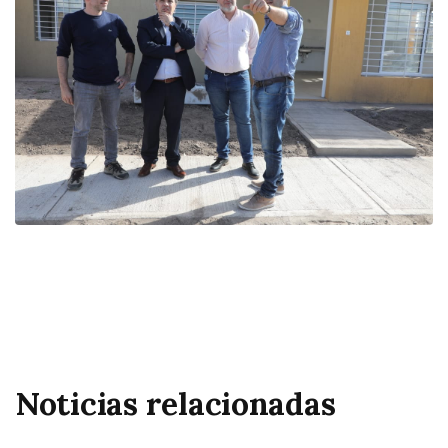
Noticias relacionadas