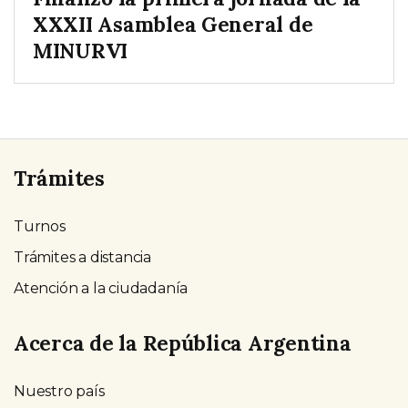
XXXII Asamblea General de
MINURVI
Trámites
Turnos
Trámites a distancia
Atención a la ciudadanía
Acerca de la República Argentina
Nuestro país