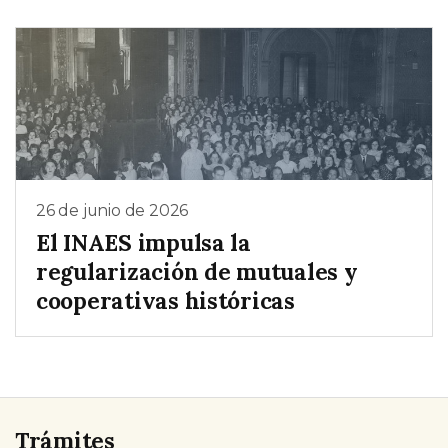
26 de junio de 2026
El INAES impulsa la
regularización de mutuales y
cooperativas históricas
Trámites