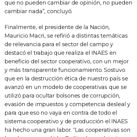
que no pueden cambiar de opinión, no pueden
cambiar nada”, concluyó.
Finalmente, el presidente de la Nación,
Mauricio Macri, se refirió a distintas temáticas
de relevancia para el sector del campo y
destacó el trabajo que realiza el INAES en
beneficio del sector cooperativo, con un mejor
y más transparente funcionamiento. Sostuvo
que en la destrucción ética de nuestro país se
avanzó en un modelo de cooperativas que se
utilizó para ocultar bolsones de corrupción,
evasión de impuestos y competencia desleal y
para que eso no vaya en contra de todo el
sistema cooperativo y de producción el INAES
ha hecho una gran labor. “Las cooperativas son