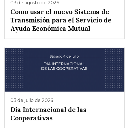
03 de agosto de 2026
Como usar el nuevo Sistema de
Transmisión para el Servicio de
Ayuda Económica Mutual
03 de julio de 2026
Dia Internacional de las
Cooperativas