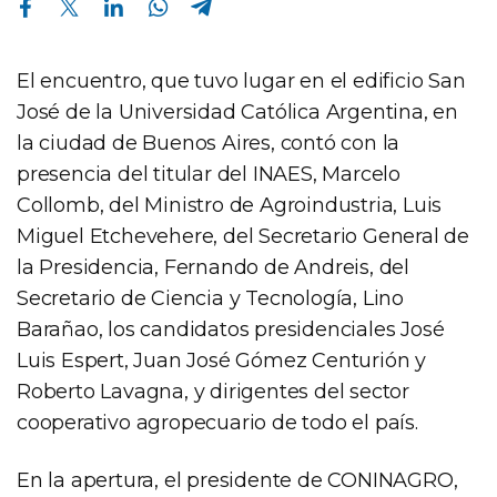
El encuentro, que tuvo lugar en el edificio San
José de la Universidad Católica Argentina, en
la ciudad de Buenos Aires, contó con la
presencia del titular del INAES, Marcelo
Collomb, del Ministro de Agroindustria, Luis
Miguel Etchevehere, del Secretario General de
la Presidencia, Fernando de Andreis, del
Secretario de Ciencia y Tecnología, Lino
Barañao, los candidatos presidenciales José
Luis Espert, Juan José Gómez Centurión y
Roberto Lavagna, y dirigentes del sector
cooperativo agropecuario de todo el país.
En la apertura, el presidente de CONINAGRO,