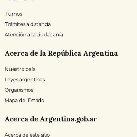
Turnos
Trámites a distancia
Atención a la ciudadanía
Acerca de la República Argentina
Nuestro país
Leyes argentinas
Organismos
Mapa del Estado
Acerca de Argentina.gob.ar
Acerca de este sitio