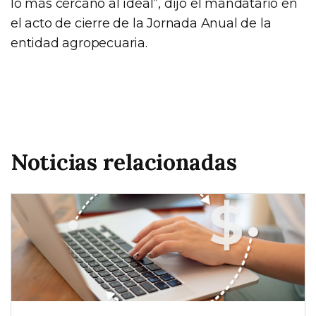
lo más cercano al ideal”, dijo el mandatario en
el acto de cierre de la Jornada Anual de la
entidad agropecuaria.
Noticias relacionadas