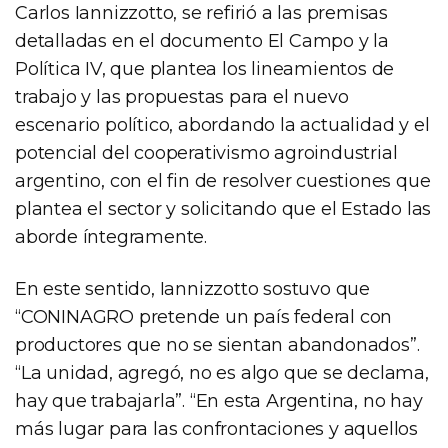
Carlos Iannizzotto, se refirió a las premisas
detalladas en el documento El Campo y la
Política IV, que plantea los lineamientos de
trabajo y las propuestas para el nuevo
escenario político, abordando la actualidad y el
potencial del cooperativismo agroindustrial
argentino, con el fin de resolver cuestiones que
plantea el sector y solicitando que el Estado las
aborde íntegramente.
En este sentido, Iannizzotto sostuvo que
“CONINAGRO pretende un país federal con
productores que no se sientan abandonados”.
“La unidad, agregó, no es algo que se declama,
hay que trabajarla”. “En esta Argentina, no hay
más lugar para las confrontaciones y aquellos