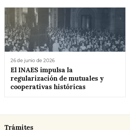
26 de junio de 2026
El INAES impulsa la
regularización de mutuales y
cooperativas históricas
Trámites