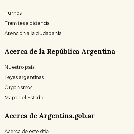
Turnos
Trámites a distancia
Atención a la ciudadanía
Acerca de la República Argentina
Nuestro país
Leyes argentinas
Organismos
Mapa del Estado
Acerca de Argentina.gob.ar
Acerca de este sitio