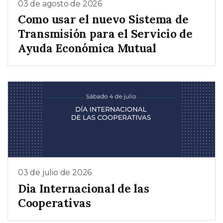
03 de agosto de 2026
Como usar el nuevo Sistema de
Transmisión para el Servicio de
Ayuda Económica Mutual
03 de julio de 2026
Dia Internacional de las
Cooperativas