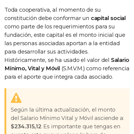
Toda cooperativa, al momento de su
constitución debe conformar un
capital social
como parte de los requerimientos para su
fundación, este capital es el monto inicial que
las personas asociadas aportan a la entidad
para desarrollar sus actividades.
Históricamente, se ha usado el valor del
Salario
Mínimo, Vital y Móvil
(S.M.V.M.) como referencia
para el aporte que integra cada asociado.
Según la última actualización, el monto
del Salario Mínimo Vital y Móvil asciende a:
$234.315,12
. Es importante que tengas en