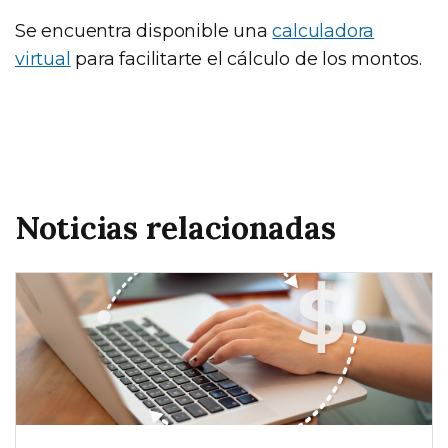
Se encuentra disponible una
calculadora
virtual
para facilitarte el cálculo de los montos.
Noticias relacionadas