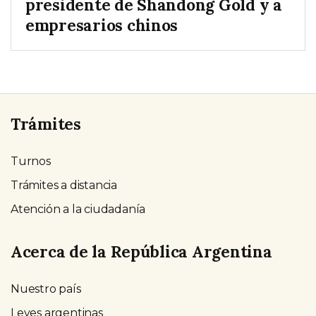
presidente de Shandong Gold y a
empresarios chinos
Trámites
Turnos
Trámites a distancia
Atención a la ciudadanía
Acerca de la República Argentina
Nuestro país
Leyes argentinas