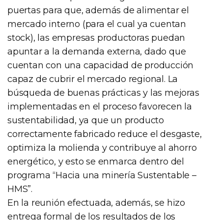
puertas para que, además de alimentar el
mercado interno (para el cual ya cuentan
stock), las empresas productoras puedan
apuntar a la demanda externa, dado que
cuentan con una capacidad de producción
capaz de cubrir el mercado regional. La
búsqueda de buenas prácticas y las mejoras
implementadas en el proceso favorecen la
sustentabilidad, ya que un producto
correctamente fabricado reduce el desgaste,
optimiza la molienda y contribuye al ahorro
energético, y esto se enmarca dentro del
programa “Hacia una minería Sustentable –
HMS”.
En la reunión efectuada, además, se hizo
entrega formal de los resultados de los