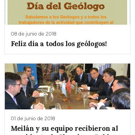
08 de junio de 2018
Feliz día a todos los geólogos!
01 de junio de 2018
Meilán y su equipo recibieron al