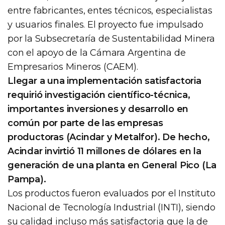
entre fabricantes, entes técnicos, especialistas
y usuarios finales. El proyecto fue impulsado
por la Subsecretaría de Sustentabilidad Minera
con el apoyo de la Cámara Argentina de
Empresarios Mineros (CAEM).
Llegar a una implementación satisfactoria
requirió investigación científico-técnica,
importantes inversiones y desarrollo en
común por parte de las empresas
productoras (Acindar y Metalfor). De hecho,
Acindar invirtió 11 millones de dólares en la
generación de una planta en General Pico (La
Pampa).
Los productos fueron evaluados por el Instituto
Nacional de Tecnología Industrial (INTI), siendo
su calidad incluso más satisfactoria que la de