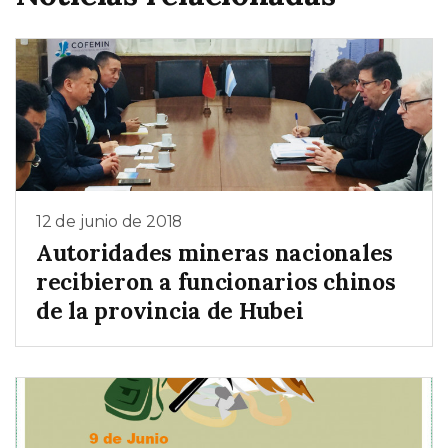
12 de junio de 2018
Autoridades mineras nacionales
recibieron a funcionarios chinos
de la provincia de Hubei