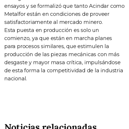
ensayos y se formalizó que tanto Acindar como
Metalfor están en condiciones de proveer
satisfactoriamente al mercado minero.
Esta puesta en producción es solo un
comienzo, ya que están en marcha planes
para procesos similares, que estimulen la
producción de las piezas mecánicas con más
desgaste y mayor masa crítica, impulsándose
de esta forma la competitividad de la industria
nacional.
Noticias relacionadas