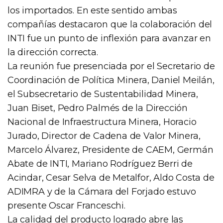
los importados. En este sentido ambas
compañías destacaron que la colaboración del
INTI fue un punto de inflexión para avanzar en
la dirección correcta.
La reunión fue presenciada por el Secretario de
Coordinación de Política Minera, Daniel Meilán,
el Subsecretario de Sustentabilidad Minera,
Juan Biset, Pedro Palmés de la Dirección
Nacional de Infraestructura Minera, Horacio
Jurado, Director de Cadena de Valor Minera,
Marcelo Álvarez, Presidente de CAEM, Germán
Abate de INTI, Mariano Rodríguez Berri de
Acindar, Cesar Selva de Metalfor, Aldo Costa de
ADIMRA y de la Cámara del Forjado estuvo
presente Oscar Franceschi.
La calidad del producto logrado abre las