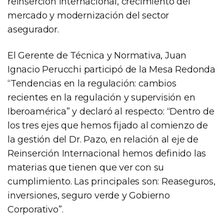
reinserción internacional, crecimiento del
mercado y modernización del sector
asegurador.
El Gerente de Técnica y Normativa, Juan
Ignacio Perucchi participó de la Mesa Redonda
“Tendencias en la regulación: cambios
recientes en la regulación y supervisión en
Iberoamérica” y declaró al respecto: “Dentro de
los tres ejes que hemos fijado al comienzo de
la gestión del Dr. Pazo, en relación al eje de
Reinserción Internacional hemos definido las
materias que tienen que ver con su
cumplimiento. Las principales son: Reaseguros,
inversiones, seguro verde y Gobierno
Corporativo”.