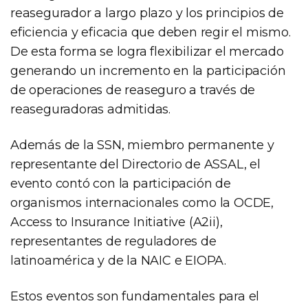
reasegurador a largo plazo y los principios de
eficiencia y eficacia que deben regir el mismo.
De esta forma se logra flexibilizar el mercado
generando un incremento en la participación
de operaciones de reaseguro a través de
reaseguradoras admitidas.
Además de la SSN, miembro permanente y
representante del Directorio de ASSAL, el
evento contó con la participación de
organismos internacionales como la OCDE,
Access to Insurance Initiative (A2ii),
representantes de reguladores de
latinoamérica y de la NAIC e EIOPA.
Estos eventos son fundamentales para el