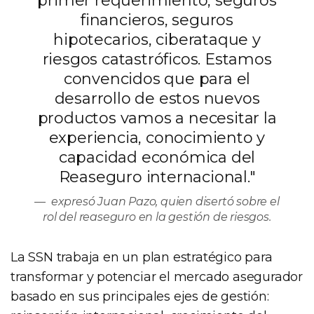
primer requerimiento, seguros
financieros, seguros
hipotecarios, ciberataque y
riesgos catastróficos. Estamos
convencidos que para el
desarrollo de estos nuevos
productos vamos a necesitar la
experiencia, conocimiento y
capacidad económica del
Reaseguro internacional."
expresó Juan Pazo, quien disertó sobre el
rol del reaseguro en la gestión de riesgos.
La SSN trabaja en un plan estratégico para
transformar y potenciar el mercado asegurador
basado en sus principales ejes de gestión: