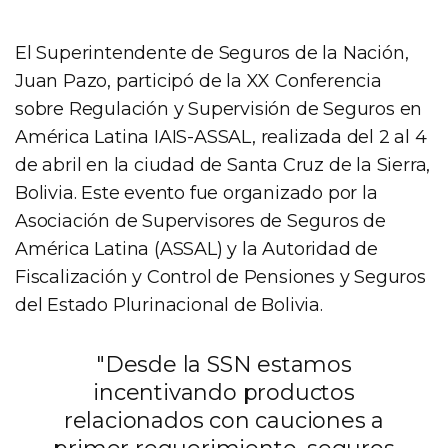
El Superintendente de Seguros de la Nación,
Juan Pazo, participó de la XX Conferencia
sobre Regulación y Supervisión de Seguros en
América Latina IAIS-ASSAL, realizada del 2 al 4
de abril en la ciudad de Santa Cruz de la Sierra,
Bolivia. Este evento fue organizado por la
Asociación de Supervisores de Seguros de
América Latina (ASSAL) y la Autoridad de
Fiscalización y Control de Pensiones y Seguros
del Estado Plurinacional de Bolivia.
"Desde la SSN estamos
incentivando productos
relacionados con cauciones a