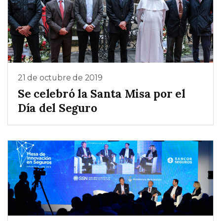
21 de octubre de 2019
Se celebró la Santa Misa por el
Día del Seguro