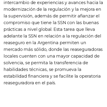
intercambio de experiencias y avances hacia la
modernización de la regulación y la mejora en
la supervisión, además de permitir afianzar el
compromiso que tiene la SSN con las buenas
prácticas a nivel global. Esta tarea que lleva
adelante la SSN en relación a la regulación del
reaseguro en la Argentina permiten un
mercado más sólido, donde las reaseguradoras
locales cuenten con una mayor capacidad de
solvencia, se permita la transferencia de
habilidades técnicas, se promueva la
estabilidad financiera y se facilite la operatoria
reaseguradora en el país.