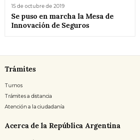
15 de octubre de 2019
Se puso en marcha la Mesa de
Innovación de Seguros
Trámites
Turnos
Trámites a distancia
Atención a la ciudadanía
Acerca de la República Argentina