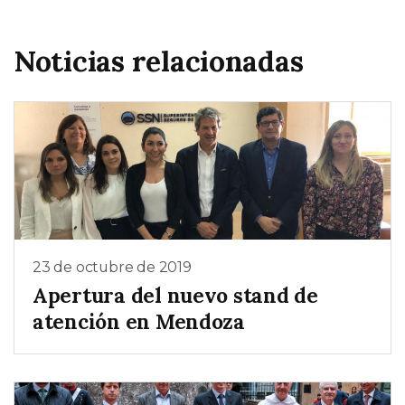
Noticias relacionadas
23 de octubre de 2019
Apertura del nuevo stand de
atención en Mendoza