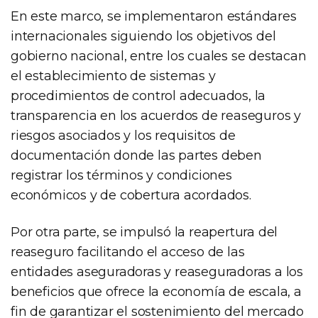
En este marco, se implementaron estándares
internacionales siguiendo los objetivos del
gobierno nacional, entre los cuales se destacan
el establecimiento de sistemas y
procedimientos de control adecuados, la
transparencia en los acuerdos de reaseguros y
riesgos asociados y los requisitos de
documentación donde las partes deben
registrar los términos y condiciones
económicos y de cobertura acordados.
Por otra parte, se impulsó la reapertura del
reaseguro facilitando el acceso de las
entidades aseguradoras y reaseguradoras a los
beneficios que ofrece la economía de escala, a
fin de garantizar el sostenimiento del mercado