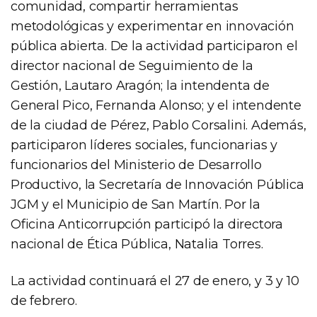
comunidad, compartir herramientas
metodológicas y experimentar en innovación
pública abierta. De la actividad participaron el
director nacional de Seguimiento de la
Gestión, Lautaro Aragón; la intendenta de
General Pico, Fernanda Alonso; y el intendente
de la ciudad de Pérez, Pablo Corsalini. Además,
participaron líderes sociales, funcionarias y
funcionarios del Ministerio de Desarrollo
Productivo, la Secretaría de Innovación Pública
JGM y el Municipio de San Martín. Por la
Oficina Anticorrupción participó la directora
nacional de Ética Pública, Natalia Torres.
La actividad continuará el 27 de enero, y 3 y 10
de febrero.