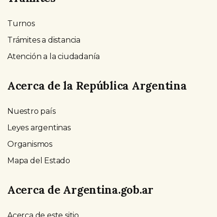
Turnos
Trámites a distancia
Atención a la ciudadanía
Acerca de la República Argentina
Nuestro país
Leyes argentinas
Organismos
Mapa del Estado
Acerca de Argentina.gob.ar
Acerca de este sitio