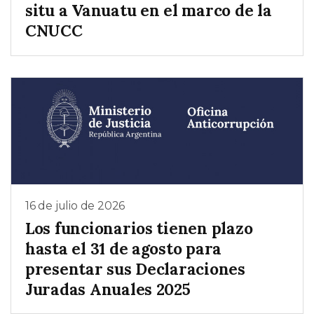
situ a Vanuatu en el marco de la
CNUCC
16 de julio de 2026
Los funcionarios tienen plazo
hasta el 31 de agosto para
presentar sus Declaraciones
Juradas Anuales 2025