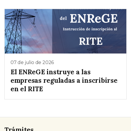
07 de julio de 2026
El ENReGE instruye a las
empresas reguladas a inscribirse
en el RITE
Trámites