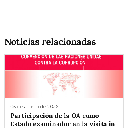
Noticias relacionadas
05 de agosto de 2026
Participación de la OA como
Estado examinador en la visita in