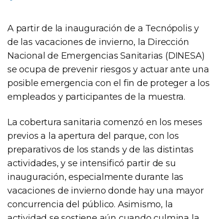
A partir de la inauguración de a Tecnópolis y
de las vacaciones de invierno, la Dirección
Nacional de Emergencias Sanitarias (DINESA)
se ocupa de prevenir riesgos y actuar ante una
posible emergencia con el fin de proteger a los
empleados y participantes de la muestra.
La cobertura sanitaria comenzó en los meses
previos a la apertura del parque, con los
preparativos de los stands y de las distintas
actividades, y se intensificó partir de su
inauguración, especialmente durante las
vacaciones de invierno donde hay una mayor
concurrencia del público. Asimismo, la
actividad se sostiene aún cuando culmina la