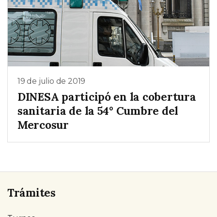
19 de julio de 2019
DINESA participó en la cobertura
sanitaria de la 54° Cumbre del
Mercosur
Trámites