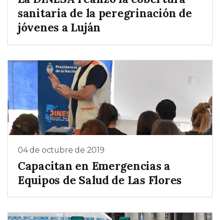
sanitaria de la peregrinación de
jóvenes a Luján
04 de octubre de 2019
Capacitan en Emergencias a
Equipos de Salud de Las Flores