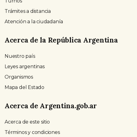
Turnos
Trámites a distancia
Atención a la ciudadanía
Acerca de la República Argentina
Nuestro país
Leyes argentinas
Organismos
Mapa del Estado
Acerca de Argentina.gob.ar
Acerca de este sitio
Términos y condiciones