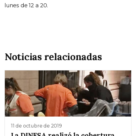
lunes de 12 a 20.
Noticias relacionadas
11 de octubre de 2019
La DINESA realizó la cobertura