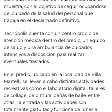
muestra, con el objetivo de seguir ocupándose
del cuidado de la salud del personal que
trabaja en el desarmado definitivo.
Tecnópolis cuenta con un centro propio de
atención médica dentro del predio, un equipo
de salud y una ambulancia de cuidados
intensivos a disposición para realizar
eventuales traslados.
En el predio, ubicado en la localidad de Villa
Martelli, se llevan a cabo distintas actividades
recreativas como el laboratorio digital, talleres
de collage, de pintura, peñas de baile, entre
otras. La entrada y las actividades son
totalmente gratuitas y funciona de lunes a