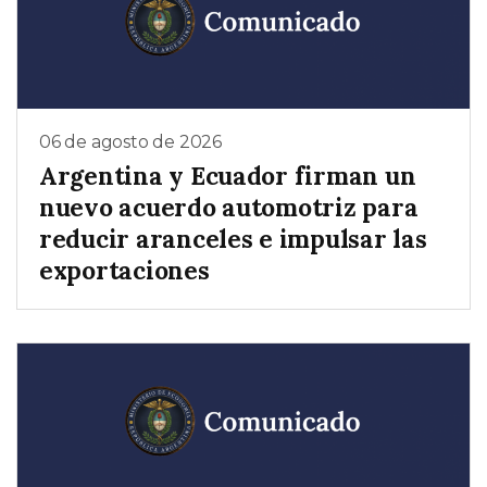
06 de agosto de 2026
Argentina y Ecuador firman un
nuevo acuerdo automotriz para
reducir aranceles e impulsar las
exportaciones