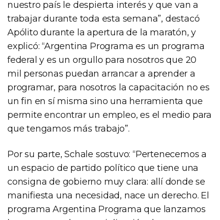
nuestro país le despierta interés y que van a
trabajar durante toda esta semana”, destacó
Apólito durante la apertura de la maratón, y
explicó: “Argentina Programa es un programa
federal y es un orgullo para nosotros que 20
mil personas puedan arrancar a aprender a
programar, para nosotros la capacitación no es
un fin en sí misma sino una herramienta que
permite encontrar un empleo, es el medio para
que tengamos más trabajo”.
Por su parte, Schale sostuvo: “Pertenecemos a
un espacio de partido político que tiene una
consigna de gobierno muy clara: allí donde se
manifiesta una necesidad, nace un derecho. El
programa Argentina Programa que lanzamos