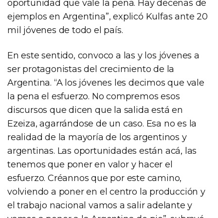
oportunidad que vale la pena. Hay decenas de
ejemplos en Argentina”, explicó Kulfas ante 20
mil jóvenes de todo el país.
En este sentido, convoco a las y los jóvenes a
ser protagonistas del crecimiento de la
Argentina. “A los jóvenes les decimos que vale
la pena el esfuerzo. No compremos esos
discursos que dicen que la salida está en
Ezeiza, agarrándose de un caso. Esa no es la
realidad de la mayoría de los argentinos y
argentinas. Las oportunidades están acá, las
tenemos que poner en valor y hacer el
esfuerzo. Créannos que por este camino,
volviendo a poner en el centro la producción y
el trabajo nacional vamos a salir adelante y