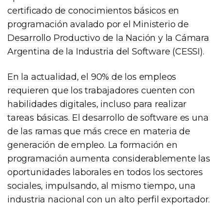
certificado de conocimientos básicos en
programación avalado por el Ministerio de
Desarrollo Productivo de la Nación y la Cámara
Argentina de la Industria del Software (CESSI).
En la actualidad, el 90% de los empleos
requieren que los trabajadores cuenten con
habilidades digitales, incluso para realizar
tareas básicas. El desarrollo de software es una
de las ramas que más crece en materia de
generación de empleo. La formación en
programación aumenta considerablemente las
oportunidades laborales en todos los sectores
sociales, impulsando, al mismo tiempo, una
industria nacional con un alto perfil exportador.