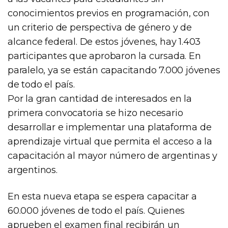
conocimientos previos en programación, con
un criterio de perspectiva de género y de
alcance federal. De estos jóvenes, hay 1.403
participantes que aprobaron la cursada. En
paralelo, ya se están capacitando 7.000 jóvenes
de todo el país.
Por la gran cantidad de interesados en la
primera convocatoria se hizo necesario
desarrollar e implementar una plataforma de
aprendizaje virtual que permita el acceso a la
capacitación al mayor número de argentinas y
argentinos.
En esta nueva etapa se espera capacitar a
60.000 jóvenes de todo el país. Quienes
aprueben el examen final recibirán un