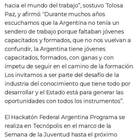
hacia el mundo del trabajo”, sostuvo Tolosa
Paz, y afirmó: “Durante muchos años
escuchamos que la Argentina no tenía un
sendero de trabajo porque faltaban jóvenes
capacitados y formados, que no nos vuelvan a
confundir, la Argentina tiene jóvenes
capacitados, formados, con ganas y con
ímpetu de seguir en el camino de la formación.
Los invitamos a ser parte del desafío de la
industria del conocimiento que tiene todo por
desarrollar y el Estado está para generar las
oportunidades con todos los instrumentos”.
El Hackatón Federal Argentina Programa se
realiza en Tecnópolis en el marco de la
Semana de la Juventud hasta el próximo