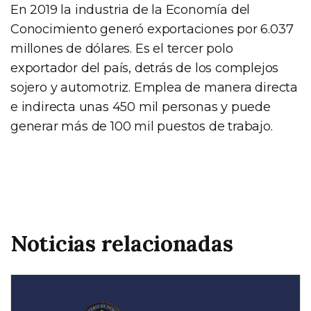
En 2019 la industria de la Economía del
Conocimiento generó exportaciones por 6.037
millones de dólares. Es el tercer polo
exportador del país, detrás de los complejos
sojero y automotriz. Emplea de manera directa
e indirecta unas 450 mil personas y puede
generar más de 100 mil puestos de trabajo.
Noticias relacionadas