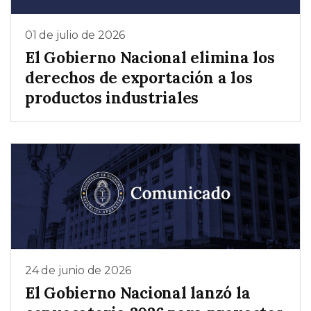
01 de julio de 2026
El Gobierno Nacional elimina los
derechos de exportación a los
productos industriales
24 de junio de 2026
El Gobierno Nacional lanzó la