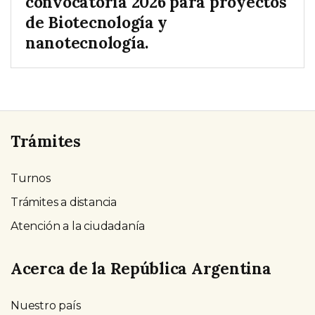
convocatoria 2026 para proyectos
de Biotecnología y
nanotecnología.
Trámites
Turnos
Trámites a distancia
Atención a la ciudadanía
Acerca de la República Argentina
Nuestro país