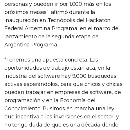
personas y pueden ir por 1.000 más en los
próximos meses”, afirmó durante la
inauguración en Tecnópolis del Hackatón
Federal Argentina Programa, en el marco del
lanzamiento de la segunda etapa de
Argentina Programa.
“Tenemos una apuesta concreta. Las
oportunidades de trabajo están acá, en la
industria del software hay 9.000 búsquedas
activas esperándolos, para que chicos y chicas
puedan trabajar en empresas de software, de
programación y en la Economía del
Conocimiento. Pusimos en marcha una ley
que incentiva a las inversiones en el sector, y
no tengo duda de que es una década donde