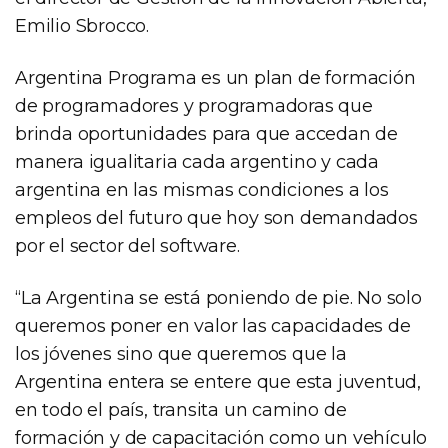
Emilio Sbrocco.
Argentina Programa es un plan de formación
de programadores y programadoras que
brinda oportunidades para que accedan de
manera igualitaria cada argentino y cada
argentina en las mismas condiciones a los
empleos del futuro que hoy son demandados
por el sector del software.
“La Argentina se está poniendo de pie. No solo
queremos poner en valor las capacidades de
los jóvenes sino que queremos que la
Argentina entera se entere que esta juventud,
en todo el país, transita un camino de
formación y de capacitación como un vehículo