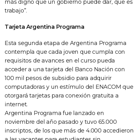
más digno que un gobierno puede dar, que es
trabajo”.
Tarjeta Argentina Programa
Esta segunda etapa de Argentina Programa
contempla que cada joven que cumpla con
requisitos de avances en el curso pueda
acceder a una tarjeta del Banco Nación con
100 mil pesos de subsidio para adquirir
computadoras y un estímulo del ENACOM que
otorgará tarjetas para conexión gratuita a
internet.
Argentina Programa fue lanzado en
noviembre del año pasado y tuvo 65.000
inscriptos, de los que más de 4.000 accedieron
a las vacantes para estudiantes sin