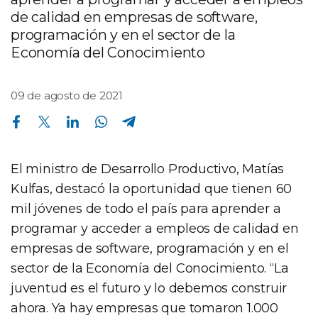
de calidad en empresas de software,
programación y en el sector de la
Economía del Conocimiento
09 de agosto de 2021
Compartir en Facebook
Compartir en Twitter
Compartir en Linkedin
Compartir en Whatsapp
Compartir en Telegram
El ministro de Desarrollo Productivo, Matías
Kulfas, destacó la oportunidad que tienen 60
mil jóvenes de todo el país para aprender a
programar y acceder a empleos de calidad en
empresas de software, programación y en el
sector de la Economía del Conocimiento. “La
juventud es el futuro y lo debemos construir
ahora. Ya hay empresas que tomaron 1.000