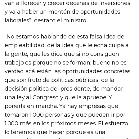
van a florecer y crecer decenas de inversiones
y va a haber un montón de oportunidades
laborales”, destacó el ministro.
“No estamos hablando de esta falsa idea de
empleabilidad, de la idea que le echa culpa a
la gente, que les dice que si no consiguen
trabajo es porque no se forman; bueno no es
verdad acá están las oportunidades concretas
que son fruto de políticas públicas, de la
decisión política del presidente, de mandar
una ley al Congreso y que la apruebe. Y
ponerla en marcha. Ya hay empresas que
tomaron 1.000 personas y que pueden ir por
1.000 más en los próximos meses. El esfuerzo
lo tenemos que hacer porque es una