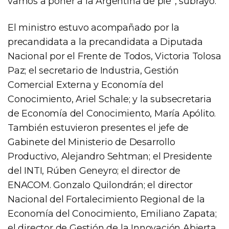
vamos a poner a la Argentina de pie”, subrayó.
El ministro estuvo acompañado por la
precandidata a la precandidata a Diputada
Nacional por el Frente de Todos, Victoria Tolosa
Paz; el secretario de Industria, Gestión
Comercial Externa y Economía del
Conocimiento, Ariel Schale; y la subsecretaria
de Economía del Conocimiento, María Apólito.
También estuvieron presentes el jefe de
Gabinete del Ministerio de Desarrollo
Productivo, Alejandro Sehtman; el Presidente
del INTI, Rúben Geneyro; el director de
ENACOM. Gonzalo Quilondrán; el director
Nacional del Fortalecimiento Regional de la
Economía del Conocimiento, Emiliano Zapata;
el director de Gestión de la Innovación Abierta,