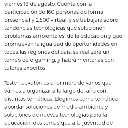
viernes 13 de agosto. Cuenta con la
participación de 160 personas de forma
presencial y 2.500 virtual, y se trabajará sobre
tendencias tecnológicas que solucionen
problemas ambientales, de la educación y que
promuevan la igualdad de oportunidades en
todas las regiones del país; se realizará un
torneo de e-gaming, y habrá mentorías con
tutores expertos.
“Este hackatón es el primero de varios que
vamos a organizar a lo largo del año con
distintas temáticas. Elegimos como temática
abordar soluciones de medio ambiente y
soluciones de nuevas tecnologías para la
educación, dos temas que a la juventud de