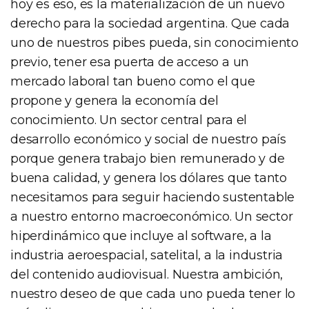
hoy es eso, es la materialización de un nuevo
derecho para la sociedad argentina. Que cada
uno de nuestros pibes pueda, sin conocimiento
previo, tener esa puerta de acceso a un
mercado laboral tan bueno como el que
propone y genera la economía del
conocimiento. Un sector central para el
desarrollo económico y social de nuestro país
porque genera trabajo bien remunerado y de
buena calidad, y genera los dólares que tanto
necesitamos para seguir haciendo sustentable
a nuestro entorno macroeconómico. Un sector
hiperdinámico que incluye al software, a la
industria aeroespacial, satelital, a la industria
del contenido audiovisual. Nuestra ambición,
nuestro deseo de que cada uno pueda tener lo