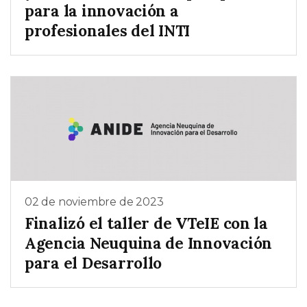
para la innovación a
profesionales del INTI
02 de noviembre de 2023
Finalizó el taller de VTeIE con la
Agencia Neuquina de Innovación
para el Desarrollo