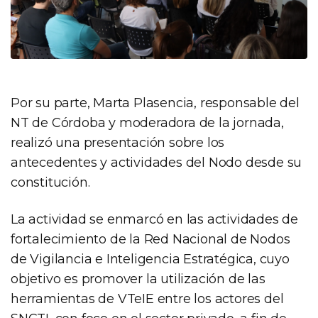
Por su parte, Marta Plasencia, responsable del
NT de Córdoba y moderadora de la jornada,
realizó una presentación sobre los
antecedentes y actividades del Nodo desde su
constitución.
La actividad se enmarcó en las actividades de
fortalecimiento de la Red Nacional de Nodos
de Vigilancia e Inteligencia Estratégica, cuyo
objetivo es promover la utilización de las
herramientas de VTeIE entre los actores del