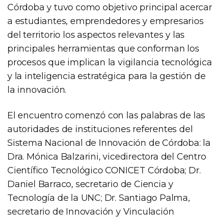
Córdoba y tuvo como objetivo principal acercar
a estudiantes, emprendedores y empresarios
del territorio los aspectos relevantes y las
principales herramientas que conforman los
procesos que implican la vigilancia tecnológica
y la inteligencia estratégica para la gestión de
la innovación.
El encuentro comenzó con las palabras de las
autoridades de instituciones referentes del
Sistema Nacional de Innovación de Córdoba: la
Dra. Mónica Balzarini, vicedirectora del Centro
Científico Tecnológico CONICET Córdoba; Dr.
Daniel Barraco, secretario de Ciencia y
Tecnología de la UNC; Dr. Santiago Palma,
secretario de Innovación y Vinculación