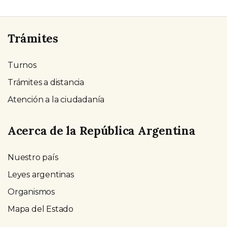
Trámites
Turnos
Trámites a distancia
Atención a la ciudadanía
Acerca de la República Argentina
Nuestro país
Leyes argentinas
Organismos
Mapa del Estado