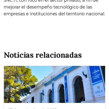
SNCTI, con foco en el sector privado, a fin de
mejorar el desempeño tecnológico de las
empresas e instituciones del territorio nacional.
Noticias relacionadas