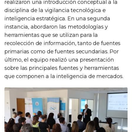
realizaron una introducción conceptual a la
disciplina de la vigilancia tecnológica e
inteligencia estratégica. En una segunda
instancia, abordaron las metodologías y
herramientas que se utilizan para la
recolección de información, tanto de fuentes
primarias como de fuentes secundarias. Por
último, el equipo realizó una presentación
sobre las principales fuentes y herramientas
que componen a la inteligencia de mercados.