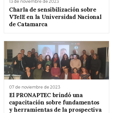
13 de noviembre de 2023
Charla de sensibilización sobre
VTeIE en la Universidad Nacional
de Catamarca
07 de noviembre de 2023
El PRONAPTEC brindó una
capacitación sobre fundamentos
y herramientas de la prospectiva