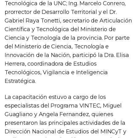
Tecnológica de la UNC; Ing. Marcelo Conrero,
prorrector de Desarrollo Territorial y el Dr.
Gabriel Raya Tonetti, secretario de Articulación
Científica y Tecnológica del Ministerio de
Ciencia y Tecnología de la provincia. Por parte
del Ministerio de Ciencia, Tecnología e
Innovación de la Nación, participó la Dra. Elisa
Herrera, coordinadora de Estudios
Tecnológicos, Vigilancia e Inteligencia
Estratégica.
La capacitación estuvo a cargo de los
especialistas del Programa VINTEC, Miguel
Guagliano y Angela Fernandez, quienes
presentaron las principales actividades de la
Dirección Nacional de Estudios del MINCyT y