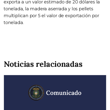
exporta a un valor estimado de 20 dólares la
tonelada, la madera aserrada y los pellets
multiplican por 5 el valor de exportación por
tonelada.
Noticias relacionadas