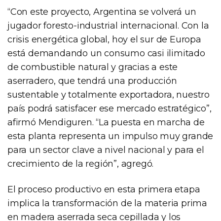
“Con este proyecto, Argentina se volverá un
jugador foresto-industrial internacional. Con la
crisis energética global, hoy el sur de Europa
está demandando un consumo casi ilimitado
de combustible natural y gracias a este
aserradero, que tendrá una producción
sustentable y totalmente exportadora, nuestro
país podrá satisfacer ese mercado estratégico”,
afirmó Mendiguren. “La puesta en marcha de
esta planta representa un impulso muy grande
para un sector clave a nivel nacional y para el
crecimiento de la región”, agregó.
El proceso productivo en esta primera etapa
implica la transformación de la materia prima
en madera aserrada seca cepillada y los