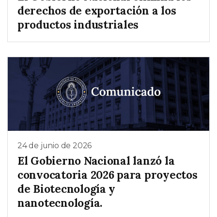
derechos de exportación a los
productos industriales
24 de junio de 2026
El Gobierno Nacional lanzó la
convocatoria 2026 para proyectos
de Biotecnología y
nanotecnología.