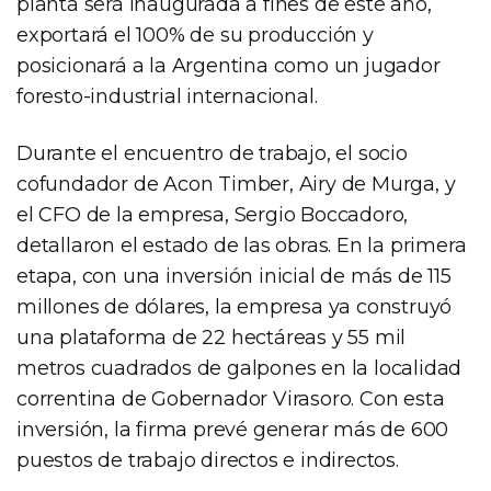
planta será inaugurada a fines de este año,
exportará el 100% de su producción y
posicionará a la Argentina como un jugador
foresto-industrial internacional.
Durante el encuentro de trabajo, el socio
cofundador de Acon Timber, Airy de Murga, y
el CFO de la empresa, Sergio Boccadoro,
detallaron el estado de las obras. En la primera
etapa, con una inversión inicial de más de 115
millones de dólares, la empresa ya construyó
una plataforma de 22 hectáreas y 55 mil
metros cuadrados de galpones en la localidad
correntina de Gobernador Virasoro. Con esta
inversión, la firma prevé generar más de 600
puestos de trabajo directos e indirectos.