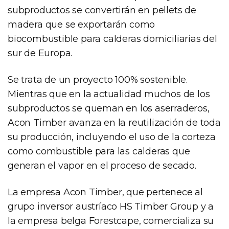
subproductos se convertirán en pellets de
madera que se exportarán como
biocombustible para calderas domiciliarias del
sur de Europa.
Se trata de un proyecto 100% sostenible.
Mientras que en la actualidad muchos de los
subproductos se queman en los aserraderos,
Acon Timber avanza en la reutilización de toda
su producción, incluyendo el uso de la corteza
como combustible para las calderas que
generan el vapor en el proceso de secado.
La empresa Acon Timber, que pertenece al
grupo inversor austríaco HS Timber Group y a
la empresa belga Forestcape, comercializa su