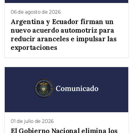
06 de agosto de 2026
Argentina y Ecuador firman un
nuevo acuerdo automotriz para
reducir aranceles e impulsar las
exportaciones
01 de julio de 2026
El Gobierno Nacional elimina los