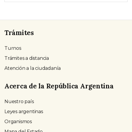
Trámites
Turnos
Trámites a distancia
Atención a la ciudadanía
Acerca de la República Argentina
Nuestro país
Leyes argentinas
Organismos
Mapa del Estado