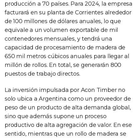
producción a 70 países. Para 2024, la empresa
facturará en su planta de Corrientes alrededor
de 100 millones de dólares anuales, lo que
equivale a un volumen exportable de mil
contenedores mensuales, y tendrá una
capacidad de procesamiento de madera de
650 mil metros cúbicos anuales para llegar al
millón de rollos. En total, se generarán 800
puestos de trabajo directos.
La inversión impulsada por Acon Timber no
solo ubica a Argentina como un proveedor de
peso de un producto de alta demanda global,
sino que además supone un proceso
productivo de alta agregación de valor. En ese
sentido, mientras que un rollo de madera se