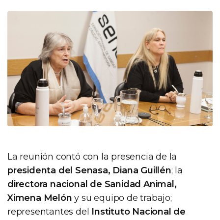
La reunión contó con la presencia de la
presidenta del Senasa, Diana Guillén
; la
directora nacional de Sanidad Animal,
Ximena Melón
y su equipo de trabajo;
representantes del
Instituto Nacional de