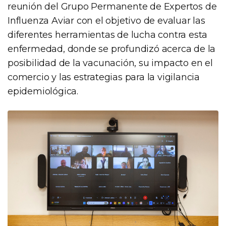
reunión del Grupo Permanente de Expertos de
Influenza Aviar con el objetivo de evaluar las
diferentes herramientas de lucha contra esta
enfermedad, donde se profundizó acerca de la
posibilidad de la vacunación, su impacto en el
comercio y las estrategias para la vigilancia
epidemiológica.