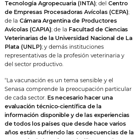
Tecnología Agropecuaria (INTA)
; del
Centro
de Empresas Procesadoras Avícolas (CEPA)
;
de la
Cámara Argentina de Productores
Avícolas (CAPIA)
; de la
Facultad de Ciencias
Veterinarias de la Universidad Nacional de La
Plata (UNLP)
; y demás instituciones
representativas de la profesión veterinaria y
del sector productivo.
“La vacunación es un tema sensible y el
Senasa comprende la preocupación particular
de cada sector.
Es necesario hacer una
evaluación técnico-científica de la
información disponible y de las experiencias
de todos los países que desde hace varios
años están sufriendo las consecuencias de la