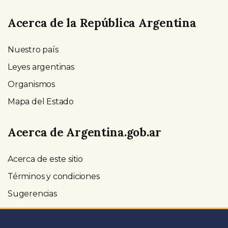
Acerca de la República Argentina
Nuestro país
Leyes argentinas
Organismos
Mapa del Estado
Acerca de Argentina.gob.ar
Acerca de este sitio
Términos y condiciones
Sugerencias