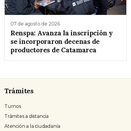
07 de agosto de 2026
Renspa: Avanza la inscripción y
se incorporaron decenas de
productores de Catamarca
Trámites
Turnos
Trámites a distancia
Atención a la ciudadanía