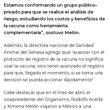
Estamos conformando un grupo público–
privado para que se realice el análisis de
riesgo, estudiando los costos y beneficios de
la vacuna como herramienta
complementaria”, sostuvo Melón.
Además, la directora nacional de Sanidad
Animal del Senasa agregó que “avanzar con el
protocolo de registro de la vacuna no significa
usar la vacuna, sino tener avanzado el registro
para que, llegado el momento, si se toma una
decisión se pueda accionar rápidamente”.
Cabe destacar que en el mes de abril, el
vicepresidente del Organismo, Rodolfo Acerbi
y Ximena Melón viajaron a México a una