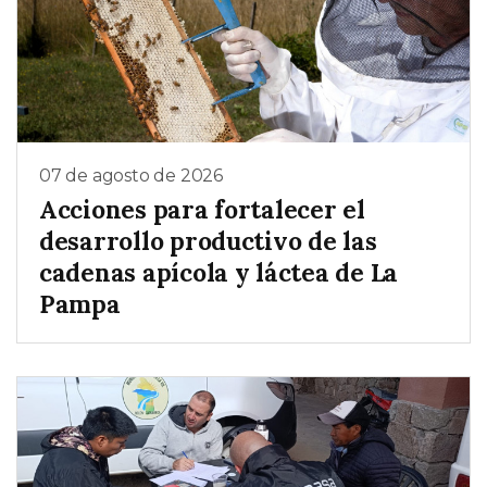
07 de agosto de 2026
Acciones para fortalecer el
desarrollo productivo de las
cadenas apícola y láctea de La
Pampa