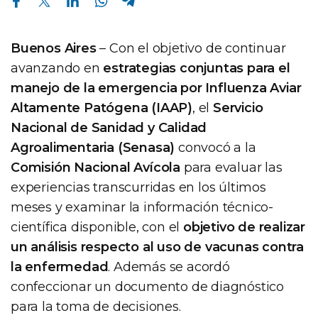
Buenos Aires
– Con el objetivo de continuar
avanzando en
estrategias conjuntas para el
manejo de la emergencia por Influenza Aviar
Altamente Patógena (IAAP)
, el
Servicio
Nacional de Sanidad y Calidad
Agroalimentaria (Senasa)
convocó a la
Comisión Nacional Avícola
para evaluar las
experiencias transcurridas en los últimos
meses y examinar la información técnico-
científica disponible, con el
objetivo de realizar
un análisis respecto al uso de vacunas contra
la enfermedad
. Además se acordó
confeccionar un documento de diagnóstico
para la toma de decisiones.