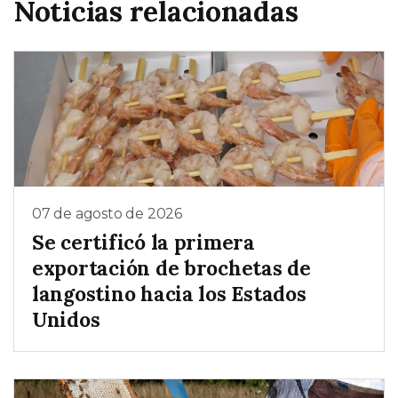
Noticias relacionadas
07 de agosto de 2026
Se certificó la primera
exportación de brochetas de
langostino hacia los Estados
Unidos