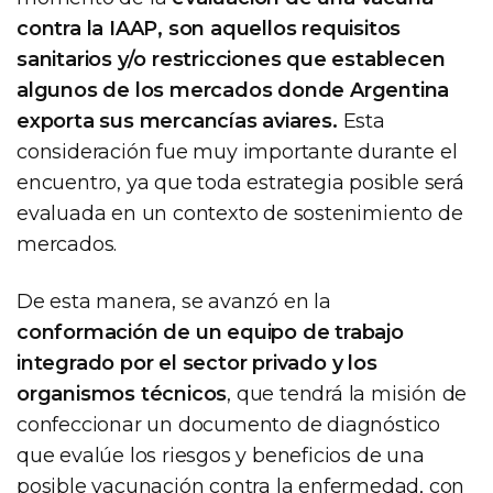
contra la IAAP, son aquellos requisitos
sanitarios y/o restricciones que establecen
algunos de los mercados donde Argentina
exporta sus mercancías aviares.
Esta
consideración fue muy importante durante el
encuentro, ya que toda estrategia posible será
evaluada en un contexto de sostenimiento de
mercados.
De esta manera, se avanzó en la
conformación de un equipo de trabajo
integrado por el sector privado y los
organismos técnicos
, que tendrá la misión de
confeccionar un documento de diagnóstico
que evalúe los riesgos y beneficios de una
posible vacunación contra la enfermedad, con