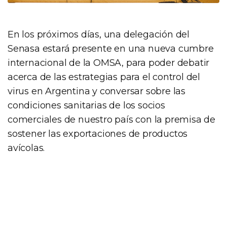
En los próximos días, una delegación del
Senasa estará presente en una nueva cumbre
internacional de la OMSA, para poder debatir
acerca de las estrategias para el control del
virus en Argentina y conversar sobre las
condiciones sanitarias de los socios
comerciales de nuestro país con la premisa de
sostener las exportaciones de productos
avícolas.