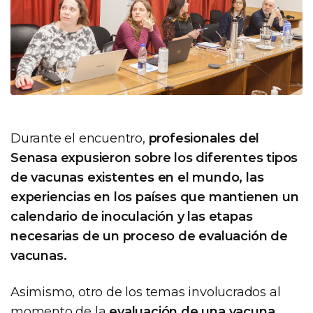
Durante el encuentro,
profesionales del
Senasa expusieron sobre los diferentes tipos
de vacunas existentes en el mundo, las
experiencias en los países que mantienen un
calendario de inoculación y las etapas
necesarias de un proceso de evaluación de
vacunas.
Asimismo, otro de los temas involucrados al
momento de la
evaluación de una vacuna