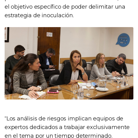
el objetivo específico de poder delimitar una
estrategia de inoculación.
“Los análisis de riesgos implican equipos de
expertos dedicados a trabajar exclusivamente
en el tema por un tiempo determinado.