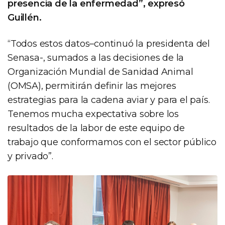
presencia de la enfermedad”, expresó
Guillén.
“Todos estos datos–continuó la presidenta del
Senasa-, sumados a las decisiones de la
Organización Mundial de Sanidad Animal
(OMSA), permitirán definir las mejores
estrategias para la cadena aviar y para el país.
Tenemos mucha expectativa sobre los
resultados de la labor de este equipo de
trabajo que conformamos con el sector público
y privado”.