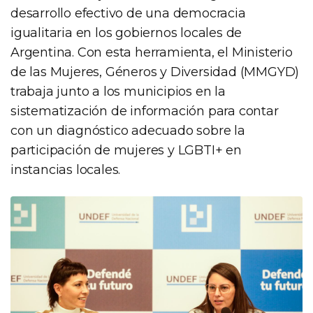
desarrollo efectivo de una democracia
igualitaria en los gobiernos locales de
Argentina. Con esta herramienta, el Ministerio
de las Mujeres, Géneros y Diversidad (MMGYD)
trabaja junto a los municipios en la
sistematización de información para contar
con un diagnóstico adecuado sobre la
participación de mujeres y LGBTI+ en
instancias locales.