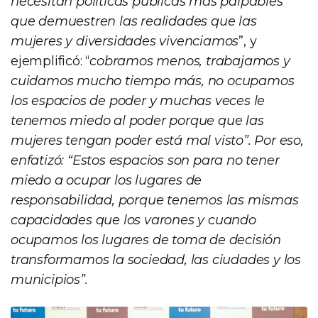
necesitan políticas públicas más palpables
que demuestren las realidades que las
mujeres y diversidades vivenciamos
”, y
ejemplificó: “
cobramos menos, trabajamos y
cuidamos mucho tiempo más, no ocupamos
los espacios de poder y muchas veces le
tenemos miedo al poder porque que las
mujeres tengan poder está mal visto”. Por eso,
enfatizó: “Estos espacios son para no tener
miedo a ocupar los lugares de
responsabilidad, porque tenemos las mismas
capacidades que los varones y cuando
ocupamos los lugares de toma de decisión
transformamos la sociedad, las ciudades y los
municipios”.