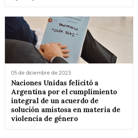
05 de diciembre de 2023
Naciones Unidas felicitó a
Argentina por el cumplimiento
integral de un acuerdo de
solución amistosa en materia de
violencia de género