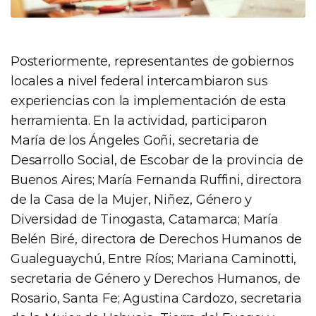
Posteriormente, representantes de gobiernos
locales a nivel federal intercambiaron sus
experiencias con la implementación de esta
herramienta. En la actividad, participaron
María de los Ángeles Goñi, secretaria de
Desarrollo Social, de Escobar de la provincia de
Buenos Aires; María Fernanda Ruffini, directora
de la Casa de la Mujer, Niñez, Género y
Diversidad de Tinogasta, Catamarca; María
Belén Biré, directora de Derechos Humanos de
Gualeguaychú, Entre Ríos; Mariana Caminotti,
secretaria de Género y Derechos Humanos, de
Rosario, Santa Fe; Agustina Cardozo, secretaria