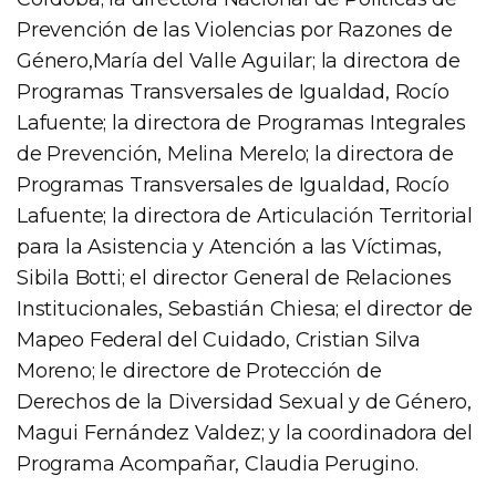
Prevención de las Violencias por Razones de
Género,María del Valle Aguilar; la directora de
Programas Transversales de Igualdad, Rocío
Lafuente; la directora de Programas Integrales
de Prevención, Melina Merelo; la directora de
Programas Transversales de Igualdad, Rocío
Lafuente; la directora de Articulación Territorial
para la Asistencia y Atención a las Víctimas,
Sibila Botti; el director General de Relaciones
Institucionales, Sebastián Chiesa; el director de
Mapeo Federal del Cuidado, Cristian Silva
Moreno; le directore de Protección de
Derechos de la Diversidad Sexual y de Género,
Magui Fernández Valdez; y la coordinadora del
Programa Acompañar, Claudia Perugino.