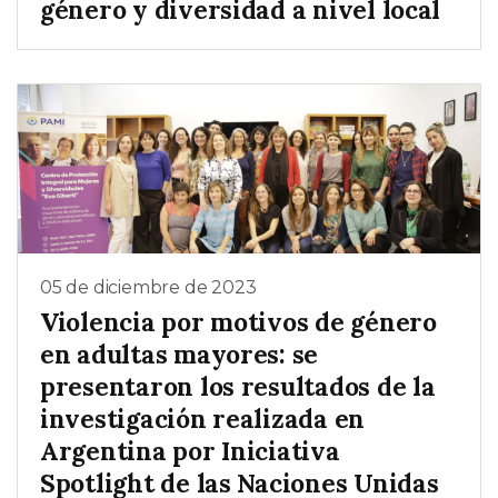
género y diversidad a nivel local
05 de diciembre de 2023
Violencia por motivos de género
en adultas mayores: se
presentaron los resultados de la
investigación realizada en
Argentina por Iniciativa
Spotlight de las Naciones Unidas