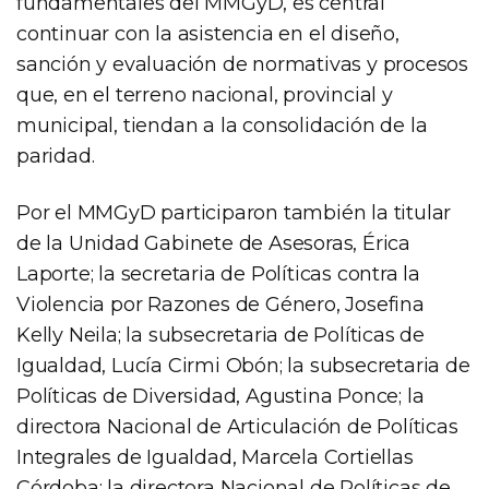
fundamentales del MMGyD, es central
continuar con la asistencia en el diseño,
sanción y evaluación de normativas y procesos
que, en el terreno nacional, provincial y
municipal, tiendan a la consolidación de la
paridad.
Por el MMGyD participaron también la titular
de la Unidad Gabinete de Asesoras, Érica
Laporte; la secretaria de Políticas contra la
Violencia por Razones de Género, Josefina
Kelly Neila; la subsecretaria de Políticas de
Igualdad, Lucía Cirmi Obón; la subsecretaria de
Políticas de Diversidad, Agustina Ponce; la
directora Nacional de Articulación de Políticas
Integrales de Igualdad, Marcela Cortiellas
Córdoba; la directora Nacional de Políticas de