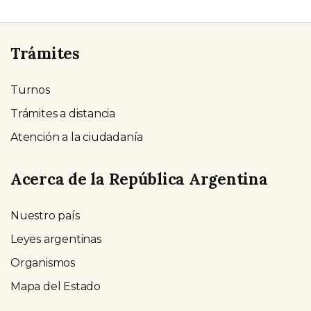
Trámites
Turnos
Trámites a distancia
Atención a la ciudadanía
Acerca de la República Argentina
Nuestro país
Leyes argentinas
Organismos
Mapa del Estado