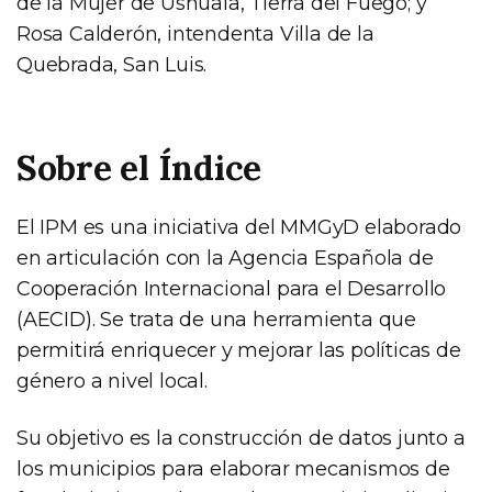
de la Mujer de Ushuaia, Tierra del Fuego; y
Rosa Calderón, intendenta Villa de la
Quebrada, San Luis.
Sobre el Índice
El IPM es una iniciativa del MMGyD elaborado
en articulación con la Agencia Española de
Cooperación Internacional para el Desarrollo
(AECID). Se trata de una herramienta que
permitirá enriquecer y mejorar las políticas de
género a nivel local.
Su objetivo es la construcción de datos junto a
los municipios para elaborar mecanismos de