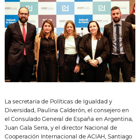
La secretaria de Políticas de Igualdad y
Diversidad, Paulina Calderón, el consejero en
el Consulado General de España en Argentina,
Juan Gala Serra, y el director Nacional de
Cooperación Internacional de ACIAH, Santiago