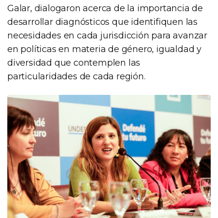
Galar, dialogaron acerca de la importancia de
desarrollar diagnósticos que identifiquen las
necesidades en cada jurisdicción para avanzar
en políticas en materia de género, igualdad y
diversidad que contemplen las
particularidades de cada región.