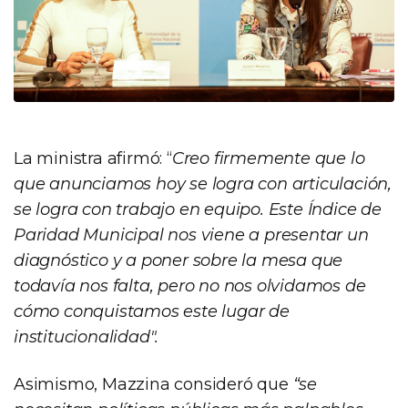
La ministra afirmó: “
Creo firmemente que lo
que anunciamos hoy se logra con articulación,
se logra con trabajo en equipo. Este Índice de
Paridad Municipal nos viene a presentar un
diagnóstico y a poner sobre la mesa que
todavía nos falta, pero no nos olvidamos de
cómo conquistamos este lugar de
institucionalidad".
Asimismo, Mazzina consideró que
“se