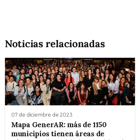
Noticias relacionadas
07 de diciembre de 2023
Mapa GenerAR: más de 1150
municipios tienen áreas de