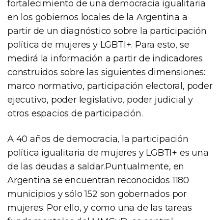
fortalecimiento de una democracia igualitaria
en los gobiernos locales de la Argentina a
partir de un diagnóstico sobre la participación
política de mujeres y LGBTI+. Para esto, se
medirá la información a partir de indicadores
construidos sobre las siguientes dimensiones:
marco normativo, participación electoral, poder
ejecutivo, poder legislativo, poder judicial y
otros espacios de participación.
A 40 años de democracia, la participación
política igualitaria de mujeres y LGBTI+ es una
de las deudas a saldar.Puntualmente, en
Argentina se encuentran reconocidos 1180
municipios y sólo 152 son gobernados por
mujeres. Por ello, y como una de las tareas