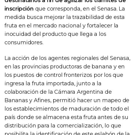
destinatarios a fin de agilizar los trámites de
inscripción
que corresponda, en el Senasa. La
medida busca mejorar la trazabilidad de esta
fruta en el mercado nacional y fortalecer la
inocuidad del producto que llega a los
consumidores.
La acción de los agentes regionales del Senasa,
en las provincias productoras de banana y en
los puestos de control fronterizos por los que
ingresa la fruta importada, junto a la
colaboración de la Cámara Argentina de
Bananas y Afines, permitió hacer un mapeo de
los establecimientos de maduración de todo el
país donde se almacena esta fruta antes de su
distribución para la comercialización, lo que
posibilita la identificación de este eslabón de la