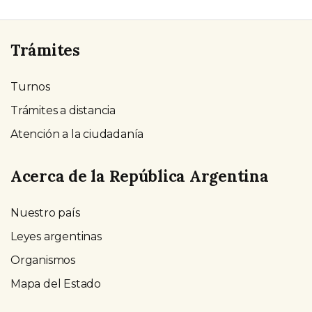
Trámites
Turnos
Trámites a distancia
Atención a la ciudadanía
Acerca de la República Argentina
Nuestro país
Leyes argentinas
Organismos
Mapa del Estado