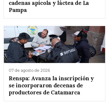
cadenas apícola y láctea de La
Pampa
07 de agosto de 2026
Renspa: Avanza la inscripción y
se incorporaron decenas de
productores de Catamarca