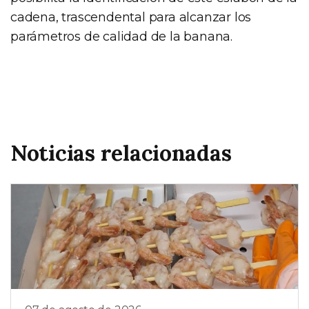
cadena, trascendental para alcanzar los
parámetros de calidad de la banana.
Noticias relacionadas