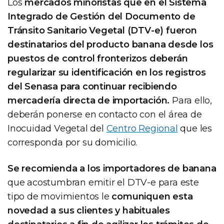
Los
mercados minoristas que en el Sistema
Integrado de Gestión del Documento de
Tránsito Sanitario Vegetal (DTV-e) fueron
destinatarios del producto banana desde los
puestos de control fronterizos deberán
regularizar su identificación en los registros
del Senasa para continuar recibiendo
mercadería directa de importación.
Para ello,
deberán ponerse en contacto con el área de
Inocuidad Vegetal del
Centro Regional
que les
corresponda por su domicilio.
Se recomienda a los importadores de banana
que acostumbran emitir el DTV-e para este
tipo de movimientos le
comuniquen esta
novedad a sus clientes y habituales