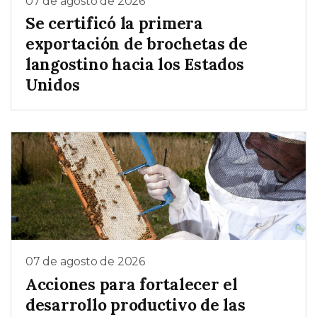
07 de agosto de 2026
Se certificó la primera
exportación de brochetas de
langostino hacia los Estados
Unidos
07 de agosto de 2026
Acciones para fortalecer el
desarrollo productivo de las