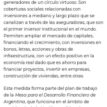
generadores de un círculo virtuoso. Son
coberturas sociales relacionadas con
inversiones a mediano y largo plazo que se
canalizan a través de las aseguradoras, que son
el primer inversor institucional en el mundo.
Permiten ampliar el mercado de capitales,
financiando el crecimiento, con inversiones en
bonos, letras, acciones y obras de
infraestructura, con un efecto positivo en la
economía real dado que es ahorro para
financiar proyectos, invertir en empresas,
construcción de viviendas, entre otras.
Esta medida forma parte del plan de trabajo
de la
Mesa para el Desarrollo Financiero de
Argentina
, que funciona en el ámbito de