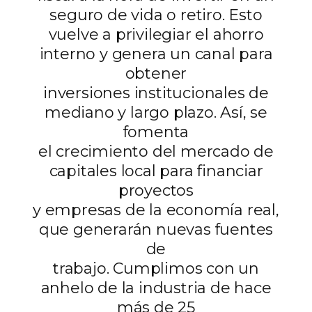
seguro de vida o retiro. Esto
vuelve a privilegiar el ahorro
interno y genera un canal para
obtener
inversiones institucionales de
mediano y largo plazo. Así, se
fomenta
el crecimiento del mercado de
capitales local para financiar
proyectos
y empresas de la economía real,
que generarán nuevas fuentes
de
trabajo. Cumplimos con un
anhelo de la industria de hace
más de 25