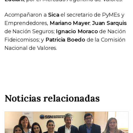
Acompañaron a
Sica
el secretario de PyMEs y
Emprendedores,
Mariano Mayer
;
Juan Sarquis
de Nación Seguros;
Ignacio Moraco
de Nación
Fideicomisos; y
Patricia Boedo
de la Comisión
Nacional de Valores.
Noticias relacionadas