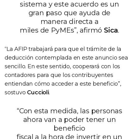
sistema y este acuerdo es un
gran paso que ayuda de
manera directa a
miles de PyMEs”, afirmó
Sica
.
“La AFIP trabajará para que el trámite de la
deducción contemplada en este anuncio sea
sencillo. En este sentido, cooperará con los
contadores para que los contribuyentes
entiendan cómo acceder a este beneficio”,
sostuvo
Cuccioli
.
“Con esta medida, las personas
ahora van a poder tener un
beneficio
fiscal a la hora de invertir en un