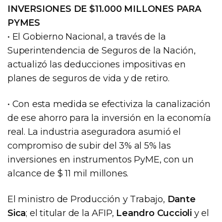
INVERSIONES DE $11.000 MILLONES PARA
PYMES
• El Gobierno Nacional, a través de la
Superintendencia de Seguros de la Nación,
actualizó las deducciones impositivas en
planes de seguros de vida y de retiro.
• Con esta medida se efectiviza la canalización
de ese ahorro para la inversión en la economía
real. La industria aseguradora asumió el
compromiso de subir del 3% al 5% las
inversiones en instrumentos PyME, con un
alcance de $ 11 mil millones.
El ministro de Producción y Trabajo,
Dante
Sica
; el titular de la AFIP,
Leandro Cuccioli
y el