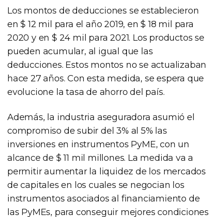
Los montos de deducciones se establecieron
en $ 12 mil para el año 2019, en $ 18 mil para
2020 y en $ 24 mil para 2021. Los productos se
pueden acumular, al igual que las
deducciones. Estos montos no se actualizaban
hace 27 años. Con esta medida, se espera que
evolucione la tasa de ahorro del país.
Además, la industria aseguradora asumió el
compromiso de subir del 3% al 5% las
inversiones en instrumentos PyME, con un
alcance de $ 11 mil millones. La medida va a
permitir aumentar la liquidez de los mercados
de capitales en los cuales se negocian los
instrumentos asociados al financiamiento de
las PyMEs, para conseguir mejores condiciones