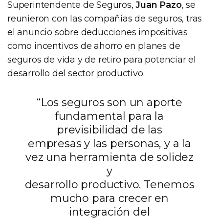
Superintendente de Seguros,
Juan Pazo
, se
reunieron con las compañías de seguros, tras
el anuncio sobre deducciones impositivas
como incentivos de ahorro en planes de
seguros de vida y de retiro para potenciar el
desarrollo del sector productivo.
“Los seguros son un aporte
fundamental para la
previsibilidad de las
empresas y las personas, y a la
vez una herramienta de solidez
y
desarrollo productivo. Tenemos
mucho para crecer en
integración del