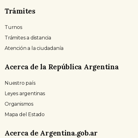
Trámites
Turnos
Trámites a distancia
Atención a la ciudadanía
Acerca de la República Argentina
Nuestro país
Leyes argentinas
Organismos
Mapa del Estado
Acerca de Argentina.gob.ar