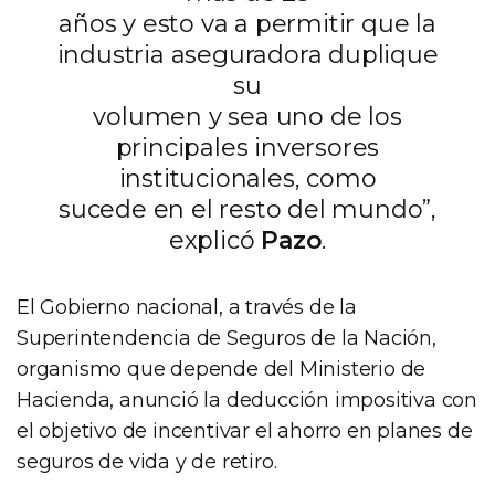
años y esto va a permitir que la
industria aseguradora duplique
su
volumen y sea uno de los
principales inversores
institucionales, como
sucede en el resto del mundo”,
explicó
Pazo
.
El Gobierno nacional, a través de la
Superintendencia de Seguros de la Nación,
organismo que depende del Ministerio de
Hacienda, anunció la deducción impositiva con
el objetivo de incentivar el ahorro en planes de
seguros de vida y de retiro.