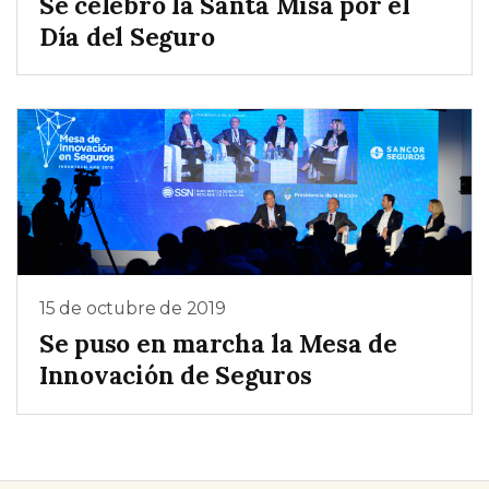
Se celebró la Santa Misa por el
Día del Seguro
15 de octubre de 2019
Se puso en marcha la Mesa de
Innovación de Seguros