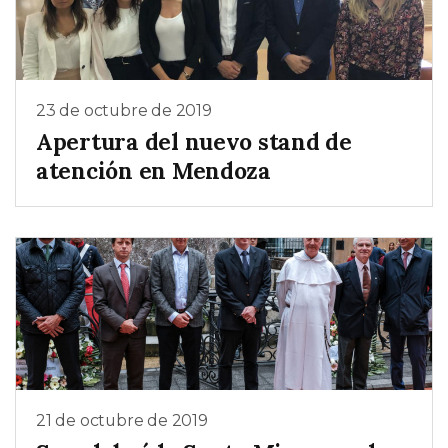
23 de octubre de 2019
Apertura del nuevo stand de
atención en Mendoza
21 de octubre de 2019