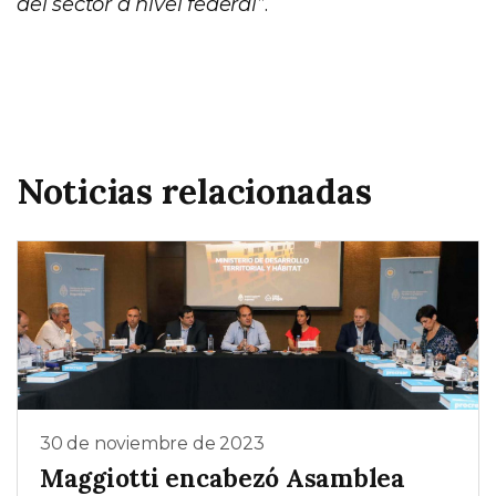
del sector a nivel federal”
.
Noticias relacionadas
30 de noviembre de 2023
Maggiotti encabezó Asamblea