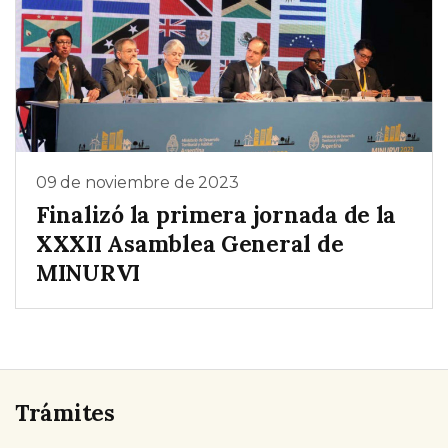
09 de noviembre de 2023
Finalizó la primera jornada de la
XXXII Asamblea General de
MINURVI
Trámites