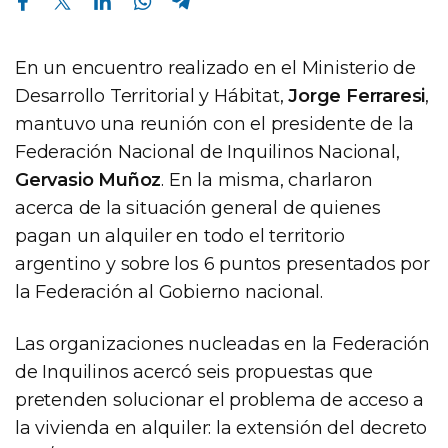
En un encuentro realizado en el Ministerio de
Desarrollo Territorial y Hábitat,
Jorge Ferraresi
,
mantuvo una reunión con el presidente de la
Federación Nacional de Inquilinos Nacional,
Gervasio Muñoz
. En la misma, charlaron
acerca de la situación general de quienes
pagan un alquiler en todo el territorio
argentino y sobre los 6 puntos presentados por
la Federación al Gobierno nacional.
Las organizaciones nucleadas en la Federación
de Inquilinos acercó seis propuestas que
pretenden solucionar el problema de acceso a
la vivienda en alquiler: la extensión del decreto