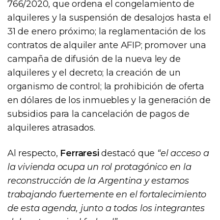
766/2020, que ordena el congelamiento de
alquileres y la suspensión de desalojos hasta el
31 de enero próximo; la reglamentación de los
contratos de alquiler ante AFIP; promover una
campaña de difusión de la nueva ley de
alquileres y el decreto; la creación de un
organismo de control; la prohibición de oferta
en dólares de los inmuebles y la generación de
subsidios para la cancelación de pagos de
alquileres atrasados.
Al respecto,
Ferraresi
destacó que
“el acceso a
la vivienda ocupa un rol protagónico en la
reconstrucción de la Argentina y estamos
trabajando fuertemente en el fortalecimiento
de esta agenda, junto a todos los integrantes