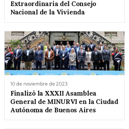
Extraordinaria del Consejo
Nacional de la Vivienda
10 de noviembre de 2023
Finalizó la XXXII Asamblea
General de MINURVI en la Ciudad
Autónoma de Buenos Aires