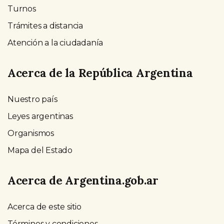
Turnos
Trámites a distancia
Atención a la ciudadanía
Acerca de la República Argentina
Nuestro país
Leyes argentinas
Organismos
Mapa del Estado
Acerca de Argentina.gob.ar
Acerca de este sitio
Términos y condiciones