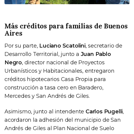
Más créditos para familias de Buenos
Aires
Por su parte,
Luciano Scatolini
, secretario de
Desarrollo Territorial, junto a
Juan Pablo
Negro
, director nacional de Proyectos
Urbanísticos y Habitacionales, entregaron
créditos hipotecarios Casa Propia para
construcción a tasa cero en Baradero,
Mercedes y San Andrés de Giles.
Asimismo, junto al intendente
Carlos Pugelli
,
acordaron la adhesión del municipio de San
Andrés de Giles al Plan Nacional de Suelo