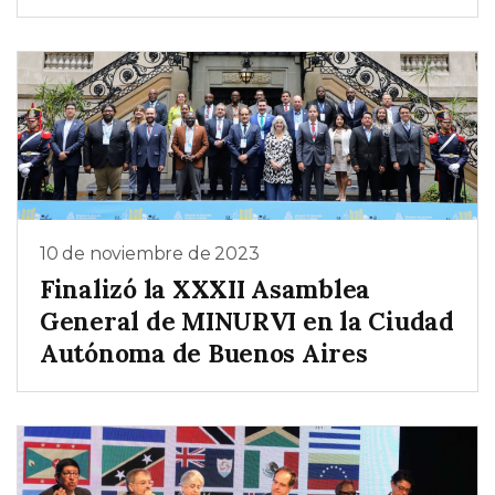
10 de noviembre de 2023
Finalizó la XXXII Asamblea
General de MINURVI en la Ciudad
Autónoma de Buenos Aires