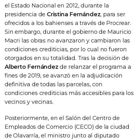
el Estado Nacional en 2012, durante la
presidencia de
Cristina Fernández
, para ser
ofrecidos a los bahienses a través de Procrear.
Sin embargo, durante el gobierno de Mauricio
Macri las obras no avanzaron y cambiaron las
condiciones crediticias, por lo cual no fueron
otorgados en su totalidad. Tras la decisión de
Alberto Fernández
de relanzar el programa a
fines de 2019, se avanzó en la adjudicación
definitiva de todas las parcelas, con
condiciones crediticias más accesibles para los
vecinos y vecinas.
Posteriormente, en el Salón del Centro de
Empleados de Comercio (CECO) de la ciudad
de Olavarría, el ministro junto al diputado