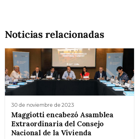
Noticias relacionadas
30 de noviembre de 2023
Maggiotti encabezó Asamblea
Extraordinaria del Consejo
Nacional de la Vivienda