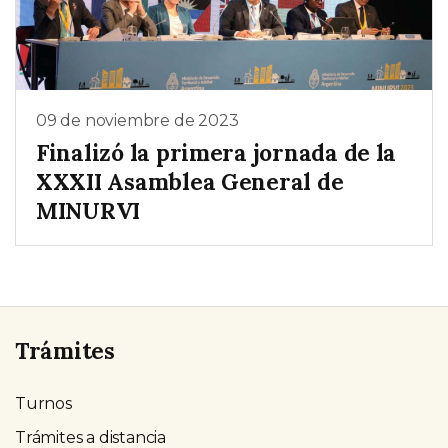
09 de noviembre de 2023
Finalizó la primera jornada de la
XXXII Asamblea General de
MINURVI
Trámites
Turnos
Trámites a distancia