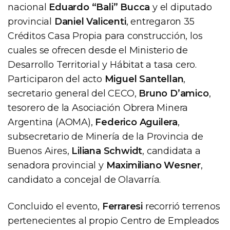
nacional
Eduardo “Bali” Bucca
y el diputado
provincial
Daniel Valicenti
, entregaron 35
Créditos Casa Propia para construcción, los
cuales se ofrecen desde el Ministerio de
Desarrollo Territorial y Hábitat a tasa cero.
Participaron del acto
Miguel Santellan
,
secretario general del CECO,
Bruno D’amico
,
tesorero de la Asociación Obrera Minera
Argentina (AOMA),
Federico Aguilera
,
subsecretario de Minería de la Provincia de
Buenos Aires,
Liliana Schwidt
, candidata a
senadora provincial y
Maximiliano Wesner
,
candidato a concejal de Olavarría.
Concluido el evento,
Ferraresi
recorrió terrenos
pertenecientes al propio Centro de Empleados