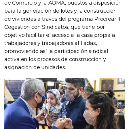
de Comercio y la AOMA, puestos a disposición
para la generación de lotes y la construcción
de viviendas a través del programa Procrear II
Cogestión con Sindicatos, que tiene por
objetivo facilitar el acceso a la casa propia a
trabajadores y trabajadoras afiliadas,
promoviendo así la participación sindical
activa en los procesos de construcción y
asignación de unidades.