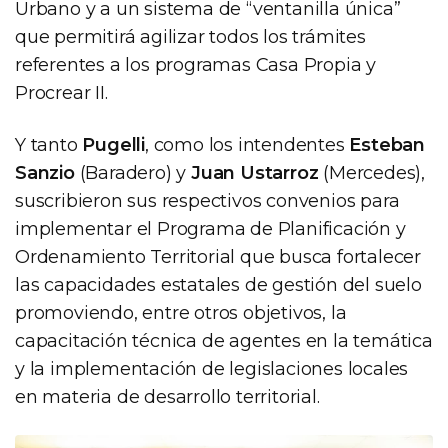
Urbano y a un sistema de “ventanilla única”
que permitirá agilizar todos los trámites
referentes a los programas Casa Propia y
Procrear II.
Y tanto
Pugelli
, como los intendentes
Esteban
Sanzio
(Baradero) y
Juan Ustarroz
(Mercedes),
suscribieron sus respectivos convenios para
implementar el Programa de Planificación y
Ordenamiento Territorial que busca fortalecer
las capacidades estatales de gestión del suelo
promoviendo, entre otros objetivos, la
capacitación técnica de agentes en la temática
y la implementación de legislaciones locales
en materia de desarrollo territorial.