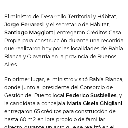
El ministro de Desarrollo Territorial y Hábitat,
Jorge Ferraresi
, y el secretario de Hábitat,
Santiago Maggiotti
, entregaron Créditos Casa
Propia para construcción durante una recorrida
que realizaron hoy por las localidades de Bahía
Blanca y Olavarría en la provincia de Buenos
Aires.
En primer lugar, el ministro visitó Bahía Blanca,
donde junto al presidente del Consorcio de
Gestión del Puerto local
Federico Susbielles
, y
la candidata a concejala
María Gisela Ghigliani
entregaron 65 créditos para construcción de
hasta 60 m2 en lote propio o de familiar
directo, durante un acto que se realizó en el