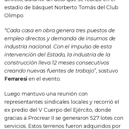
estadio de básquet Norberto Tomás del Club
Olimpo.
“Cada casa en obra genera tres puestos de
empleo directos y demanda de insumos de
industria nacional. Con el impulso de esta
intervención del Estado, la industria de la
construcción lleva 12 meses consecutivos
creando nuevas fuentes de trabajo”
, sostuvo
Ferraresi
en el evento.
Luego mantuvo una reunión con
representantes sindicales locales y recorrió el
ex predio del V Cuerpo del Ejército, donde
gracias a Procrear II se generaron 527 lotes con
servicios. Estos terrenos fueron adquiridos por