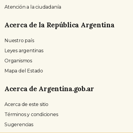
Atención a la ciudadanía
Acerca de la República Argentina
Nuestro país
Leyes argentinas
Organismos
Mapa del Estado
Acerca de Argentina.gob.ar
Acerca de este sitio
Términos y condiciones
Sugerencias