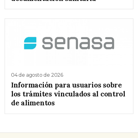
04 de agosto de 2026
Información para usuarios sobre
los trámites vinculados al control
de alimentos