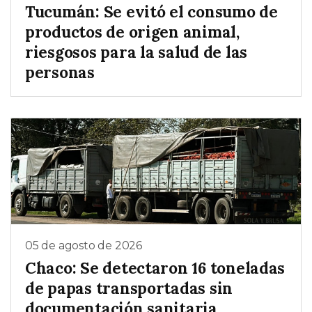
Tucumán: Se evitó el consumo de
productos de origen animal,
riesgosos para la salud de las
personas
05 de agosto de 2026
Chaco: Se detectaron 16 toneladas
de papas transportadas sin
documentación sanitaria