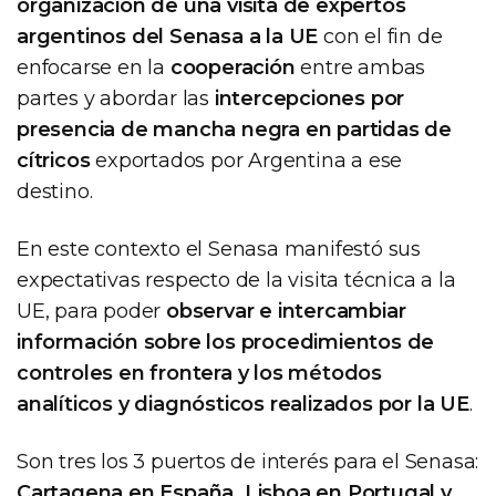
organización de una visita de expertos
argentinos del Senasa a la UE
con el fin de
enfocarse en la
cooperación
entre ambas
partes y abordar las
intercepciones por
presencia de mancha negra en partidas de
cítricos
exportados por Argentina a ese
destino.
En este contexto el Senasa manifestó sus
expectativas respecto de la visita técnica a la
UE, para poder
observar e intercambiar
información sobre los procedimientos de
controles en frontera y los métodos
analíticos y diagnósticos realizados por la UE
.
Son tres los 3 puertos de interés para el Senasa:
Cartagena en España, Lisboa en Portugal y