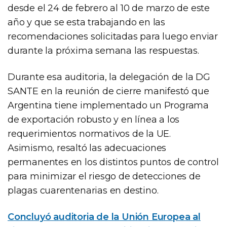
desde el 24 de febrero al 10 de marzo de este
año y que se esta trabajando en las
recomendaciones solicitadas para luego enviar
durante la próxima semana las respuestas.
Durante esa auditoria, la delegación de la DG
SANTE en la reunión de cierre manifestó que
Argentina tiene implementado un Programa
de exportación robusto y en línea a los
requerimientos normativos de la UE.
Asimismo, resaltó las adecuaciones
permanentes en los distintos puntos de control
para minimizar el riesgo de detecciones de
plagas cuarentenarias en destino.
Concluyó auditoria de la Unión Europea al