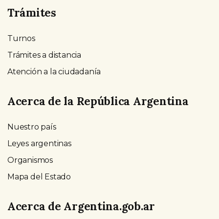
Trámites
Turnos
Trámites a distancia
Atención a la ciudadanía
Acerca de la República Argentina
Nuestro país
Leyes argentinas
Organismos
Mapa del Estado
Acerca de Argentina.gob.ar