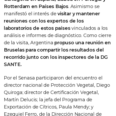
Rotterdam en Países Bajos
. Asimismo se
manifestó el interés de
visitar y mantener
reuniones con los expertos de los
laboratorios de estos países
vinculados a los
análisis e informes de diagnóstico. Como cierre
de la visita, Argentina
propuso una reunión en
Bruselas para compartir los resultados del
recorrido junto con los inspectores de la DG
SANTE.
Por el Senasa participaron del encuentro el
director nacional de Protección Vegetal, Diego
Quiroga; director de Certificación Vegetal,
Martín Delucis; la jefa del Programa de
Exportación de Cítricos, Paula Mendy; y
Ezequiel Ferro, de la Dirección Nacional de