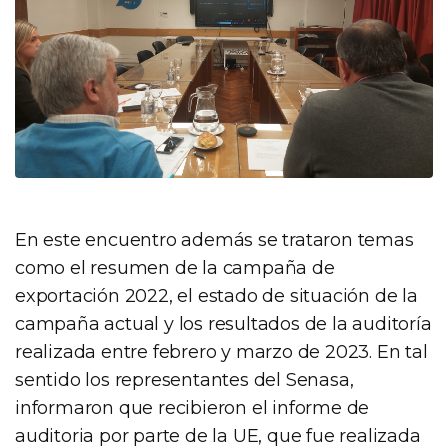
En este encuentro además se trataron temas
como el resumen de la campaña de
exportación 2022, el estado de situación de la
campaña actual y los resultados de la auditoría
realizada entre febrero y marzo de 2023. En tal
sentido los representantes del Senasa,
informaron que recibieron el informe de
auditoria por parte de la UE, que fue realizada