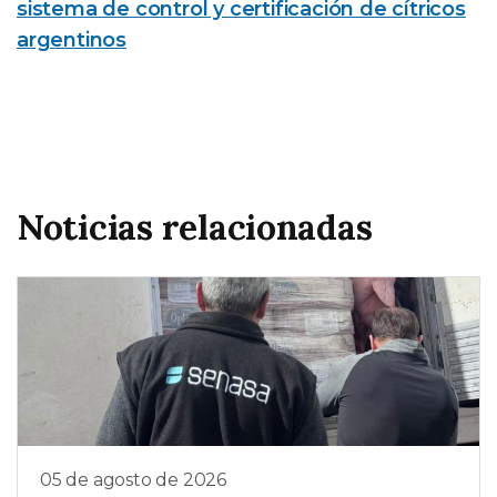
sistema de control y certificación de cítricos
argentinos
Noticias relacionadas
05 de agosto de 2026