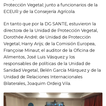
Protección Vegetal; junto a funcionarios de la
ECEUR y de la Consejería Agrícola.
En tanto que por la DG SANTE, estuvieron la
directora de la Unidad de Protección Vegetal,
Dorothée André; de Unidad de Protección
Vegetal, Harry Arijs; de la Comisión Europea,
Françoise Minaut; el auditor de la Oficina de
Alimentos, José Luis Vásquez y los
responsables de políticas de la Unidad de
Sanidad Vegetal, Belén García Márquez y de la
Unidad de Relaciones Internacionales
Bilaterales, Joaquim Ordeig Vila.