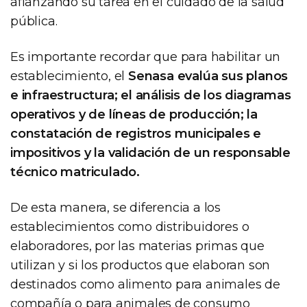
afianzando su tarea en el cuidado de la salud
pública.
Es importante recordar que para habilitar un
establecimiento, el
Senasa evalúa sus planos
e infraestructura; el análisis de los diagramas
operativos y de líneas de producción; la
constatación de registros municipales e
impositivos y la validación de un responsable
técnico matriculado.
De esta manera, se diferencia a los
establecimientos como distribuidores o
elaboradores, por las materias primas que
utilizan y si los productos que elaboran son
destinados como alimento para animales de
compañía o para animales de consumo