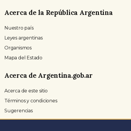
Acerca de la República Argentina
Nuestro país
Leyes argentinas
Organismos
Mapa del Estado
Acerca de Argentina.gob.ar
Acerca de este sitio
Términos y condiciones
Sugerencias