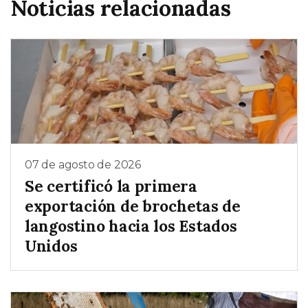
Noticias relacionadas
07 de agosto de 2026
Se certificó la primera
exportación de brochetas de
langostino hacia los Estados
Unidos