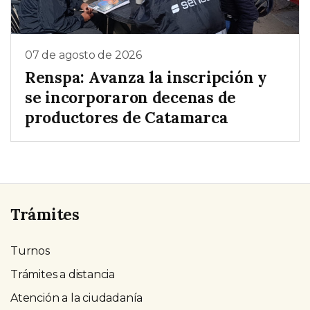
07 de agosto de 2026
Renspa: Avanza la inscripción y
se incorporaron decenas de
productores de Catamarca
Trámites
Turnos
Trámites a distancia
Atención a la ciudadanía