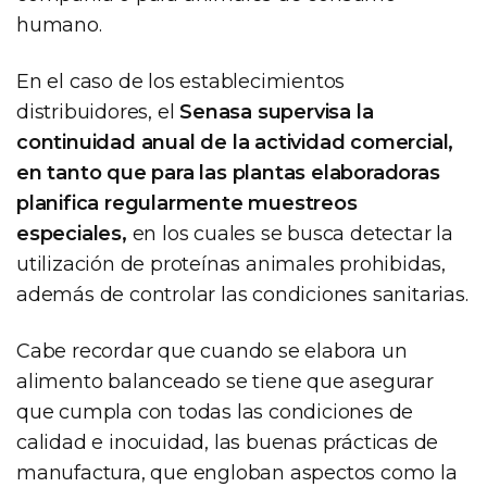
humano.
En el caso de los establecimientos
distribuidores, el
Senasa supervisa la
continuidad anual de la actividad comercial,
en tanto que para las plantas elaboradoras
planifica regularmente muestreos
especiales,
en los cuales se busca detectar la
utilización de proteínas animales prohibidas,
además de controlar las condiciones sanitarias.
Cabe recordar que cuando se elabora un
alimento balanceado se tiene que asegurar
que cumpla con todas las condiciones de
calidad e inocuidad, las buenas prácticas de
manufactura, que engloban aspectos como la