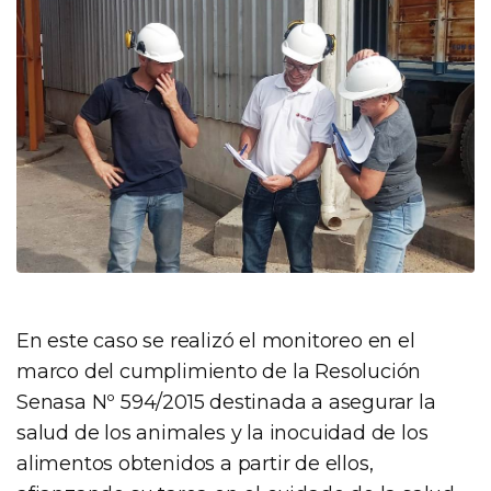
En este caso se realizó el monitoreo en el
marco del cumplimiento de la Resolución
Senasa Nº 594/2015 destinada a asegurar la
salud de los animales y la inocuidad de los
alimentos obtenidos a partir de ellos,