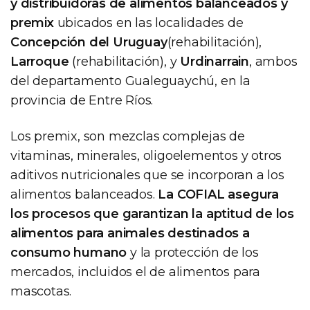
y distribuidoras de alimentos balanceados y
premix
ubicados en las localidades de
Concepción del Uruguay
(rehabilitación),
Larroque
(rehabilitación), y
Urdinarrain
, ambos
del departamento Gualeguaychú, en la
provincia de Entre Ríos.
Los premix, son mezclas complejas de
vitaminas, minerales, oligoelementos y otros
aditivos nutricionales que se incorporan a los
alimentos balanceados.
La COFIAL asegura
los procesos que garantizan la aptitud de los
alimentos para animales destinados a
consumo humano
y la protección de los
mercados, incluidos el de alimentos para
mascotas.