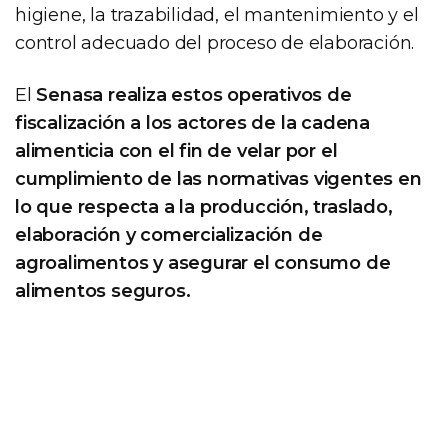
higiene, la trazabilidad, el mantenimiento y el
control adecuado del proceso de elaboración.
El
Senasa realiza estos operativos de
fiscalización a los actores de la cadena
alimenticia con el fin de velar por el
cumplimiento de las normativas vigentes en
lo que respecta a la producción, traslado,
elaboración y comercialización de
agroalimentos y asegurar el consumo de
alimentos seguros.