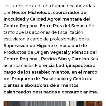
Las tareas de auditoría fueron encabezadas
por
Néstor Micheloud, coordinador de
Inocuidad y Calidad Agroalimentaria del
Centro Regional Entre Ríos del Senasa
. En
tanto que las acciones de fiscalización
estuvieron a cargo de profesionales de la
Supervisión de Higiene e Inocuidad de
Productos de Origen Vegetal y Piensos del
Centro Regional, Patricia Sian y Carolina Kaul
,
acompañadas
Florencia Ledri, inspectora a
cargo de los establecimientos, en el marco
del Programa de Fiscalización y Control a
plantas elaboradoras de alimentos
balanceados destinados a consumo animal.