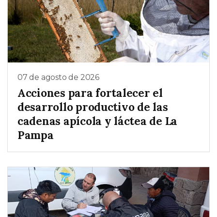
07 de agosto de 2026
Acciones para fortalecer el
desarrollo productivo de las
cadenas apícola y láctea de La
Pampa