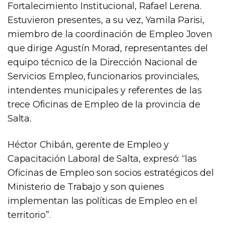
Fortalecimiento Institucional, Rafael Lerena.
Estuvieron presentes, a su vez, Yamila Parisi,
miembro de la coordinación de Empleo Joven
que dirige Agustín Morad, representantes del
equipo técnico de la Dirección Nacional de
Servicios Empleo, funcionarios provinciales,
intendentes municipales y referentes de las
trece Oficinas de Empleo de la provincia de
Salta.
Héctor Chibán, gerente de Empleo y
Capacitación Laboral de Salta, expresó: “las
Oficinas de Empleo son socios estratégicos del
Ministerio de Trabajo y son quienes
implementan las políticas de Empleo en el
territorio”.