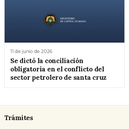
11 de junio de 2026
Se dictó la conciliación
obligatoria en el conflicto del
sector petrolero de santa cruz
Trámites