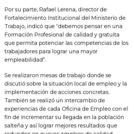
Por su parte, Rafael Lerena, director de
Fortalecimiento Institucional del Ministerio de
Trabajo, indicó que “debemos pensar en una
Formación Profesional de calidad y gratuita
que permita potenciar las competencias de los
trabajadores para lograr una mayor
empleabilidad”.
Se realizaron mesas de trabajo donde se
discutió sobre la situación local de empleo y la
implementación de acciones concretas.
También se realizó un intercambio de
experiencias de cada Oficina de Empleo con el
fin de incrementar su llegada en la población
salteña y así lograr mejores resultados que
redunden en nuevos empleos de calidad.