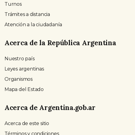
Turnos
Trámites a distancia
Atención a la ciudadanía
Acerca de la República Argentina
Nuestro país
Leyes argentinas
Organismos
Mapa del Estado
Acerca de Argentina.gob.ar
Acerca de este sitio
Términos y condiciones