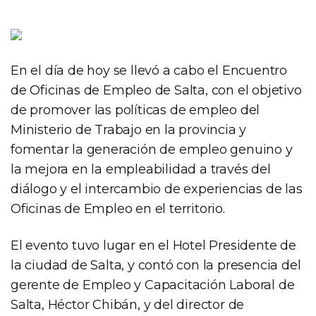
En el día de hoy se llevó a cabo el Encuentro
de Oficinas de Empleo de Salta, con el objetivo
de promover las políticas de empleo del
Ministerio de Trabajo en la provincia y
fomentar la generación de empleo genuino y
la mejora en la empleabilidad a través del
diálogo y el intercambio de experiencias de las
Oficinas de Empleo en el territorio.
El evento tuvo lugar en el Hotel Presidente de
la ciudad de Salta, y contó con la presencia del
gerente de Empleo y Capacitación Laboral de
Salta, Héctor Chibán, y del director de