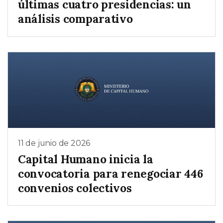
últimas cuatro presidencias: un
análisis comparativo
11 de junio de 2026
Capital Humano inicia la
convocatoria para renegociar 446
convenios colectivos