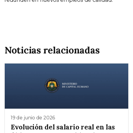
Noticias relacionadas
19 de junio de 2026
Evolución del salario real en las