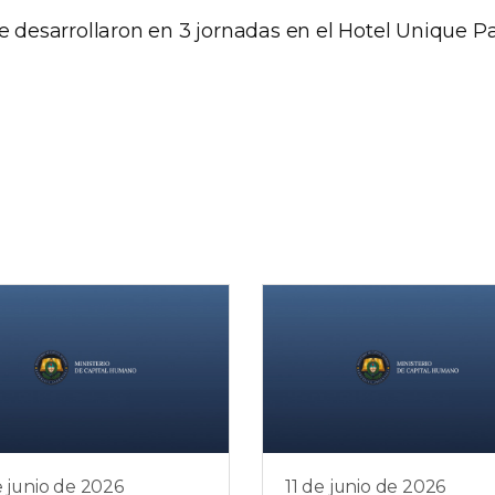
e desarrollaron en 3 jornadas en el Hotel Unique Pa
e junio de 2026
11 de junio de 2026