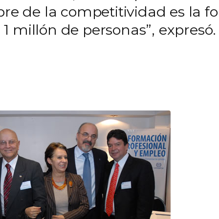
bre de la competitividad es la f
1 millón de personas”, expresó.