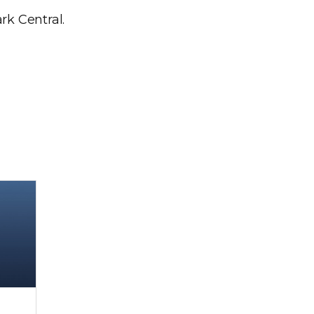
rk Central.