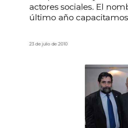
actores sociales. El nom
último año capacitamos 
23 de julio de 2010