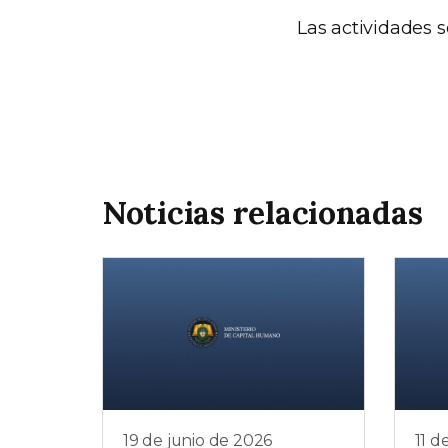
Las actividades s
Noticias relacionadas
19 de junio de 2026
11 d