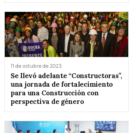
11 de octubre de 2023
Se llevó adelante “Constructoras”,
una jornada de fortalecimiento
para una Construcción con
perspectiva de género