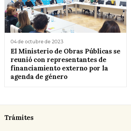
04 de octubre de 2023
El Ministerio de Obras Públicas se
reunió con representantes de
financiamiento externo por la
agenda de género
Trámites