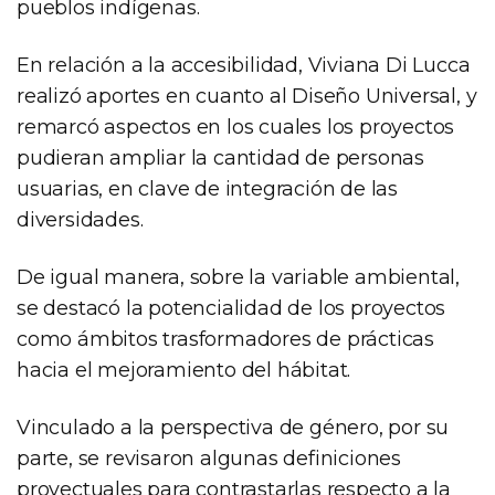
pueblos indígenas.
En relación a la accesibilidad, Viviana Di Lucca
realizó aportes en cuanto al Diseño Universal, y
remarcó aspectos en los cuales los proyectos
pudieran ampliar la cantidad de personas
usuarias, en clave de integración de las
diversidades.
De igual manera, sobre la variable ambiental,
se destacó la potencialidad de los proyectos
como ámbitos trasformadores de prácticas
hacia el mejoramiento del hábitat.
Vinculado a la perspectiva de género, por su
parte, se revisaron algunas definiciones
proyectuales para contrastarlas respecto a la