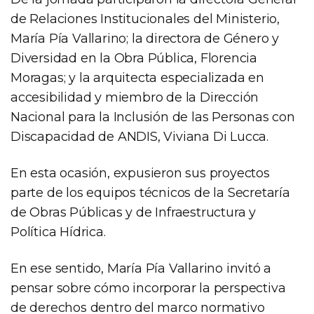
de Relaciones Institucionales del Ministerio,
María Pía Vallarino; la directora de Género y
Diversidad en la Obra Pública, Florencia
Moragas; y la arquitecta especializada en
accesibilidad y miembro de la Dirección
Nacional para la Inclusión de las Personas con
Discapacidad de ANDIS, Viviana Di Lucca.
En esta ocasión, expusieron sus proyectos
parte de los equipos técnicos de la Secretaría
de Obras Públicas y de Infraestructura y
Política Hídrica.
En ese sentido, María Pía Vallarino invitó a
pensar sobre cómo incorporar la perspectiva
de derechos dentro del marco normativo