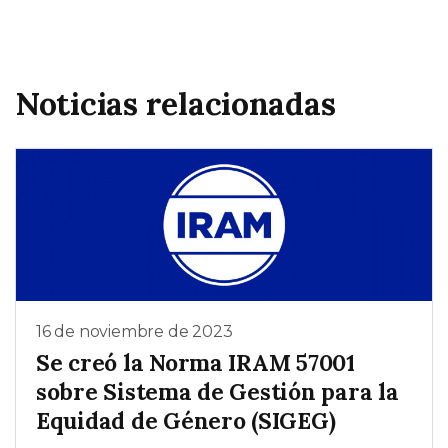
Noticias relacionadas
16 de noviembre de 2023
Se creó la Norma IRAM 57001
sobre Sistema de Gestión para la
Equidad de Género (SIGEG)