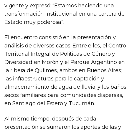
vigente y expresó: “Estamos haciendo una
transformación institucional en una cartera de
Estado muy poderosa”.
El encuentro consistió en la presentación y
análisis de diversos casos. Entre ellos, el Centro
Territorial Integral de Políticas de Género y
Diversidad en Morón y el Parque Argentino en
la ribera de Quilmes, ambos en Buenos Aires;
las infraestructuras para la captación y
almacenamiento de agua de lluvia; y los baños
secos familiares para comunidades dispersas,
en Santiago del Estero y Tucumán.
Al mismo tiempo, después de cada
presentación se sumaron los aportes de las y