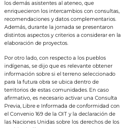
los demás asistentes al ateneo, que
enriquecieron los intercambios con consultas,
recomendaciones y datos complementarios.
Además, durante la jornada se presentaron
distintos aspectos y criterios a considerar en la
elaboración de proyectos.
Por otro lado, con respecto a los pueblos
indígenas, se dijo que es relevante obtener
información sobre si el terreno seleccionado
para la futura obra se ubica dentro de
territorios de estas comunidades. En caso
afirmativo, es necesario activar una Consulta
Previa, Libre e Informada de conformidad con
el Convenio 169 de la OIT y la declaración de
las Naciones Unidas sobre los derechos de los