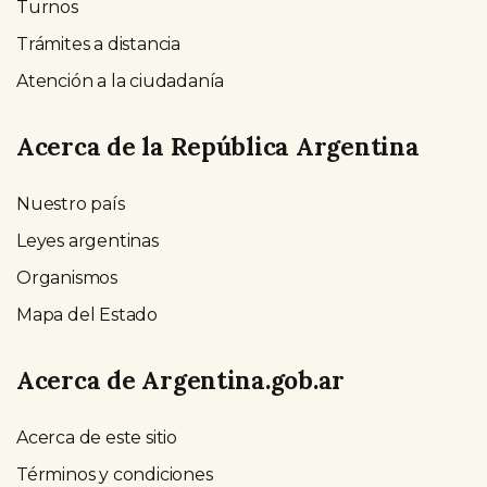
Turnos
Trámites a distancia
Atención a la ciudadanía
Acerca de la República Argentina
Nuestro país
Leyes argentinas
Organismos
Mapa del Estado
Acerca de Argentina.gob.ar
Acerca de este sitio
Términos y condiciones