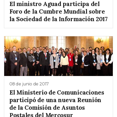
El ministro Aguad participa del
Foro de la Cumbre Mundial sobre
la Sociedad de la Información 2017
08 de junio de 2017
El Ministerio de Comunicaciones
participó de una nueva Reunión
de la Comisión de Asuntos
Postales del Mercosur