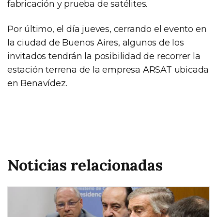
fabricación y prueba de satélites.
Por último, el día jueves, cerrando el evento en
la ciudad de Buenos Aires, algunos de los
invitados tendrán la posibilidad de recorrer la
estación terrena de la empresa ARSAT ubicada
en Benavídez.
Noticias relacionadas