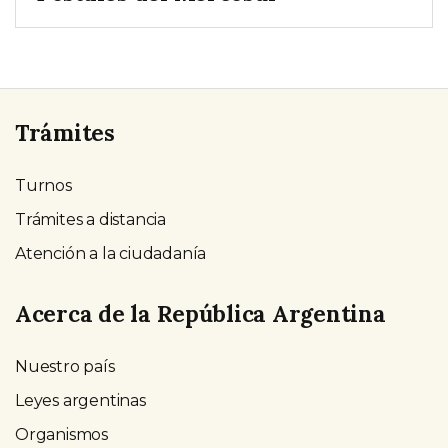
Trámites
Turnos
Trámites a distancia
Atención a la ciudadanía
Acerca de la República Argentina
Nuestro país
Leyes argentinas
Organismos