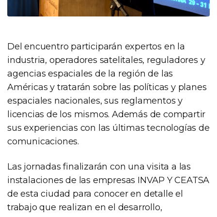
Del encuentro participarán expertos en la
industria, operadores satelitales, reguladores y
agencias espaciales de la región de las
Américas y tratarán sobre las políticas y planes
espaciales nacionales, sus reglamentos y
licencias de los mismos. Además de compartir
sus experiencias con las últimas tecnologías de
comunicaciones.
Las jornadas finalizarán con una visita a las
instalaciones de las empresas INVAP Y CEATSA
de esta ciudad para conocer en detalle el
trabajo que realizan en el desarrollo,