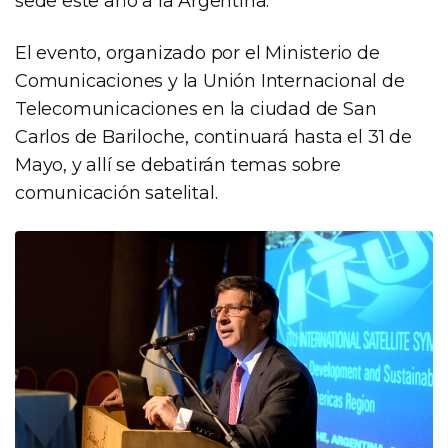
sede este año a la Argentina.
El evento, organizado por el Ministerio de
Comunicaciones y la Unión Internacional de
Telecomunicaciones en la ciudad de San
Carlos de Bariloche, continuará hasta el 31 de
Mayo, y allí se debatirán temas sobre
comunicación satelital.