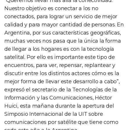
“Queremos llevar más allá la conectividad.
Nuestro objetivo es conectar a los no
conectados, para lograr un servicio de mejor
calidad y para mayor cantidad de personas. En
Argentina, por sus características geográficas,
muchas veces nos pasa que la única la forma
de llegar a los hogares es con la tecnología
satelital. Por ello es importante este tipo de
encuentros, para ver, repensar, replantear y
discutir entre los distintos actores cómo es la
mejor forma de llevar este desarrollo a cabo”,
expresó el secretario de la Tecnologías de la
Información y las Comunicaciones, Héctor
Huici, esta mañana durante la apertura del
Simposio Internacional de la UIT sobre
comunicaciones por satélite que tiene como