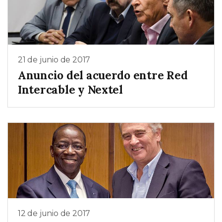
21 de junio de 2017
Anuncio del acuerdo entre Red
Intercable y Nextel
12 de junio de 2017