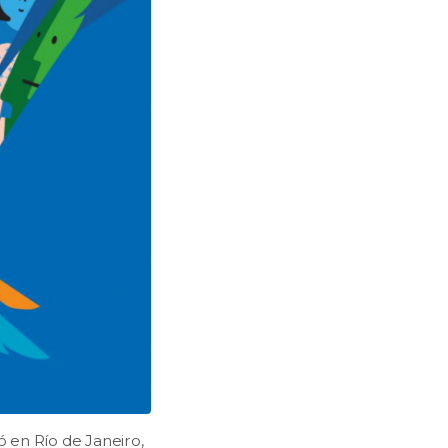
ó en Río de Janeiro,