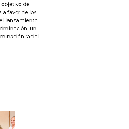
 objetivo de
s a favor de los
 el lanzamiento
riminación, un
iminación racial