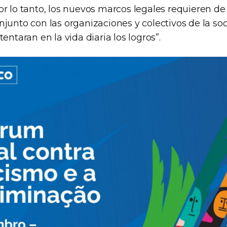
or lo tanto, los nuevos marcos legales requieren d
junto con las organizaciones y colectivos de la soc
entaran en la vida diaria los logros”.