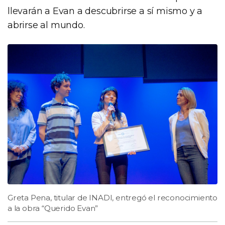
llevarán a Evan a descubrirse a sí mismo y a
abrirse al mundo.
Greta Pena, titular de INADI, entregó el reconocimiento
a la obra “Querido Evan”