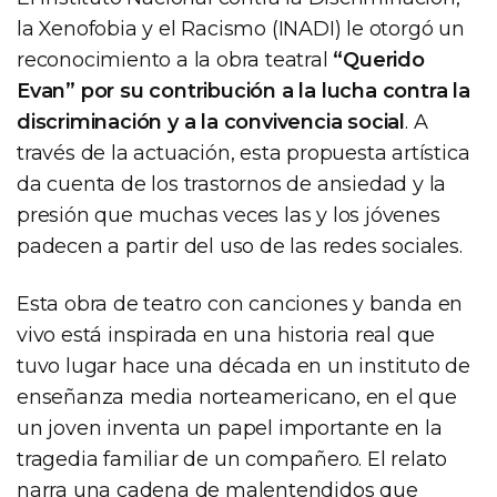
la Xenofobia y el Racismo (INADI) le otorgó un
reconocimiento a la obra teatral
“Querido
Evan” por su contribución a la lucha contra la
discriminación y a la convivencia social
. A
través de la actuación, esta propuesta artística
da cuenta de los trastornos de ansiedad y la
presión que muchas veces las y los jóvenes
padecen a partir del uso de las redes sociales.
Esta obra de teatro con canciones y banda en
vivo está inspirada en una historia real que
tuvo lugar hace una década en un instituto de
enseñanza media norteamericano, en el que
un joven inventa un papel importante en la
tragedia familiar de un compañero. El relato
narra una cadena de malentendidos que