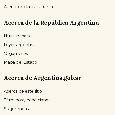
Atención a la ciudadanía
Acerca de la República Argentina
Nuestro país
Leyes argentinas
Organismos
Mapa del Estado
Acerca de Argentina.gob.ar
Acerca de este sitio
Términos y condiciones
Sugerencias