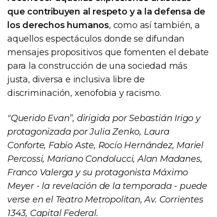
que contribuyen al respeto y a la defensa de
los derechos humanos
, como así también, a
aquellos espectáculos donde se difundan
mensajes propositivos que fomenten el debate
para la construcción de una sociedad más
justa, diversa e inclusiva libre de
discriminación, xenofobia y racismo.
"Querido Evan”, dirigida por Sebastián Irigo y
protagonizada por Julia Zenko, Laura
Conforte, Fabio Aste, Rocío Hernández, Mariel
Percossi, Mariano Condolucci, Alan Madanes,
Franco Valerga y su protagonista Máximo
Meyer - la revelación de la temporada - puede
verse en el Teatro Metropolitan, Av. Corrientes
1343, Capital Federal.