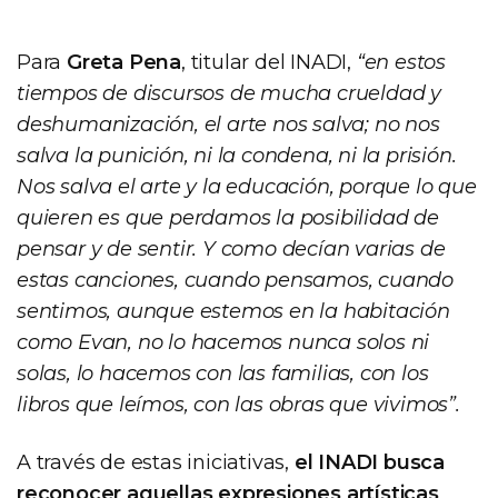
Para
Greta Pena
, titular del INADI,
“en estos
tiempos de discursos de mucha crueldad y
deshumanización, el arte nos salva; no nos
salva la punición, ni la condena, ni la prisión.
Nos salva el arte y la educación, porque lo que
quieren es que perdamos la posibilidad de
pensar y de sentir. Y como decían varias de
estas canciones, cuando pensamos, cuando
sentimos, aunque estemos en la habitación
como Evan, no lo hacemos nunca solos ni
solas, lo hacemos con las familias, con los
libros que leímos, con las obras que vivimos”.
A través de estas iniciativas,
el INADI busca
reconocer aquellas expresiones artísticas