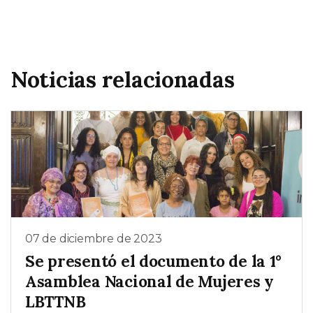
Noticias relacionadas
07 de diciembre de 2023
Se presentó el documento de la 1°
Asamblea Nacional de Mujeres y
LBTTNB