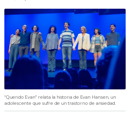
“Querido Evan” relata la historia de Evan Hansen, un
adolescente que sufre de un trastorno de ansiedad.