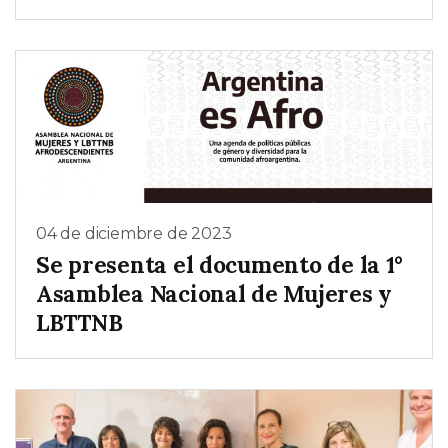
04 de diciembre de 2023
Se presenta el documento de la 1°
Asamblea Nacional de Mujeres y
LBTTNB