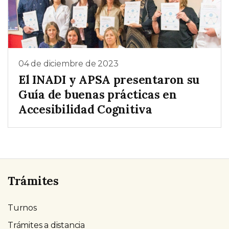
04 de diciembre de 2023
El INADI y APSA presentaron su
Guía de buenas prácticas en
Accesibilidad Cognitiva
Trámites
Turnos
Trámites a distancia