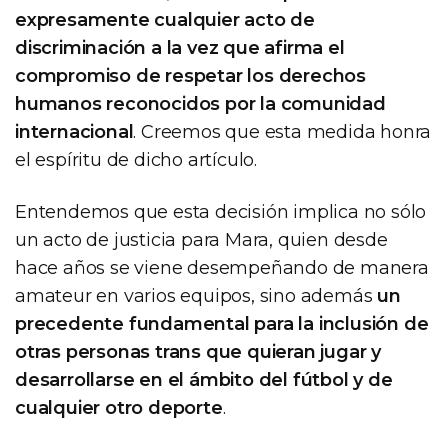
expresamente cualquier acto de
discriminación a la vez que afirma el
compromiso de respetar los derechos
humanos reconocidos por la comunidad
internacional
. Creemos que esta medida honra
el espíritu de dicho artículo.
Entendemos que esta decisión implica no sólo
un acto de justicia para Mara, quien desde
hace años se viene desempeñando de manera
amateur en varios equipos, sino además
un
precedente fundamental para la inclusión de
otras personas trans que quieran jugar y
desarrollarse en el ámbito del fútbol y de
cualquier otro deporte
.