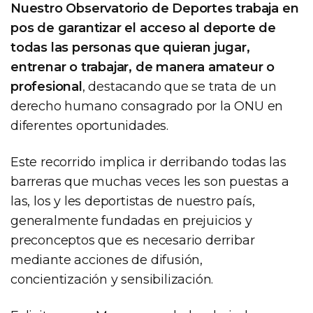
Nuestro Observatorio de Deportes trabaja en
pos de garantizar el acceso al deporte de
todas las personas que quieran jugar,
entrenar o trabajar, de manera amateur o
profesional
, destacando que se trata de un
derecho humano consagrado por la ONU en
diferentes oportunidades.
Este recorrido implica ir derribando todas las
barreras que muchas veces les son puestas a
las, los y les deportistas de nuestro país,
generalmente fundadas en prejuicios y
preconceptos que es necesario derribar
mediante acciones de difusión,
concientización y sensibilización.