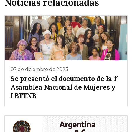
Noticias relacionadas
07 de diciembre de 2023
Se presentó el documento de la 1°
Asamblea Nacional de Mujeres y
LBTTNB