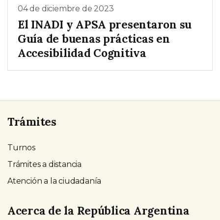
04 de diciembre de 2023
El INADI y APSA presentaron su
Guía de buenas prácticas en
Accesibilidad Cognitiva
Trámites
Turnos
Trámites a distancia
Atención a la ciudadanía
Acerca de la República Argentina