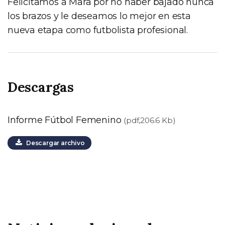
Felicitamos a Mara por no haber bajado nunca
los brazos y le deseamos lo mejor en esta
nueva etapa como futbolista profesional.
Descargas
Informe Fútbol Femenino
(pdf,206.6 Kb)
Descargar archivo