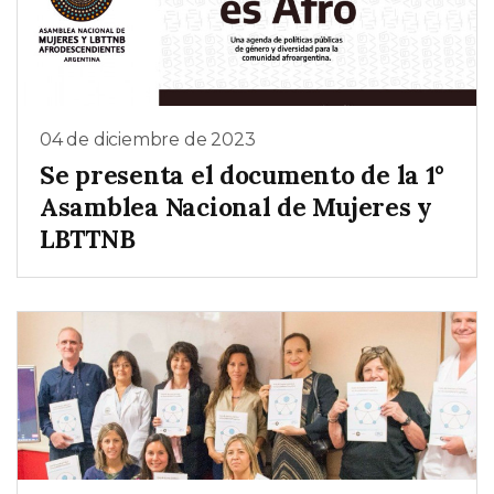
04 de diciembre de 2023
Se presenta el documento de la 1°
Asamblea Nacional de Mujeres y
LBTTNB