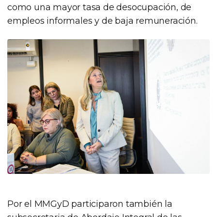
como una mayor tasa de desocupación, de
empleos informales y de baja remuneración.
Por el MMGyD participaron también la