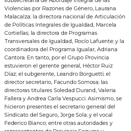
subsecretaria de Abordaje Integral de las
Violencias por Razones de Género, Laurana
Malacalza; la directora nacional de Articulación
de Políticas Integrales de Igualdad, Marcela
Cortiellas; la directora de Programas
Transversales de Igualdad, Rocío Lafuente; y la
coordinadora del Programa Igualar, Adriana
Cantora. En tanto, por el Grupo Provincia
estuvieron el gerente general, Héctor Ruiz
Díaz; el subgerente, Leandro Borguetti; el
director secretario, Facundo Somosa; las
directoras titulares Soledad Durand, Valeria
Fallera y Andrea Carla Vespucci. Asimismo, se
hicieron presentes el secretario general del
Sindicato del Seguro, Jorge Sola; y el vocal
Federico Bianco; entre otras autoridades y