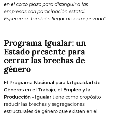
en el corto plazo para distinguir a las
empresas con participación estatal.
Esperamos también llegar al sector privado
”.
Programa Igualar: un
Estado presente para
cerrar las brechas de
género
El
Programa Nacional para la Igualdad de
Géneros en el Trabajo, el Empleo y la
Producción - Igualar
tiene como propósito
reducir las brechas y segregaciones
estructurales de género que existen en el