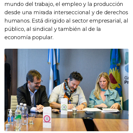
mundo del trabajo, el empleo y la producción
desde una mirada interseccional y de derechos
humanos. Está dirigido al sector empresarial, al
público, al sindical y también al de la
economía popular.