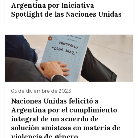
Argentina por Iniciativa
Spotlight de las Naciones Unidas
05 de diciembre de 2023
Naciones Unidas felicitó a
Argentina por el cumplimiento
integral de un acuerdo de
solución amistosa en materia de
violencia de género