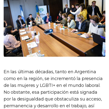
En las últimas décadas, tanto en Argentina
como en la región, se incrementó la presencia
de las mujeres y LGBTI+ en el mundo laboral.
No obstante, esa participación está signada
por la desigualdad que obstaculiza su acceso,
permanencia y desarrollo en el trabajo, así