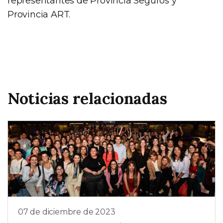
representantes de Provincia Seguros y
Provincia ART.
Noticias relacionadas
07 de diciembre de 2023