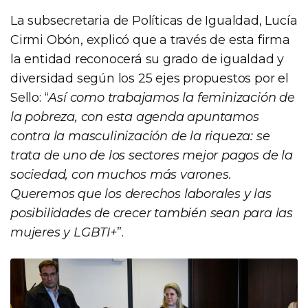
La subsecretaria de Políticas de Igualdad, Lucía
Cirmi Obón, explicó que a través de esta firma
la entidad reconocerá su grado de igualdad y
diversidad según los 25 ejes propuestos por el
Sello: “
Así como trabajamos la feminización de
la pobreza, con esta agenda apuntamos
contra la masculinización de la riqueza: se
trata de uno de los sectores mejor pagos de la
sociedad, con muchos más varones.
Queremos que los derechos laborales y las
posibilidades de crecer también sean para las
mujeres y LGBTI+
”.