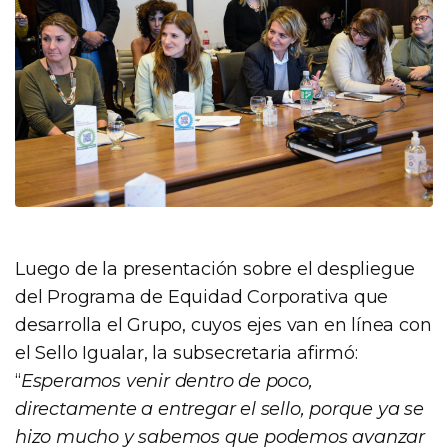
Luego de la presentación sobre el despliegue
del Programa de Equidad Corporativa que
desarrolla el Grupo, cuyos ejes van en línea con
el Sello Igualar, la subsecretaria afirmó:
“
Esperamos venir dentro de poco,
directamente a entregar el sello, porque ya se
hizo mucho y sabemos que podemos avanzar