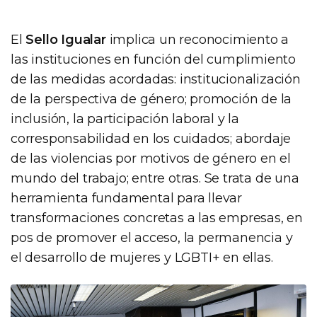
El
Sello Igualar
implica un reconocimiento a
las instituciones en función del cumplimiento
de las medidas acordadas: institucionalización
de la perspectiva de género; promoción de la
inclusión, la participación laboral y la
corresponsabilidad en los cuidados; abordaje
de las violencias por motivos de género en el
mundo del trabajo; entre otras. Se trata de una
herramienta fundamental para llevar
transformaciones concretas a las empresas, en
pos de promover el acceso, la permanencia y
el desarrollo de mujeres y LGBTI+ en ellas.