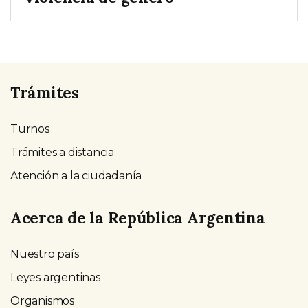
Trámites
Turnos
Trámites a distancia
Atención a la ciudadanía
Acerca de la República Argentina
Nuestro país
Leyes argentinas
Organismos