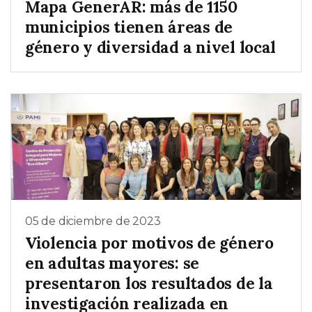
Mapa GenerAR: más de 1150
municipios tienen áreas de
género y diversidad a nivel local
05 de diciembre de 2023
Violencia por motivos de género
en adultas mayores: se
presentaron los resultados de la
investigación realizada en