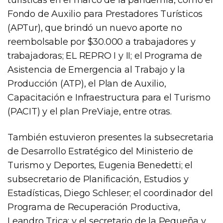
Fondo de Auxilio para Prestadores Turísticos
(APTur), que brindó un nuevo aporte no
reembolsable por $30.000 a trabajadores y
trabajadoras; EL REPRO I y II; el Programa de
Asistencia de Emergencia al Trabajo y la
Producción (ATP), el Plan de Auxilio,
Capacitación e Infraestructura para el Turismo
(PACIT) y el plan PreViaje, entre otras.
También estuvieron presentes la subsecretaria
de Desarrollo Estratégico del Ministerio de
Turismo y Deportes, Eugenia Benedetti; el
subsecretario de Planificación, Estudios y
Estadísticas, Diego Schleser; el coordinador del
Programa de Recuperación Productiva,
Leandro Trica; y el secretario de la Pequeña y