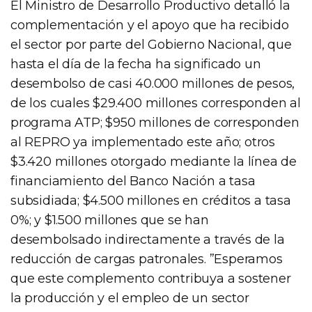
El Ministro de Desarrollo Productivo detalló la
complementación y el apoyo que ha recibido
el sector por parte del Gobierno Nacional, que
hasta el día de la fecha ha significado un
desembolso de casi 40.000 millones de pesos,
de los cuales $29.400 millones corresponden al
programa ATP; $950 millones de corresponden
al REPRO ya implementado este año; otros
$3.420 millones otorgado mediante la línea de
financiamiento del Banco Nación a tasa
subsidiada; $4.500 millones en créditos a tasa
0%; y $1.500 millones que se han
desembolsado indirectamente a través de la
reducción de cargas patronales. ”Esperamos
que este complemento contribuya a sostener
la producción y el empleo de un sector