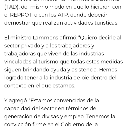
(TAD), del mismo modo en que lo hicieron con
el REPRO II o con los ATP, donde deberán
demostrar que realizan actividades turísticas.
El ministro Lammens afirmó: “Quiero decirle al
sector privado y a los trabajadores y
trabajadoras que viven de las industrias
vinculadas al turismo que todas estas medidas
siguen brindando ayuda y asistencia. Hemos
logrado tener a la industria de pie dentro del
contexto en el que estamos.
Y agregó: “Estamos convencidos de la
capacidad del sector en términos de
generación de divisas y empleo. Tenemos la
convicción firme en el Gobierno de la