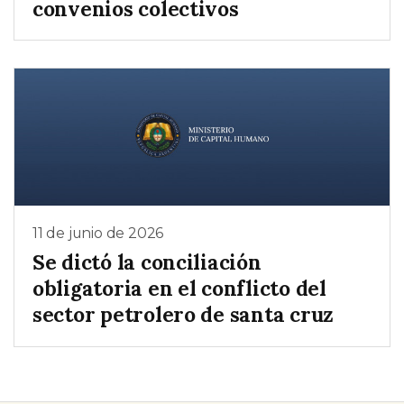
convenios colectivos
11 de junio de 2026
Se dictó la conciliación
obligatoria en el conflicto del
sector petrolero de santa cruz