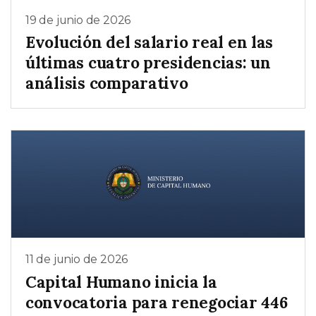
19 de junio de 2026
Evolución del salario real en las
últimas cuatro presidencias: un
análisis comparativo
11 de junio de 2026
Capital Humano inicia la
convocatoria para renegociar 446