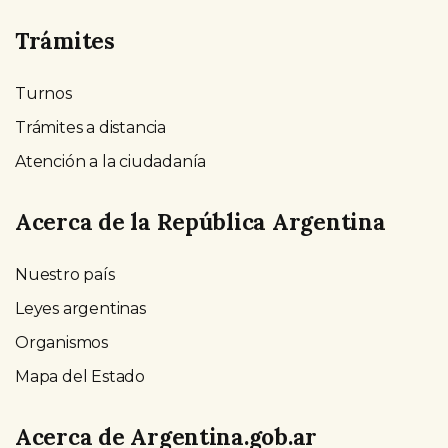
Trámites
Turnos
Trámites a distancia
Atención a la ciudadanía
Acerca de la República Argentina
Nuestro país
Leyes argentinas
Organismos
Mapa del Estado
Acerca de Argentina.gob.ar