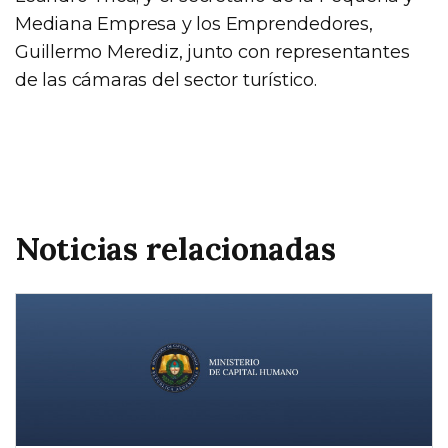
Mediana Empresa y los Emprendedores,
Guillermo Merediz, junto con representantes
de las cámaras del sector turístico.
Noticias relacionadas