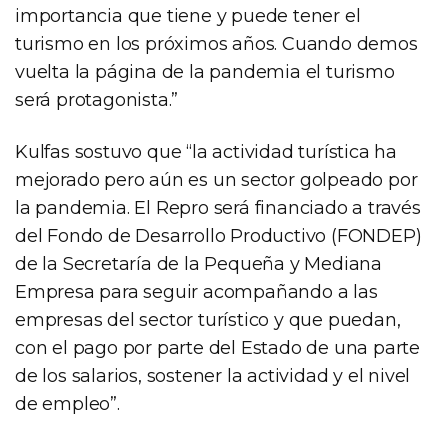
importancia que tiene y puede tener el
turismo en los próximos años. Cuando demos
vuelta la página de la pandemia el turismo
será protagonista.”
Kulfas sostuvo que “la actividad turística ha
mejorado pero aún es un sector golpeado por
la pandemia. El Repro será financiado a través
del Fondo de Desarrollo Productivo (FONDEP)
de la Secretaría de la Pequeña y Mediana
Empresa para seguir acompañando a las
empresas del sector turístico y que puedan,
con el pago por parte del Estado de una parte
de los salarios, sostener la actividad y el nivel
de empleo”.