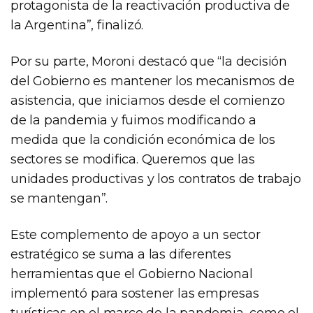
protagonista de la reactivación productiva de
la Argentina”, finalizó.
Por su parte, Moroni destacó que “la decisión
del Gobierno es mantener los mecanismos de
asistencia, que iniciamos desde el comienzo
de la pandemia y fuimos modificando a
medida que la condición económica de los
sectores se modifica. Queremos que las
unidades productivas y los contratos de trabajo
se mantengan”.
Este complemento de apoyo a un sector
estratégico se suma a las diferentes
herramientas que el Gobierno Nacional
implementó para sostener las empresas
turísticas en el marco de la pandemia, como el