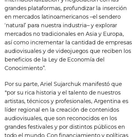
grandes plataformas, profundizar la inserción
en mercados latinoamericanos –el sendero
‘natural’ para nuestra industria– y explorar
mercados no tradicionales en Asia y Europa,
así como incrementar la cantidad de empresas
audiovisuales y de videojuegos que reciben los
beneficios de la Ley de Economía del
Conocimiento”.
Por su parte, Ariel Sujarchuk manifestó que
"por su rica historia y el talento de nuestros
artistas, técnicos y profesionales, Argentina es
líder regional en la creación de contenidos
audiovisuales, que son reconocidos en los
grandes festivales y por distintos públicos en
todo el mundo. Con financiamiento y políticas