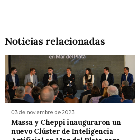
Noticias relacionadas
03 de noviembre de 2023
Massa y Cheppi inauguraron un
nuevo Clúster de Inteligencia