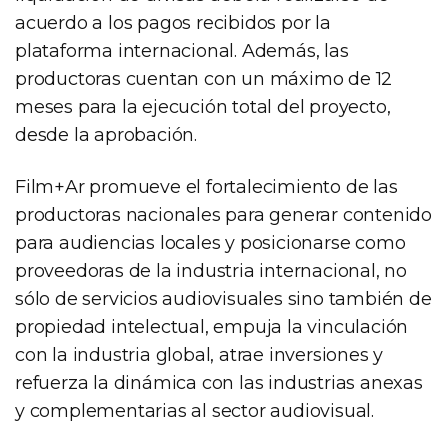
acuerdo a los pagos recibidos por la
plataforma internacional. Además, las
productoras cuentan con un máximo de 12
meses para la ejecución total del proyecto,
desde la aprobación.
Film+Ar promueve el fortalecimiento de las
productoras nacionales para generar contenido
para audiencias locales y posicionarse como
proveedoras de la industria internacional, no
sólo de servicios audiovisuales sino también de
propiedad intelectual, empuja la vinculación
con la industria global, atrae inversiones y
refuerza la dinámica con las industrias anexas
y complementarias al sector audiovisual.