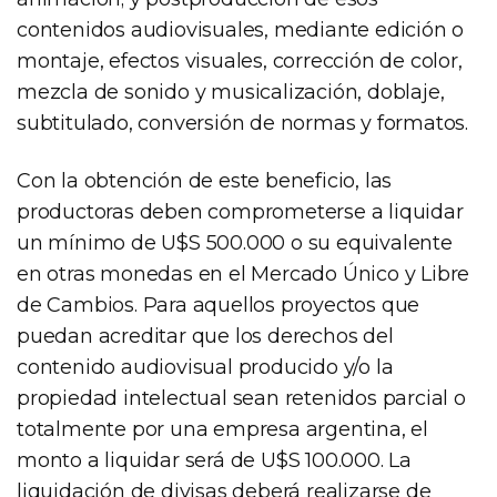
contenidos audiovisuales, mediante edición o
montaje, efectos visuales, corrección de color,
mezcla de sonido y musicalización, doblaje,
subtitulado, conversión de normas y formatos.
Con la obtención de este beneficio, las
productoras deben comprometerse a liquidar
un mínimo de U$S 500.000 o su equivalente
en otras monedas en el Mercado Único y Libre
de Cambios. Para aquellos proyectos que
puedan acreditar que los derechos del
contenido audiovisual producido y/o la
propiedad intelectual sean retenidos parcial o
totalmente por una empresa argentina, el
monto a liquidar será de U$S 100.000. La
liquidación de divisas deberá realizarse de