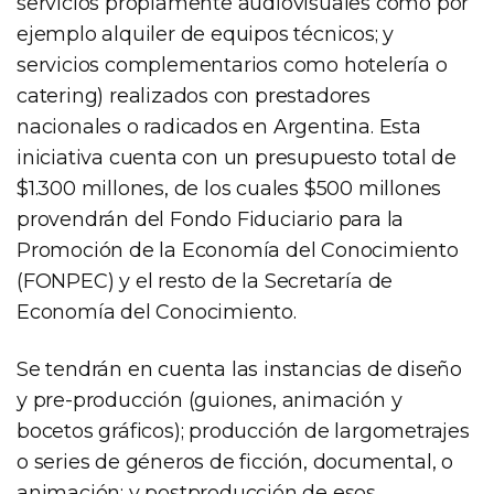
servicios propiamente audiovisuales como por
ejemplo alquiler de equipos técnicos; y
servicios complementarios como hotelería o
catering) realizados con prestadores
nacionales o radicados en Argentina. Esta
iniciativa cuenta con un presupuesto total de
$1.300 millones, de los cuales $500 millones
provendrán del Fondo Fiduciario para la
Promoción de la Economía del Conocimiento
(FONPEC) y el resto de la Secretaría de
Economía del Conocimiento.
Se tendrán en cuenta las instancias de diseño
y pre-producción (guiones, animación y
bocetos gráficos); producción de largometrajes
o series de géneros de ficción, documental, o
animación; y postproducción de esos