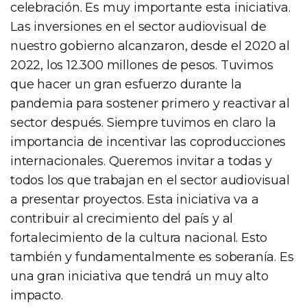
celebración. Es muy importante esta iniciativa.
Las inversiones en el sector audiovisual de
nuestro gobierno alcanzaron, desde el 2020 al
2022, los 12.300 millones de pesos. Tuvimos
que hacer un gran esfuerzo durante la
pandemia para sostener primero y reactivar al
sector después. Siempre tuvimos en claro la
importancia de incentivar las coproducciones
internacionales. Queremos invitar a todas y
todos los que trabajan en el sector audiovisual
a presentar proyectos. Esta iniciativa va a
contribuir al crecimiento del país y al
fortalecimiento de la cultura nacional. Esto
también y fundamentalmente es soberanía. Es
una gran iniciativa que tendrá un muy alto
impacto.