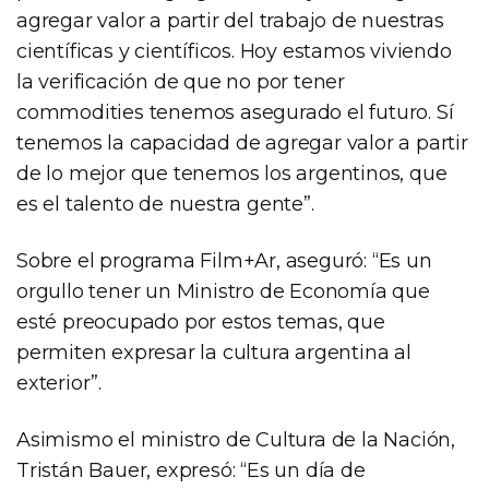
agregar valor a partir del trabajo de nuestras
científicas y científicos. Hoy estamos viviendo
la verificación de que no por tener
commodities tenemos asegurado el futuro. Sí
tenemos la capacidad de agregar valor a partir
de lo mejor que tenemos los argentinos, que
es el talento de nuestra gente”.
Sobre el programa Film+Ar, aseguró: “Es un
orgullo tener un Ministro de Economía que
esté preocupado por estos temas, que
permiten expresar la cultura argentina al
exterior”.
Asimismo el ministro de Cultura de la Nación,
Tristán Bauer, expresó: “Es un día de