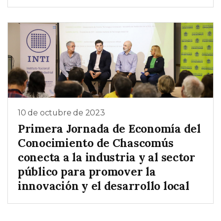
10 de octubre de 2023
Primera Jornada de Economía del
Conocimiento de Chascomús
conecta a la industria y al sector
público para promover la
innovación y el desarrollo local