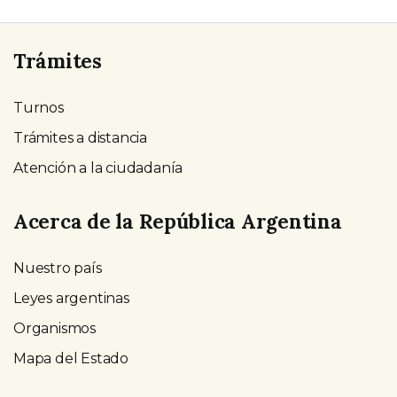
Trámites
Turnos
Trámites a distancia
Atención a la ciudadanía
Acerca de la República Argentina
Nuestro país
Leyes argentinas
Organismos
Mapa del Estado