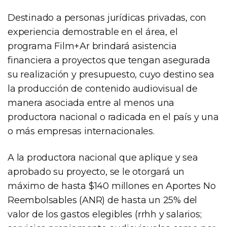
Destinado a personas jurídicas privadas, con
experiencia demostrable en el área, el
programa Film+Ar brindará asistencia
financiera a proyectos que tengan asegurada
su realización y presupuesto, cuyo destino sea
la producción de contenido audiovisual de
manera asociada entre al menos una
productora nacional o radicada en el país y una
o más empresas internacionales.
A la productora nacional que aplique y sea
aprobado su proyecto, se le otorgará un
máximo de hasta $140 millones en Aportes No
Reembolsables (ANR) de hasta un 25% del
valor de los gastos elegibles (rrhh y salarios;