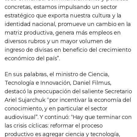
concretas, estamos impulsando un sector
estratégico que exporta nuestra cultura y la
identidad nacional, promueve un cambio en la
matriz productiva, genera más empleos en
diversos rubros y un mayor volumen de
ingreso de divisas en beneficio del crecimiento
económico del país”.
En sus palabras, el ministro de Ciencia,
Tecnología e Innovación, Daniel Filmus,
destacó la preocupación del saliente Secretario
Ariel Sujarchuk “por incentivar la economía del
conocimiento, y en particular el sector
audiovisual”. Y continuó: “Hay que terminar con
las crisis cíclicas: reformar el proceso
productivo es agregar ciencia y tecnología,