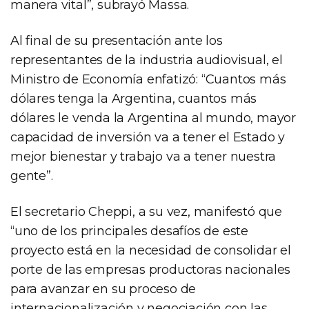
manera vital”, subrayó Massa.
Al final de su presentación ante los
representantes de la industria audiovisual, el
Ministro de Economía enfatizó: “Cuantos más
dólares tenga la Argentina, cuantos más
dólares le venda la Argentina al mundo, mayor
capacidad de inversión va a tener el Estado y
mejor bienestar y trabajo va a tener nuestra
gente”.
El secretario Cheppi, a su vez, manifestó que
“uno de los principales desafíos de este
proyecto está en la necesidad de consolidar el
porte de las empresas productoras nacionales
para avanzar en su proceso de
internacionalización y negociación con las