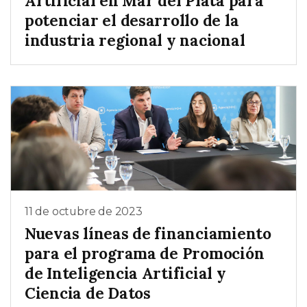
Artificial en Mar del Plata para
potenciar el desarrollo de la
industria regional y nacional
11 de octubre de 2023
Nuevas líneas de financiamiento
para el programa de Promoción
de Inteligencia Artificial y
Ciencia de Datos