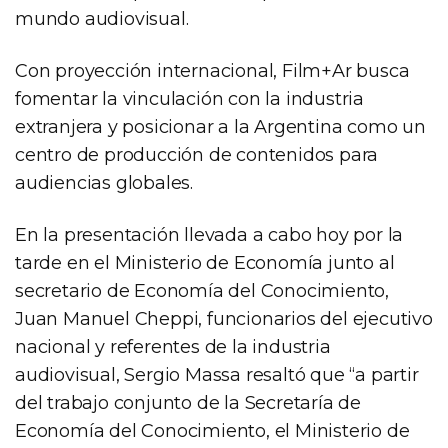
mundo audiovisual.
Con proyección internacional, Film+Ar busca
fomentar la vinculación con la industria
extranjera y posicionar a la Argentina como un
centro de producción de contenidos para
audiencias globales.
En la presentación llevada a cabo hoy por la
tarde en el Ministerio de Economía junto al
secretario de Economía del Conocimiento,
Juan Manuel Cheppi, funcionarios del ejecutivo
nacional y referentes de la industria
audiovisual, Sergio Massa resaltó que “a partir
del trabajo conjunto de la Secretaría de
Economía del Conocimiento, el Ministerio de