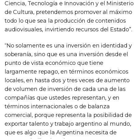
Ciencia, Tecnología e Innovación y el Ministerio
de Cultura, pretendemos promover al máximo
todo lo que sea la producción de contenidos
audiovisuales, invirtiendo recursos del Estado”.
“No solamente es una inversión en identidad y
soberanía, sino que es una inversión desde el
punto de vista económico que tiene
largamente repago, en términos económicos
locales, en hasta dos y tres veces de aumento
de volumen de inversión de cada una de las
compañías que ustedes representan, y en
términos internacionales o de balanza
comercial, porque representa la posibilidad de
exportar talento y trabajo argentino al mundo,
que es algo que la Argentina necesita de