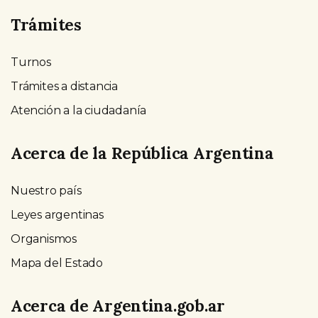
Trámites
Turnos
Trámites a distancia
Atención a la ciudadanía
Acerca de la República Argentina
Nuestro país
Leyes argentinas
Organismos
Mapa del Estado
Acerca de Argentina.gob.ar