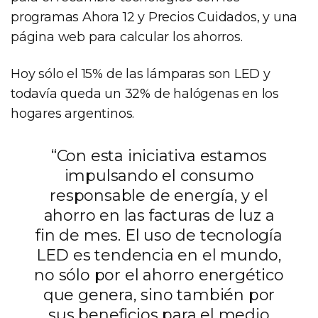
programas Ahora 12 y Precios Cuidados, y una
página web para calcular los ahorros.
Hoy sólo el 15% de las lámparas son LED y
todavía queda un 32% de halógenas en los
hogares argentinos.
“Con esta iniciativa estamos
impulsando el consumo
responsable de energía, y el
ahorro en las facturas de luz a
fin de mes. El uso de tecnología
LED es tendencia en el mundo,
no sólo por el ahorro energético
que genera, sino también por
sus beneficios para el medio