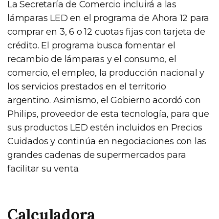
La Secretaría de Comercio incluirá a las
lámparas LED en el programa de Ahora 12 para
comprar en 3, 6 o 12 cuotas fijas con tarjeta de
crédito. El programa busca fomentar el
recambio de lámparas y el consumo, el
comercio, el empleo, la producción nacional y
los servicios prestados en el territorio
argentino. Asimismo, el Gobierno acordó con
Philips, proveedor de esta tecnología, para que
sus productos LED estén incluidos en Precios
Cuidados y continúa en negociaciones con las
grandes cadenas de supermercados para
facilitar su venta.
Calculadora