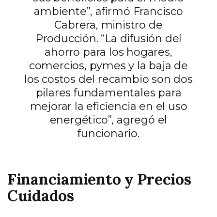
ambiente”, afirmó Francisco
Cabrera, ministro de
Producción. “La difusión del
ahorro para los hogares,
comercios, pymes y la baja de
los costos del recambio son dos
pilares fundamentales para
mejorar la eficiencia en el uso
energético”, agregó el
funcionario.
Financiamiento y Precios
Cuidados