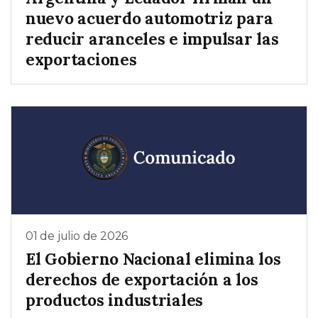
nuevo acuerdo automotriz para
reducir aranceles e impulsar las
exportaciones
01 de julio de 2026
El Gobierno Nacional elimina los
derechos de exportación a los
productos industriales