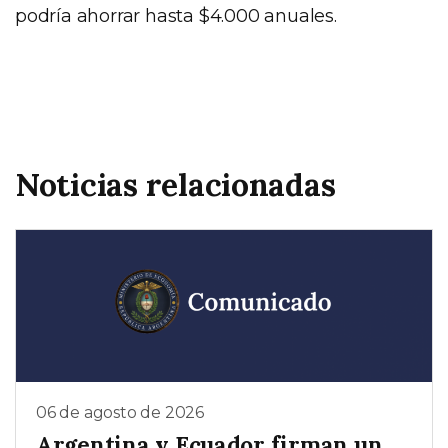
podría ahorrar hasta $4.000 anuales.
Noticias relacionadas
06 de agosto de 2026
Argentina y Ecuador firman un