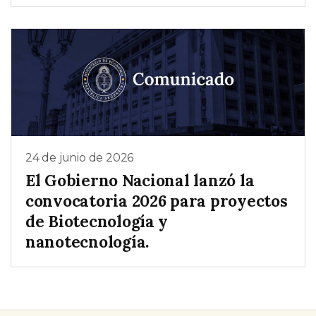
24 de junio de 2026
El Gobierno Nacional lanzó la
convocatoria 2026 para proyectos
de Biotecnología y
nanotecnología.