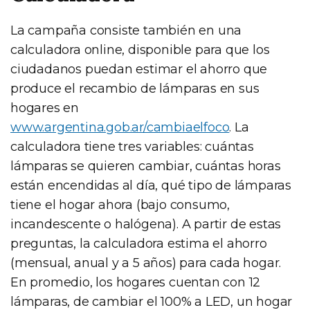
La campaña consiste también en una
calculadora online, disponible para que los
ciudadanos puedan estimar el ahorro que
produce el recambio de lámparas en sus
hogares en
www.argentina.gob.ar/cambiaelfoco
. La
calculadora tiene tres variables: cuántas
lámparas se quieren cambiar, cuántas horas
están encendidas al día, qué tipo de lámparas
tiene el hogar ahora (bajo consumo,
incandescente o halógena). A partir de estas
preguntas, la calculadora estima el ahorro
(mensual, anual y a 5 años) para cada hogar.
En promedio, los hogares cuentan con 12
lámparas, de cambiar el 100% a LED, un hogar