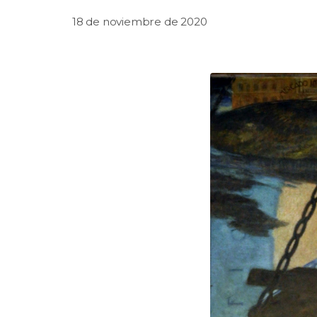
18 de noviembre de 2020