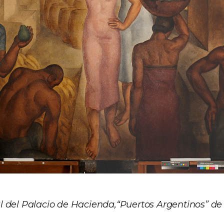
 del Palacio de Hacienda,“Puertos Argentinos” de 