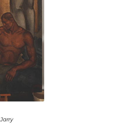
Jarry