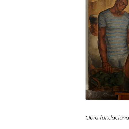
Obra fundacional