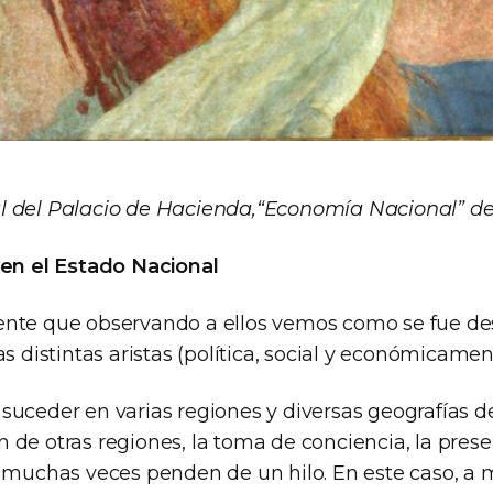
l del Palacio de Hacienda,“Economía Nacional” de
 en el Estado Nacional
nte que observando a ellos vemos como se fue de
as distintas aristas (política, social y económicamen
uceder en varias regiones y diversas geografías de
de otras regiones, la toma de conciencia, la prese
, muchas veces penden de un hilo. En este caso, a 