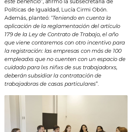
este beneficio
”, afirmó la subsecretaria de
Políticas de Igualdad, Lucía Cirmi Obón.
Además, planteó: “
Teniendo en cuenta la
aplicación de la reglamentación del artículo
179 de la Ley de Contrato de Trabajo, el año
que viene contaremos con otro incentivo para
la registración: las empresas con más de 100
empleadxs que no cuenten con un espacio de
cuidado para lxs niñxs de sus trabajadorxs,
deberán subsidiar la contratación de
trabajadoras de casas particulares
”.