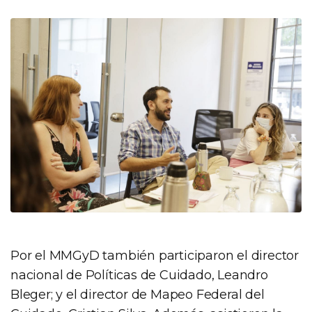
Por el MMGyD también participaron el director
nacional de Políticas de Cuidado, Leandro
Bleger; y el director de Mapeo Federal del