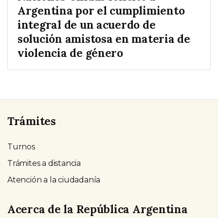
Argentina por el cumplimiento
integral de un acuerdo de
solución amistosa en materia de
violencia de género
Trámites
Turnos
Trámites a distancia
Atención a la ciudadanía
Acerca de la República Argentina