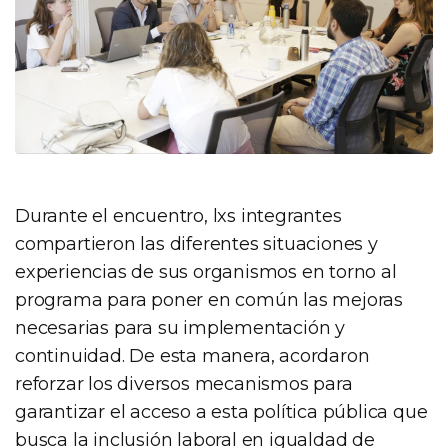
Durante el encuentro, lxs integrantes
compartieron las diferentes situaciones y
experiencias de sus organismos en torno al
programa para poner en común las mejoras
necesarias para su implementación y
continuidad. De esta manera, acordaron
reforzar los diversos mecanismos para
garantizar el acceso a esta política pública que
busca la inclusión laboral en igualdad de