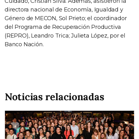
Cuidado, Cristian Silva. Además, asistieron la
directora nacional de Economía, Igualdad y
Género de MECON, Sol Prieto; el coordinador
del Programa de Recuperación Productiva
(REPRO), Leandro Trica; Julieta López, por el
Banco Nación.
Noticias relacionadas