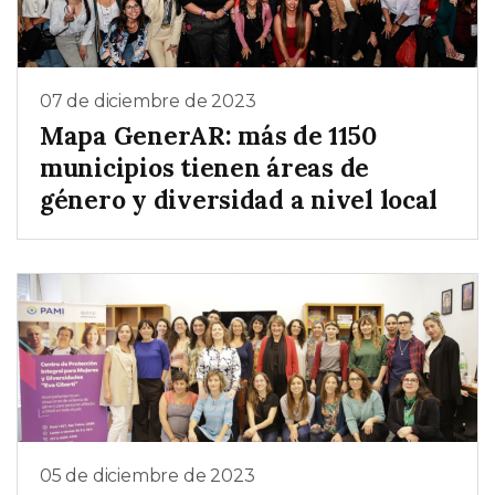
07 de diciembre de 2023
Mapa GenerAR: más de 1150
municipios tienen áreas de
género y diversidad a nivel local
05 de diciembre de 2023