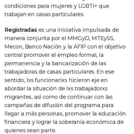
condiciones para mujeres y LGBTI+ que
trabajan en casas particulares.
Registradas
es una iniciativa impulsada de
manera conjunta por el MMGyD, MTEySS,
Mecon, Banco Nación y la AFIP con el objetivo
central promover el empleo formal, la
permanencia y la bancarización de las
trabajadoras de casas particulares. En ese
sentido, lxs funcionarixs hicieron eje en
abordar la situación de lxs trabajadorxs
migrantes, así como de continuar con las
campañas de difusión del programa para
llegar a más personas, promover la educación
financiera y lograr la soberanía económica de
quienes sean parte.