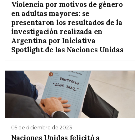
Violencia por motivos de género
en adultas mayores: se
presentaron los resultados de la
investigación realizada en
Argentina por Iniciativa
Spotlight de las Naciones Unidas
05 de diciembre de 2023
Naciones Unidas felicitó a