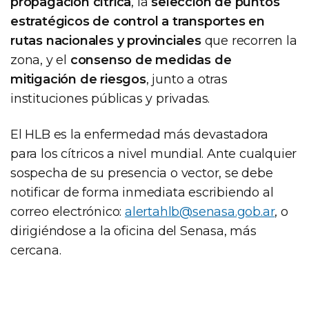
propagación cítrica
, la
selección de puntos
estratégicos de control a transportes en
rutas nacionales y provinciales
que recorren la
zona, y el
consenso de medidas de
mitigación de riesgos
, junto a otras
instituciones públicas y privadas.
El HLB es la enfermedad más devastadora
para los cítricos a nivel mundial. Ante cualquier
sospecha de su presencia o vector, se debe
notificar de forma inmediata escribiendo al
correo electrónico:
alertahlb@senasa.gob.ar
, o
dirigiéndose a la oficina del Senasa, más
cercana.