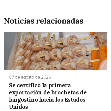
Noticias relacionadas
07 de agosto de 2026
Se certificó la primera
exportación de brochetas de
langostino hacia los Estados
Unidos