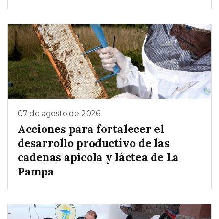
07 de agosto de 2026
Acciones para fortalecer el
desarrollo productivo de las
cadenas apícola y láctea de La
Pampa