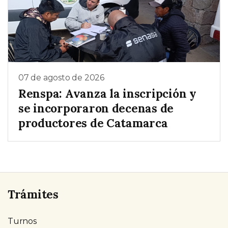
07 de agosto de 2026
Renspa: Avanza la inscripción y
se incorporaron decenas de
productores de Catamarca
Trámites
Turnos