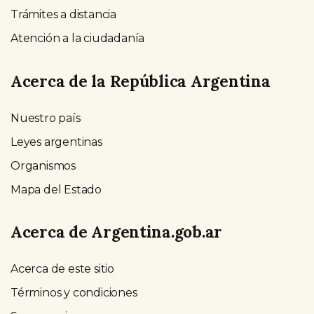
Trámites a distancia
Atención a la ciudadanía
Acerca de la República Argentina
Nuestro país
Leyes argentinas
Organismos
Mapa del Estado
Acerca de Argentina.gob.ar
Acerca de este sitio
Términos y condiciones