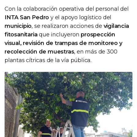
Con la colaboración operativa del personal del
INTA San Pedro
y el apoyo logístico del
municipio
, se realizaron acciones de
vigilancia
fitosanitaria
que incluyeron
prospección
visual, revisión de trampas de monitoreo y
recolección de muestras
, en más de 300
plantas cítricas de la vía pública.