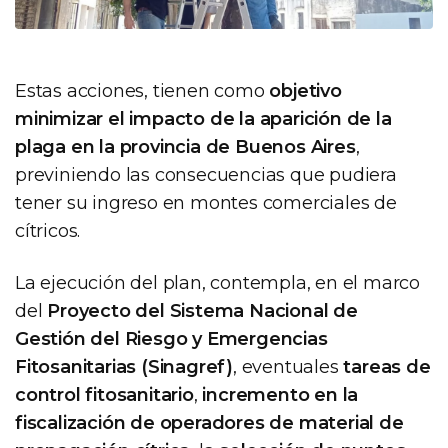
Estas acciones, tienen como
objetivo
minimizar el impacto de la aparición de la
plaga en la provincia de Buenos Aires
,
previniendo las consecuencias que pudiera
tener su ingreso en montes comerciales de
cítricos.
La ejecución del plan, contempla, en el marco
del
Proyecto del Sistema Nacional de
Gestión del Riesgo y Emergencias
Fitosanitarias (Sinagref)
, eventuales
tareas de
control fitosanitario
,
incremento en la
fiscalización de operadores de material de