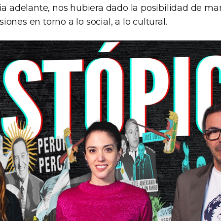
cia adelante, nos hubiera dado la posibilidad de m
ones en torno a lo social, a lo cultural.