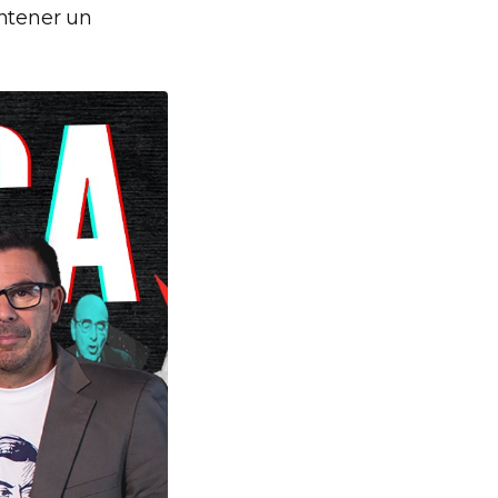
antener un