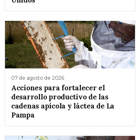
07 de agosto de 2026
Acciones para fortalecer el
desarrollo productivo de las
cadenas apícola y láctea de La
Pampa