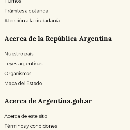
Turnos
Trámites a distancia
Atención a la ciudadanía
Acerca de la República Argentina
Nuestro país
Leyes argentinas
Organismos
Mapa del Estado
Acerca de Argentina.gob.ar
Acerca de este sitio
Términos y condiciones