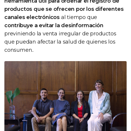
herramienta útil para ordenar el registro de
productos que se ofrecen por los diferentes
canales electrónicos
al tiempo que
contribuye a evitar la desinformación
previniendo la venta irregular de productos
que puedan afectar la salud de quienes los
consumen..