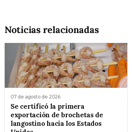
Noticias relacionadas
07 de agosto de 2026
Se certificó la primera
exportación de brochetas de
langostino hacia los Estados
Unidos