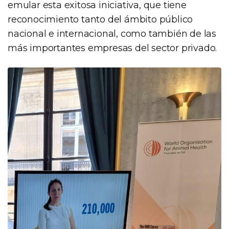
emular esta exitosa iniciativa, que tiene
reconocimiento tanto del ámbito público
nacional e internacional, como también de las
más importantes empresas del sector privado.