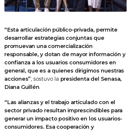
“Esta articulación público-privada, permite
desarrollar estrategias conjuntas que
promuevan una comercialización
responsable, y dotan de mayor información y
confianza a los usuarios consumidores en
general, que es a quienes dirigimos nuestras
acciones”
, sostuvo la
presidenta del Senasa,
Diana Guillén
.
“Las alianzas y el trabajo articulado con el
sector privado resultan imprescindibles para
generar un impacto positivo en los usuarios-
consumidores. Esa cooperación y