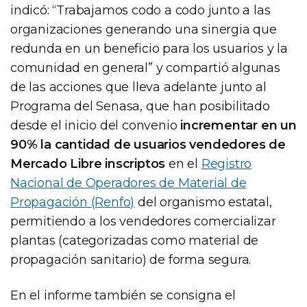
indicó: “Trabajamos codo a codo junto a las
organizaciones generando una sinergia que
redunda en un beneficio para los usuarios y la
comunidad en general” y compartió algunas
de las acciones que lleva adelante junto al
Programa del Senasa, que han posibilitado
desde el inicio del convenio
incrementar en un
90% la cantidad de usuarios vendedores de
Mercado Libre inscriptos
en el
Registro
Nacional de Operadores de Material de
Propagación (Renfo)
del organismo estatal,
permitiendo a los vendedores comercializar
plantas (categorizadas como material de
propagación sanitario) de forma segura.
En el informe también se consigna el