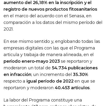
aumento del 26,18% en la inscripción y el
registro de nuevos productos fitosanitarios
en el marco del acuerdo con el Senasa, en
comparación a los datos del mismo período del
2021.
En ese mismo sentido y, englobando todas las
empresas digitales con las que el Programa
articula y trabaja de manera alineada, en el
período enero-mayo 2023
se reportaron y
moderaron un total de
54.734 publicaciones
en infracción
; un incremento del
35.30%
respecto a
igual período de 2022
en que se
reportaron y moderaron
40.453 artículos
.
La labor del Programa constituye una