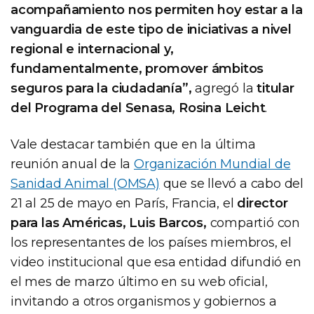
acompañamiento nos permiten hoy estar a la
vanguardia de este tipo de iniciativas a nivel
regional e internacional y,
fundamentalmente, promover ámbitos
seguros para la ciudadanía”,
agregó la
titular
del Programa del Senasa, Rosina Leicht
.
Vale destacar también que en la última
reunión anual de la
Organización Mundial de
Sanidad Animal (OMSA)
que se llevó a cabo del
21 al 25 de mayo en París, Francia, el
director
para las Américas, Luis Barcos,
compartió con
los representantes de los países miembros, el
video institucional que esa entidad difundió en
el mes de marzo último en su web oficial,
invitando a otros organismos y gobiernos a