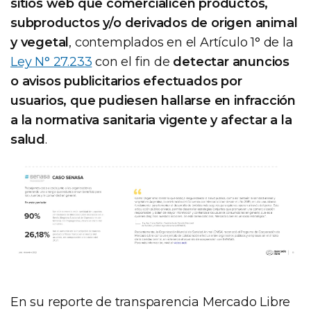
sitios web que comercialicen productos,
subproductos y/o derivados de origen animal
y vegetal
, contemplados en el Artículo 1° de la
Ley N° 27.233
con el fin de
detectar anuncios
o avisos publicitarios efectuados por
usuarios, que pudiesen hallarse en infracción
a la normativa sanitaria vigente y afectar a la
salud
.
En su reporte de transparencia Mercado Libre