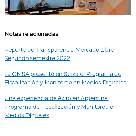
Notas relacionadas
Reporte de Transparencia Mercado Libre
Segundo semestre 2022
La OMSA presentó en Suiza el Programa de
Fiscalización y Monitoreo en Medios Digitales
Una experiencia de éxito en Argentina:
Programa de Fiscalización y Monitoreo en
Medios Digitales