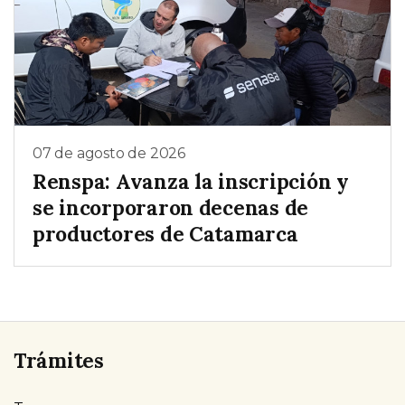
07 de agosto de 2026
Renspa: Avanza la inscripción y
se incorporaron decenas de
productores de Catamarca
Trámites