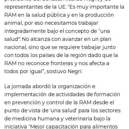
representantes de la UE. “Es muy importante la
RAM en la salud pública y en la producción
animal, por eso necesitamos trabajar
integradamente bajo el concepto de “una
salud". No alcanza con avanzar en un plan
nacional, sino que se requiere trabajar junto
con todos los países de la región dado que la
RAM no reconoce fronteras y nos afecta a
todos por igual”, sostuvo Negri.
La jornada abordó la organización e
implementación de actividades de formación
en prevención y control de la RAM desde el
punto de vista de ‘una salud’ para los sectores
de medicina humana y veterinaria bajo la
iniciativa “Mejor capacitación para alimentos