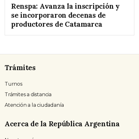
Renspa: Avanza la inscripción y
se incorporaron decenas de
productores de Catamarca
Trámites
Turnos
Trámites a distancia
Atención a la ciudadanía
Acerca de la República Argentina