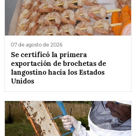
07 de agosto de 2026
Se certificó la primera
exportación de brochetas de
langostino hacia los Estados
Unidos