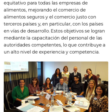
equitativo para todas las empresas de
alimentos, mejorando el comercio de
alimentos seguros y el comercio justo con
terceros países y, en particular, con los países
en vías de desarrollo. Estos objetivos se logran
mediante la capacitación del personal de las
autoridades competentes, lo que contribuye a
un alto nivel de experiencia y competencia.