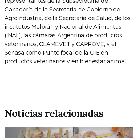
representantes de la Subsecretaría de
Ganadería de la Secretaría de Gobierno de
Agroindustria, de la Secretaría de Salud, de los
institutos Malbrán y Nacional de Alimentos
(INAL), las cámaras Argentina de productos
veterinarios, CLAMEVET y CAPROVE, y el
Senasa como Punto focal de la OIE en
productos veterinarios y en bienestar animal.
Noticias relacionadas