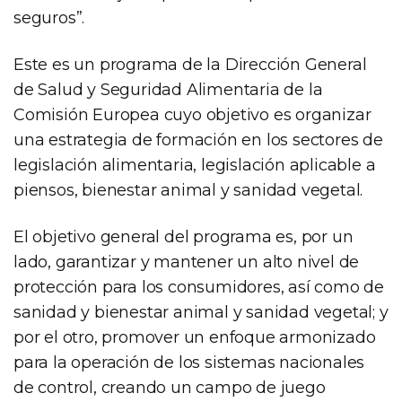
seguros”.
Este es un programa de la Dirección General
de Salud y Seguridad Alimentaria de la
Comisión Europea cuyo objetivo es organizar
una estrategia de formación en los sectores de
legislación alimentaria, legislación aplicable a
piensos, bienestar animal y sanidad vegetal.
El objetivo general del programa es, por un
lado, garantizar y mantener un alto nivel de
protección para los consumidores, así como de
sanidad y bienestar animal y sanidad vegetal; y
por el otro, promover un enfoque armonizado
para la operación de los sistemas nacionales
de control, creando un campo de juego