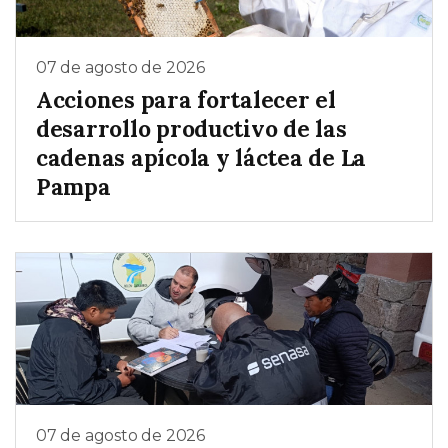
07 de agosto de 2026
Acciones para fortalecer el
desarrollo productivo de las
cadenas apícola y láctea de La
Pampa
07 de agosto de 2026