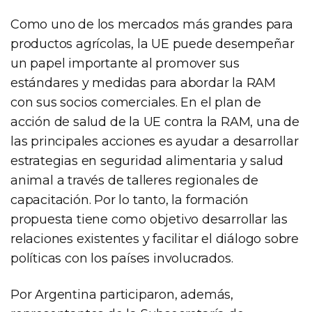
Como uno de los mercados más grandes para
productos agrícolas, la UE puede desempeñar
un papel importante al promover sus
estándares y medidas para abordar la RAM
con sus socios comerciales. En el plan de
acción de salud de la UE contra la RAM, una de
las principales acciones es ayudar a desarrollar
estrategias en seguridad alimentaria y salud
animal a través de talleres regionales de
capacitación. Por lo tanto, la formación
propuesta tiene como objetivo desarrollar las
relaciones existentes y facilitar el diálogo sobre
políticas con los países involucrados.
Por Argentina participaron, además,