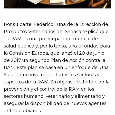
Por su parte, Federico Luna de la Dirección de
Productos Veterinarios del Senasa explicó que
“la RAM es una preocupación mundial de
salud pública y, por lo tanto, una prioridad para
la Comisión Europa, que lanzó el 20 de junio
de 2017 un segundo Plan de Acción contra la
RAM. Este plan se basa en un enfoque de ‘Una
Salud’, que involucra a todos los sectores y
aspectos de la RAM. Su objetivo es fortalecer la
prevención y el control de la RAM en los
sectores humano, veterinario y alimentario y
asegurar la disponibilidad de nuevos agentes
antimicrobianos”.