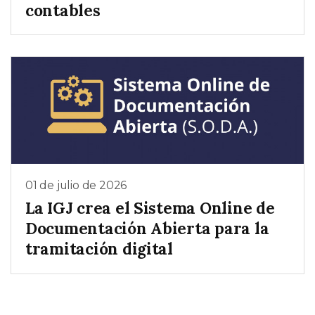
contables
01 de julio de 2026
La IGJ crea el Sistema Online de
Documentación Abierta para la
tramitación digital