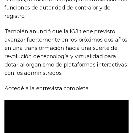
funciones de autoridad de contralor y de
registro.
También anunció que la IGJ tiene previsto
avanzar fuertemente en los próximos dos años
en una transformación hacia una suerte de
revolución de tecnología y virtualidad para
dotar al organismo de plataformas interactivas
con los administrados.
Accedé a la entrevista completa: