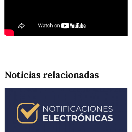
Noticias relacionadas