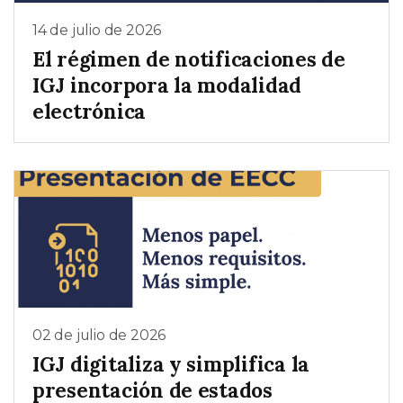
14 de julio de 2026
El régimen de notificaciones de
IGJ incorpora la modalidad
electrónica
02 de julio de 2026
IGJ digitaliza y simplifica la
presentación de estados