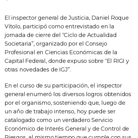
El inspector general de Justicia, Daniel Roque
Vítolo, participó como entrevistado en la
jornada de cierre del “Ciclo de Actualidad
Societaria”, organizado por el Consejo
Profesional en Ciencias Económicas de la
Capital Federal, donde expuso sobre “El RIGI y
otras novedades de IGJ”.
En el curso de su participación, el inspector
general enumeró los diversos logros obtenidos
por el organismo, sosteniendo que, luego de
un año de trabajo intenso, hoy puede ser
catalogado como un verdadero Servicio
Económico de Interés General y de Control de
Riesgos, al mismo tiempo que cumple con sus