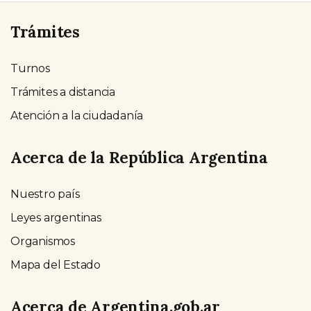
Trámites
Turnos
Trámites a distancia
Atención a la ciudadanía
Acerca de la República Argentina
Nuestro país
Leyes argentinas
Organismos
Mapa del Estado
Acerca de Argentina.gob.ar