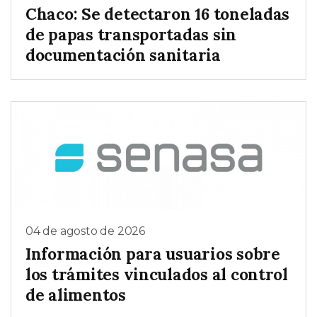
Chaco: Se detectaron 16 toneladas
de papas transportadas sin
documentación sanitaria
04 de agosto de 2026
Información para usuarios sobre
los trámites vinculados al control
de alimentos