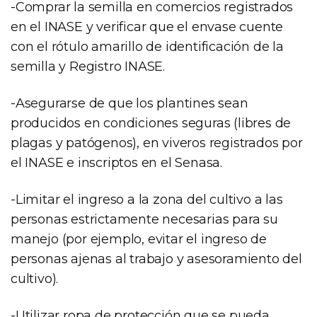
-Comprar la semilla en comercios registrados
en el INASE y verificar que el envase cuente
con el rótulo amarillo de identificación de la
semilla y Registro INASE.
-Asegurarse de que los plantines sean
producidos en condiciones seguras (libres de
plagas y patógenos), en viveros registrados por
el INASE e inscriptos en el Senasa.
-Limitar el ingreso a la zona del cultivo a las
personas estrictamente necesarias para su
manejo (por ejemplo, evitar el ingreso de
personas ajenas al trabajo y asesoramiento del
cultivo).
-Utilizar ropa de protección que se pueda