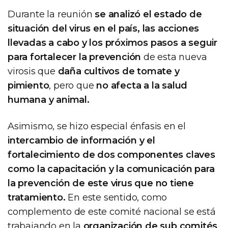
Durante la reunión
se analizó el estado de
situación del virus en el país, las acciones
llevadas a cabo y los próximos pasos a seguir
para fortalecer la prevención
de esta nueva
virosis que
daña cultivos de tomate y
pimiento
, pero que
no afecta a la salud
humana y animal.
Asimismo, se hizo especial énfasis en el
intercambio de información y el
fortalecimiento de dos componentes claves
como la capacitación y la comunicación para
la prevención de este virus que no tiene
tratamiento.
En este sentido, como
complemento de este comité nacional se está
trabajando en la
organización de sub comités