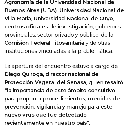
Agronomía de la Universidad Nacional de
Buenos Aires (UBA)
,
Universidad Nacional de
Villa Maria
,
Universidad Nacional de Cuyo
,
centros oficiales de investigación
, gobiernos
provinciales, sector privado y público, de la
Comisión Federal Fitosanitaria
y de otras
instituciones vinculadas a la problemática.
La apertura del encuentro estuvo a cargo de
Diego Quiroga, director nacional de
Protección Vegetal del Senasa
, quien
resaltó
“la importancia de este ámbito consultivo
para proponer procedimientos, medidas de
prevención, vigilancia y manejo para este
nuevo virus que fue detectado
recientemente en nuestro país".