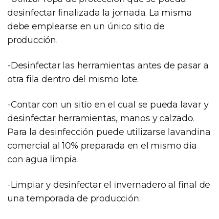
desinfectar finalizada la jornada. La misma
debe emplearse en un único sitio de
producción.
-Desinfectar las herramientas antes de pasar a
otra fila dentro del mismo lote.
-Contar con un sitio en el cual se pueda lavar y
desinfectar herramientas, manos y calzado.
Para la desinfección puede utilizarse lavandina
comercial al 10% preparada en el mismo día
con agua limpia.
-Limpiar y desinfectar el invernadero al final de
una temporada de producción.