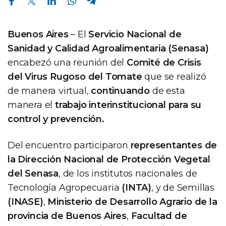
Buenos Aires
– El
Servicio Nacional de
Sanidad y Calidad Agroalimentaria (Senasa)
encabezó una reunión del
Comité de Crisis
del Virus Rugoso del Tomate
que se realizó
de manera virtual,
continuando
de esta
manera el
trabajo interinstitucional para su
control y prevención.
Del encuentro participaron
representantes de
la Dirección Nacional de Protección Vegetal
del Senasa
, de los institutos nacionales de
Tecnología Agropecuaria
(INTA)
, y de Semillas
(INASE)
,
Ministerio de Desarrollo Agrario de la
provincia de Buenos Aires
,
Facultad de