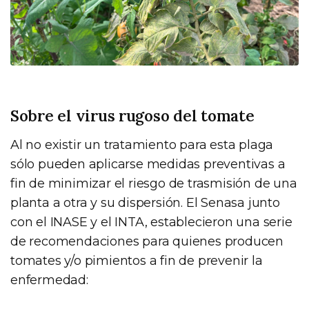
Sobre el virus rugoso del tomate
Al no existir un tratamiento para esta plaga
sólo pueden aplicarse medidas preventivas a
fin de minimizar el riesgo de trasmisión de una
planta a otra y su dispersión. El Senasa junto
con el INASE y el INTA, establecieron una serie
de recomendaciones para quienes producen
tomates y/o pimientos a fin de prevenir la
enfermedad: