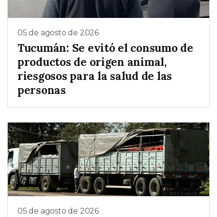
05 de agosto de 2026
Tucumán: Se evitó el consumo de
productos de origen animal,
riesgosos para la salud de las
personas
05 de agosto de 2026