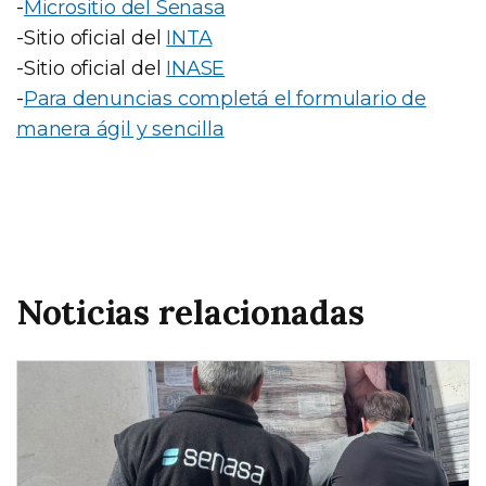
-
Micrositio del Senasa
-Sitio oficial del
INTA
-Sitio oficial del
INASE
-
Para denuncias completá el formulario de
manera ágil y sencilla
Noticias relacionadas