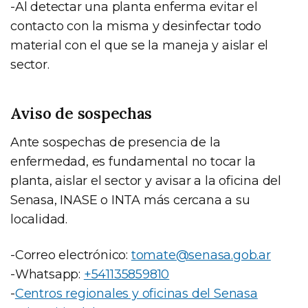
-Al detectar una planta enferma evitar el
contacto con la misma y desinfectar todo
material con el que se la maneja y aislar el
sector.
Aviso de sospechas
Ante sospechas de presencia de la
enfermedad, es fundamental no tocar la
planta, aislar el sector y avisar a la oficina del
Senasa, INASE o INTA más cercana a su
localidad.
-Correo electrónico:
tomate@senasa.gob.ar
-Whatsapp:
+541135859810
-
Centros regionales y oficinas del Senasa