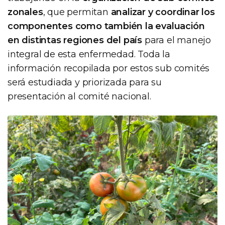
zonales
, que permitan
analizar y coordinar los
componentes como también la evaluación
en distintas regiones del país
para el manejo
integral de esta enfermedad. Toda la
información recopilada por estos sub comités
será estudiada y priorizada para su
presentación al comité nacional.