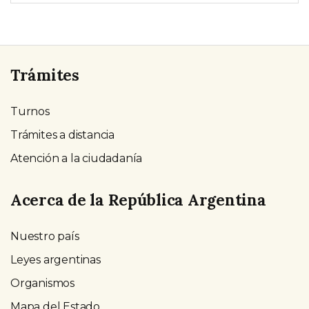
Trámites
Turnos
Trámites a distancia
Atención a la ciudadanía
Acerca de la República Argentina
Nuestro país
Leyes argentinas
Organismos
Mapa del Estado