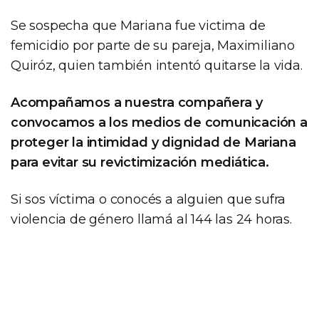
Se sospecha que Mariana fue victima de
femicidio por parte de su pareja, Maximiliano
Quiróz, quien también intentó quitarse la vida.
Acompañamos a nuestra compañera y
convocamos a los medios de comunicación a
proteger la intimidad y dignidad de Mariana
para evitar su revictimización mediática.
Si sos víctima o conocés a alguien que sufra
violencia de género llamá al 144 las 24 horas.