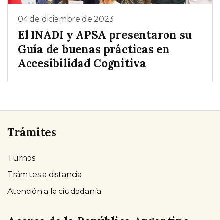
04 de diciembre de 2023
El INADI y APSA presentaron su
Guía de buenas prácticas en
Accesibilidad Cognitiva
Trámites
Turnos
Trámites a distancia
Atención a la ciudadanía