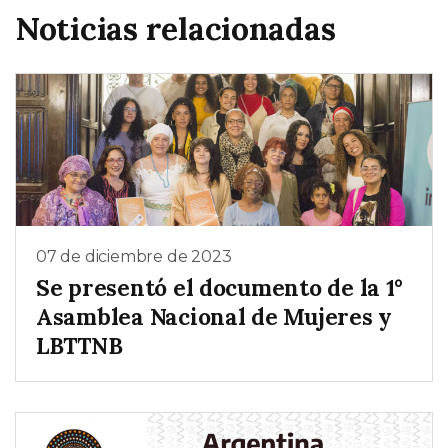
Noticias relacionadas
07 de diciembre de 2023
Se presentó el documento de la 1°
Asamblea Nacional de Mujeres y
LBTTNB