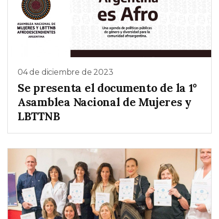
04 de diciembre de 2023
Se presenta el documento de la 1°
Asamblea Nacional de Mujeres y
LBTTNB