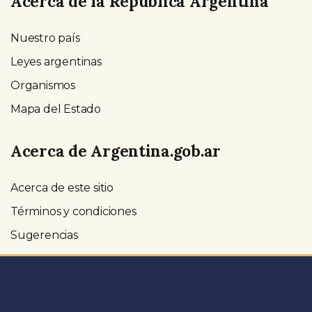
Acerca de la República Argentina
Nuestro país
Leyes argentinas
Organismos
Mapa del Estado
Acerca de Argentina.gob.ar
Acerca de este sitio
Términos y condiciones
Sugerencias