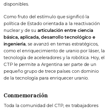
disponibles.
Como fruto del estímulo que significó la
política de Estado orientada a la reactivación
nuclear y de su
articulación entre ciencia
básica, aplicada, desarrollo tecnológico e
ingeniería
, se avanzó en temas estratégicos,
como el enriquecimiento de uranio por láser, la
tecnología de aceleradores y la robótica. Hoy, el
CTP le permite a Argentina ser parte de un
pequeño grupo de trece países con dominio
de la tecnología para enriquecer uranio.
Conmemoración
Toda la comunidad del CTP, ex trabajadores