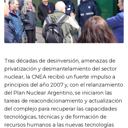
Tras décadas de desinversión, amenazas de
privatización y desmantelamiento del sector
nuclear, la CNEA recibió un fuerte impulso a
principios del año 2007 y, con el relanzamiento
del Plan Nuclear Argentino, se iniciaron las
tareas de reacondicionamiento y actualización
del complejo para recuperar las capacidades
tecnológicas, técnicas y de formación de
recursos humanos a las nuevas tecnologías