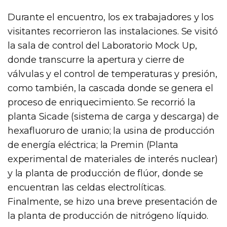
Durante el encuentro, los ex trabajadores y los
visitantes recorrieron las instalaciones. Se visitó
la sala de control del Laboratorio Mock Up,
donde transcurre la apertura y cierre de
válvulas y el control de temperaturas y presión,
como también, la cascada donde se genera el
proceso de enriquecimiento. Se recorrió la
planta Sicade (sistema de carga y descarga) de
hexafluoruro de uranio; la usina de producción
de energía eléctrica; la Premin (Planta
experimental de materiales de interés nuclear)
y la planta de producción de flúor, donde se
encuentran las celdas electrolíticas.
Finalmente, se hizo una breve presentación de
la planta de producción de nitrógeno líquido.