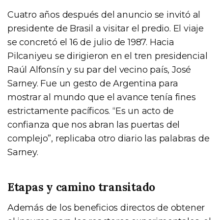
Cuatro años después del anuncio se invitó al
presidente de Brasil a visitar el predio. El viaje
se concretó el 16 de julio de 1987. Hacia
Pilcaniyeu se dirigieron en el tren presidencial
Raúl Alfonsín y su par del vecino país, José
Sarney. Fue un gesto de Argentina para
mostrar al mundo que el avance tenía fines
estrictamente pacíficos. “Es un acto de
confianza que nos abran las puertas del
complejo”, replicaba otro diario las palabras de
Sarney.
Etapas y camino transitado
Además de los beneficios directos de obtener