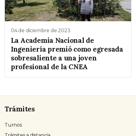
04 de diciembre de 2023
La Academia Nacional de
Ingeniería premió como egresada
sobresaliente a una joven
profesional de la CNEA
Trámites
Turnos
Trámites a distancia