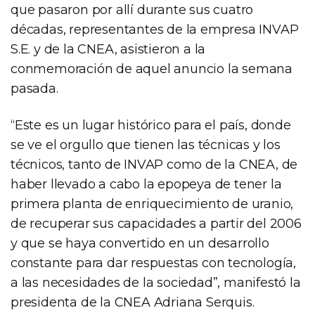
que pasaron por allí durante sus cuatro
décadas, representantes de la empresa INVAP
S.E. y de la CNEA, asistieron a la
conmemoración de aquel anuncio la semana
pasada.
“Este es un lugar histórico para el país, donde
se ve el orgullo que tienen las técnicas y los
técnicos, tanto de INVAP como de la CNEA, de
haber llevado a cabo la epopeya de tener la
primera planta de enriquecimiento de uranio,
de recuperar sus capacidades a partir del 2006
y que se haya convertido en un desarrollo
constante para dar respuestas con tecnología,
a las necesidades de la sociedad”, manifestó la
presidenta de la CNEA Adriana Serquis.