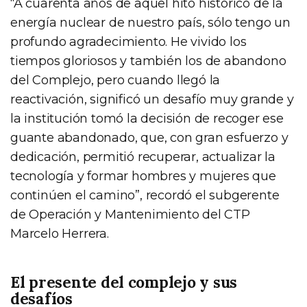
“A cuarenta años de aquel hito histórico de la
energía nuclear de nuestro país, sólo tengo un
profundo agradecimiento. He vivido los
tiempos gloriosos y también los de abandono
del Complejo, pero cuando llegó la
reactivación, significó un desafío muy grande y
la institución tomó la decisión de recoger ese
guante abandonado, que, con gran esfuerzo y
dedicación, permitió recuperar, actualizar la
tecnología y formar hombres y mujeres que
continúen el camino”, recordó el subgerente
de Operación y Mantenimiento del CTP
Marcelo Herrera.
El presente del complejo y sus
desafíos