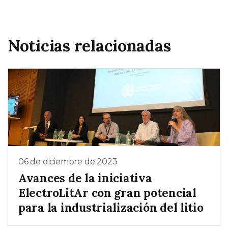
Noticias relacionadas
06 de diciembre de 2023
Avances de la iniciativa
ElectroLitAr con gran potencial
para la industrialización del litio