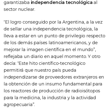
garantizaba
independencia tecnológica
al
sector nuclear.
“El logro conseguido por la Argentina, a la vez
de sellar una independencia tecnológica, la
lleva a estar en un punto de privilegio respecto
de los demás países latinoamericanos, y de
mejorar la imagen científica en el mundo”,
reflejaba un diario en aquel momento. Y otro
decía: “Este hito científico-tecnológico
permitirá que nuestro país pueda
independizarse de proveedores extranjeros en
la obtención de un insumo fundamental para
los reactores de producción de radioisótopos
para la medicina, la industria y la actividad
agropecuaria”.