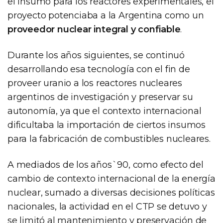
el insumo para los reactores experimentales, el
proyecto potenciaba a la Argentina como un
proveedor nuclear integral y confiable
.
Durante los años siguientes, se continuó
desarrollando esa tecnología con el fin de
proveer uranio a los reactores nucleares
argentinos de investigación y preservar su
autonomía, ya que el contexto internacional
dificultaba la importación de ciertos insumos
para la fabricación de combustibles nucleares.
A mediados de los años`90, como efecto del
cambio de contexto internacional de la energía
nuclear, sumado a diversas decisiones políticas
nacionales, la actividad en el CTP se detuvo y
se limitó al mantenimiento y preservación de