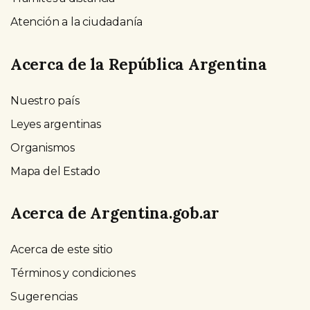
Atención a la ciudadanía
Acerca de la República Argentina
Nuestro país
Leyes argentinas
Organismos
Mapa del Estado
Acerca de Argentina.gob.ar
Acerca de este sitio
Términos y condiciones
Sugerencias