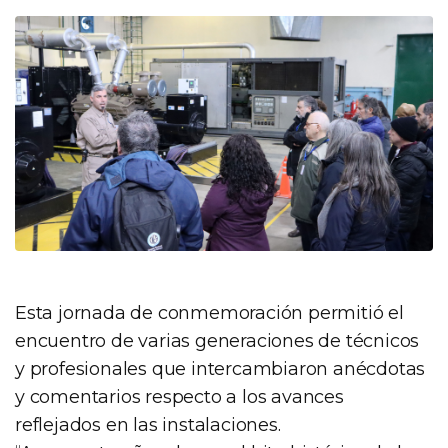
Esta jornada de conmemoración permitió el
encuentro de varias generaciones de técnicos
y profesionales que intercambiaron anécdotas
y comentarios respecto a los avances
reflejados en las instalaciones.