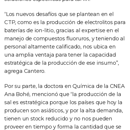
“Los nuevos desafíos que se plantean en el
CTP, como es la producción de electrolitos para
baterías de ion-litio, gracias al expertise en el
manejo de compuestos fluoruros, y teniendo al
personal altamente calificado, nos ubica en
una amplia ventaja para tener la capacidad
estratégica de la producción de ese insumo”,
agrega Cantero.
Por su parte, la doctora en Química de la CNEA
Ana Bohé, mencionó que “la producción de la
sal es estratégica porque los países que hoy la
producen son asiáticos, y por la alta demanda,
tienen un stock reducido y no nos pueden
proveer en tiempo y forma la cantidad que se