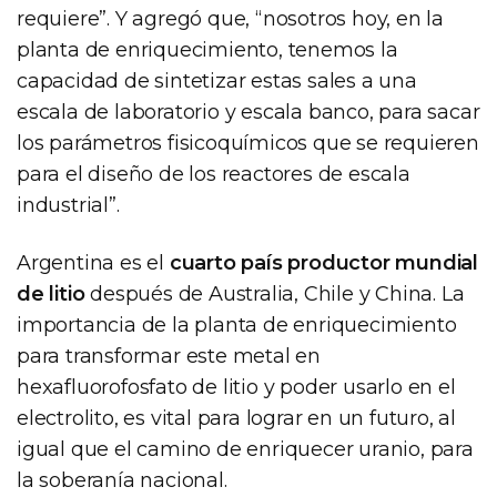
requiere”. Y agregó que, “nosotros hoy, en la
planta de enriquecimiento, tenemos la
capacidad de sintetizar estas sales a una
escala de laboratorio y escala banco, para sacar
los parámetros fisicoquímicos que se requieren
para el diseño de los reactores de escala
industrial”.
Argentina es el
cuarto país productor mundial
de litio
después de Australia, Chile y China. La
importancia de la planta de enriquecimiento
para transformar este metal en
hexafluorofosfato de litio y poder usarlo en el
electrolito, es vital para lograr en un futuro, al
igual que el camino de enriquecer uranio, para
la soberanía nacional.