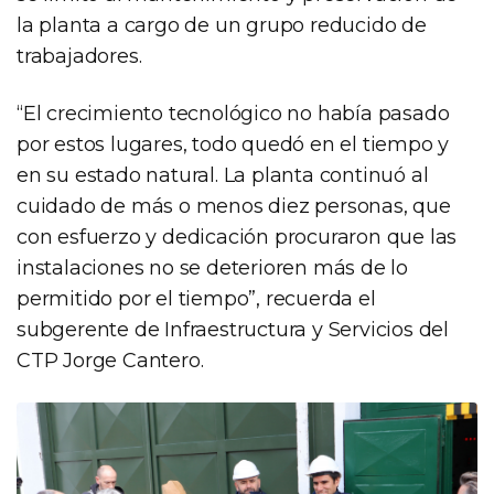
la planta a cargo de un grupo reducido de
trabajadores.
“El crecimiento tecnológico no había pasado
por estos lugares, todo quedó en el tiempo y
en su estado natural. La planta continuó al
cuidado de más o menos diez personas, que
con esfuerzo y dedicación procuraron que las
instalaciones no se deterioren más de lo
permitido por el tiempo”, recuerda el
subgerente de Infraestructura y Servicios del
CTP Jorge Cantero.