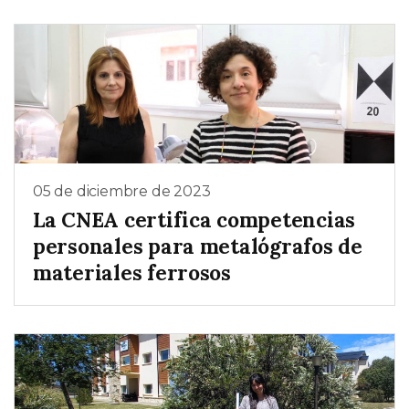
05 de diciembre de 2023
La CNEA certifica competencias
personales para metalógrafos de
materiales ferrosos