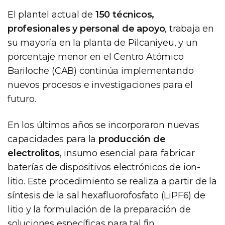
El plantel actual de
150 técnicos,
profesionales y personal de apoyo
, trabaja en
su mayoría en la planta de Pilcaniyeu, y un
porcentaje menor en el Centro Atómico
Bariloche (CAB) continúa implementando
nuevos procesos e investigaciones para el
futuro.
En los últimos años se incorporaron nuevas
capacidades para la
producción de
electrolitos
, insumo esencial para fabricar
baterías de dispositivos electrónicos de ion-
litio. Este procedimiento se realiza a partir de la
síntesis de la sal hexafluorofosfato (LiPF6) de
litio y la formulación de la preparación de
soluciones específicas para tal fin.