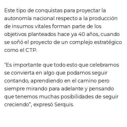
Este tipo de conquistas para proyectar la
autonomía nacional respecto a la producción
de insumos vitales forman parte de los
objetivos planteados hace ya 40 años, cuando
se soñó el proyecto de un complejo estratégico
como el CTP.
“Es importante que todo esto que celebramos
se convierta en algo que podamos seguir
contando, aprendiendo en el camino pero
siempre mirando para adelante y pensando
que tenemos muchas posibilidades de seguir
creciendo”, expresó Serquis.