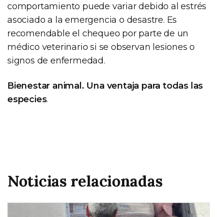
comportamiento puede variar debido al estrés
asociado a la emergencia o desastre. Es
recomendable el chequeo por parte de un
médico veterinario si se observan lesiones o
signos de enfermedad.
Bienestar animal. Una ventaja para todas las
especies
.
Noticias relacionadas