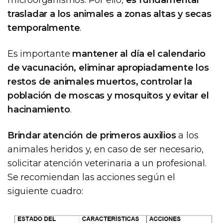
trasladar a los animales a zonas altas y secas
temporalmente
.
Es importante
mantener al día el calendario
de vacunación, eliminar apropiadamente los
restos de animales muertos, controlar la
población de moscas y mosquitos y evitar el
hacinamiento
.
Brindar atención de primeros auxilios
a los
animales heridos y, en caso de ser necesario,
solicitar atención veterinaria a un profesional.
Se recomiendan las acciones según el
siguiente cuadro: