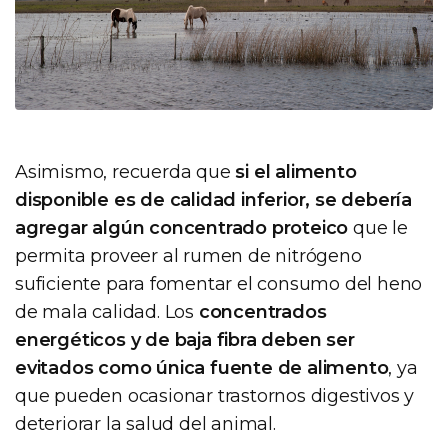
Asimismo, recuerda que
si el alimento
disponible es de calidad inferior, se debería
agregar algún concentrado proteico
que le
permita proveer al rumen de nitrógeno
suficiente para fomentar el consumo del heno
de mala calidad. Los
concentrados
energéticos y de baja fibra deben ser
evitados como única fuente de alimento
, ya
que pueden ocasionar trastornos digestivos y
deteriorar la salud del animal.