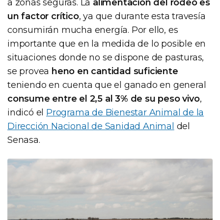
a zonas seguras. La
alimentación del rodeo es
un factor crítico
, ya que durante esta travesía
consumirán mucha energía. Por ello, es
importante que en la medida de lo posible en
situaciones donde no se dispone de pasturas,
se provea
heno en cantidad suficiente
teniendo en cuenta que el ganado en general
consume entre el 2,5 al 3% de su peso vivo
,
indicó el
Programa de Bienestar Animal de la
Dirección Nacional de Sanidad Animal
del
Senasa.