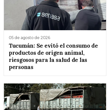
05 de agosto de 2026
Tucumán: Se evitó el consumo de
productos de origen animal,
riesgosos para la salud de las
personas