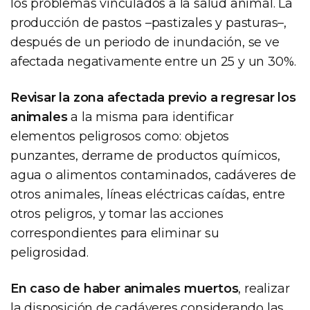
los problemas vinculados a la salud animal. La
producción de pastos –pastizales y pasturas–,
después de un periodo de inundación, se ve
afectada negativamente entre un 25 y un 30%.
Revisar la zona afectada previo a regresar los
animales
a la misma para identificar
elementos peligrosos como: objetos
punzantes, derrame de productos químicos,
agua o alimentos contaminados, cadáveres de
otros animales, líneas eléctricas caídas, entre
otros peligros, y tomar las acciones
correspondientes para eliminar su
peligrosidad.
En caso de haber animales muertos
, realizar
la disposición de cadáveres considerando las