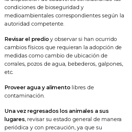
condiciones de bioseguridad y
medioambientales correspondientes según la
autoridad competente.
Revisar el predio
y observar si han ocurrido
cambios físicos que requieran la adopción de
medidas como cambio de ubicación de
corrales, pozos de agua, bebederos, galpones,
etc.
Proveer agua y alimento
libres de
contaminación.
Una vez regresados los animales a sus
lugares
, revisar su estado general de manera
periódica y con precaución, ya que su