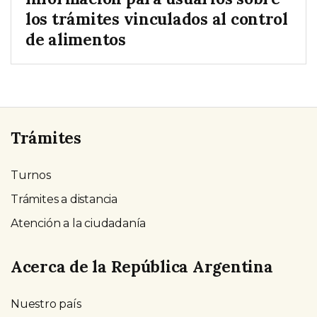
los trámites vinculados al control
de alimentos
Trámites
Turnos
Trámites a distancia
Atención a la ciudadanía
Acerca de la República Argentina
Nuestro país