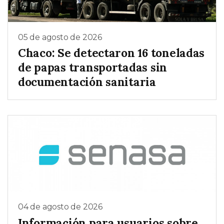
05 de agosto de 2026
Chaco: Se detectaron 16 toneladas
de papas transportadas sin
documentación sanitaria
04 de agosto de 2026
Información para usuarios sobre