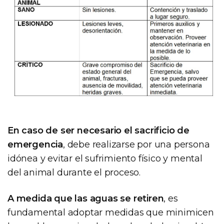
En caso de ser necesario el sacrificio de
emergencia
, debe realizarse por una persona
idónea y evitar el sufrimiento físico y mental
del animal durante el proceso.
A medida que las aguas se retiren
, es
fundamental adoptar medidas que minimicen