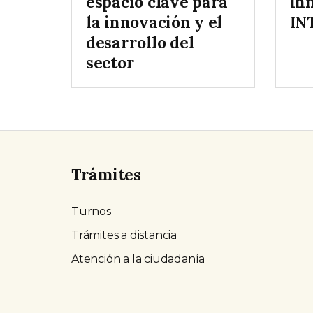
espacio clave para
in
la innovación y el
IN
desarrollo del
sector
Trámites
Turnos
Trámites a distancia
Atención a la ciudadanía