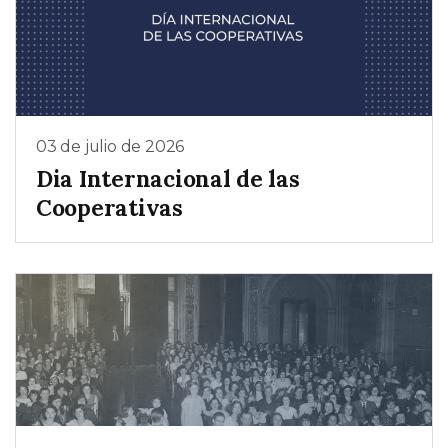
03 de julio de 2026
Dia Internacional de las
Cooperativas