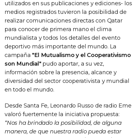
utilizados en sus publicaciones y ediciones- los
medios registrados tuvieron la posibilidad de
realizar comunicaciones directas con Qatar
para conocer de primera mano el clima
mundialista y todos los detalles del evento
deportivo más importante del mundo. La
campaña
"El Mutualismo y el Cooperativismo
son Mundial"
pudo aportar, a su vez,
información sobre la presencia, alcance y
diversidad del sector cooperativista y mundial
en todo el mundo.
Desde Santa Fe, Leonardo Russo de radio Eme
valoró fuertemente la iniciativa propuesta:
“Nos ha brindado la posibilidad, de alguna
manera, de que nuestra radio pueda estar