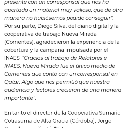
presente con un corresponsal que nos ha
aportado un material muy valioso, que de otra
manera no hubiésemos podido conseguir"
.
Por su parte, Diego Silva, del diario digital y la
cooperativa de trabajo Nueva Mirada
(Corrientes), agradecieron la experiencia de la
cobertura y la campaña impulsada por el
INAES:
“Gracias al trabajo de Relatores e
INAES, Nueva Mirada fue el único medio de
Corrientes que contó con un corresponsal en
Qatar. Algo que nos permitió que nuestra
audiencia y lectores crecieran de una manera
importante”
.
En tanto el director de la Cooperativa Sumario
Cotrasuma de Alta Gracia (Córdoba), Jorge