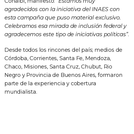
Conalbi, manifestó:
“Estamos muy
agradecidos con la iniciativa del INAES con
esta campaña que puso material exclusivo.
Celebramos esa mirada de inclusión federal y
agradecemos este tipo de iniciativas políticas”
.
Desde todos los rincones del país; medios de
Córdoba, Corrientes, Santa Fe, Mendoza,
Chaco, Misiones, Santa Cruz, Chubut, Rio
Negro y Provincia de Buenos Aires, formaron
parte de la experiencia y cobertura
mundialista.