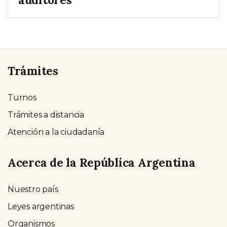
Trámites
Turnos
Trámites a distancia
Atención a la ciudadanía
Acerca de la República Argentina
Nuestro país
Leyes argentinas
Organismos