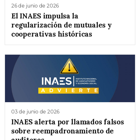
26 de junio de 2026
El INAES impulsa la
regularización de mutuales y
cooperativas históricas
03 de junio de 2026
INAES alerta por llamados falsos
sobre reempadronamiento de
auditores