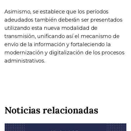
Asimismo, se establece que los períodos
adeudados también deberán ser presentados
utilizando esta nueva modalidad de
transmisión, unificando así el mecanismo de
envío de la información y fortaleciendo la
modernización y digitalización de los procesos
administrativos.
Noticias relacionadas