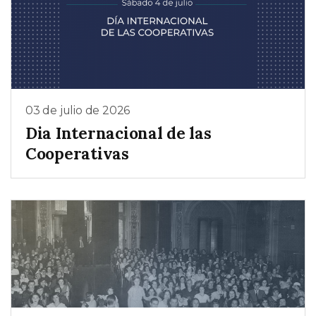
03 de julio de 2026
Dia Internacional de las
Cooperativas