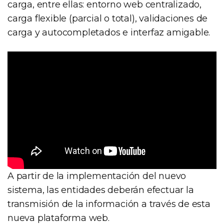
carga, entre ellas: entorno web centralizado,
carga flexible (parcial o total), validaciones de
carga y autocompletados e interfaz amigable.
A partir de la implementación del nuevo
sistema, las entidades deberán efectuar la
transmisión de la información a través de esta
nueva plataforma web.