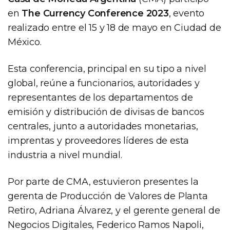
en
The Currency Conference 2023
, evento
realizado entre el 15 y 18 de mayo en Ciudad de
México.
Esta conferencia, principal en su tipo a nivel
global, reúne a funcionarios, autoridades y
representantes de los departamentos de
emisión y distribución de divisas de bancos
centrales, junto a autoridades monetarias,
imprentas y proveedores líderes de esta
industria a nivel mundial.
Por parte de CMA, estuvieron presentes la
gerenta de Producción de Valores de Planta
Retiro, Adriana Álvarez, y el gerente general de
Negocios Digitales, Federico Ramos Napoli,