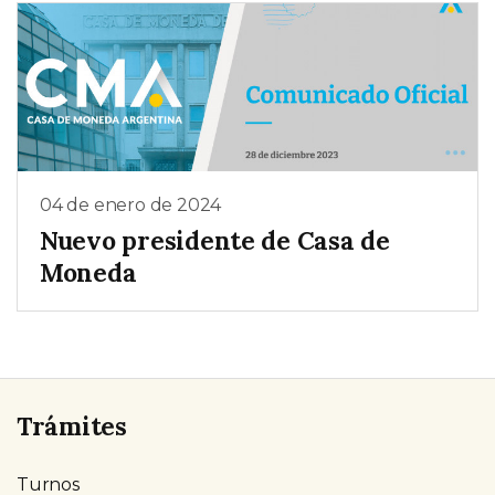
04 de enero de 2024
Nuevo presidente de Casa de
Moneda
Trámites
Turnos