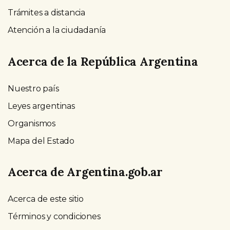
Trámites a distancia
Atención a la ciudadanía
Acerca de la República Argentina
Nuestro país
Leyes argentinas
Organismos
Mapa del Estado
Acerca de Argentina.gob.ar
Acerca de este sitio
Términos y condiciones