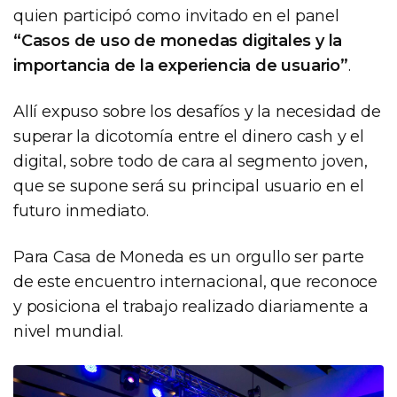
quien participó como invitado en el panel
“Casos de uso de monedas digitales y la
importancia de la experiencia de usuario”
.
Allí expuso sobre los desafíos y la necesidad de
superar la dicotomía entre el dinero cash y el
digital, sobre todo de cara al segmento joven,
que se supone será su principal usuario en el
futuro inmediato.
Para Casa de Moneda es un orgullo ser parte
de este encuentro internacional, que reconoce
y posiciona el trabajo realizado diariamente a
nivel mundial.