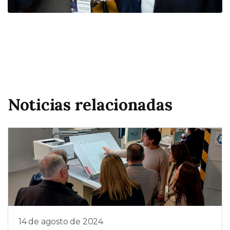
Noticias relacionadas
14 de agosto de 2024