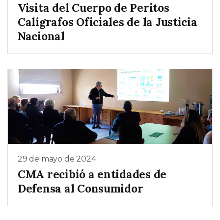
Visita del Cuerpo de Peritos
Calígrafos Oficiales de la Justicia
Nacional
29 de mayo de 2024
CMA recibió a entidades de
Defensa al Consumidor